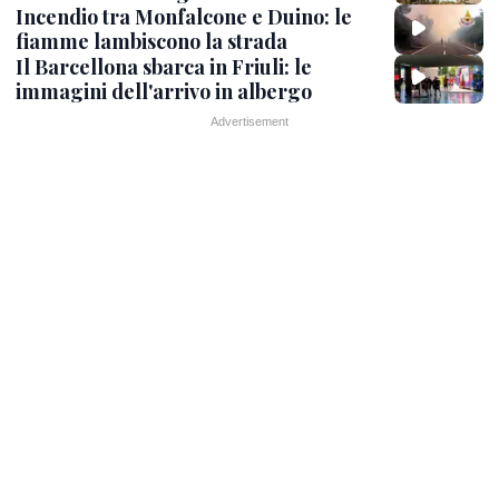
Incendio tra Monfalcone e Duino: le
fiamme lambiscono la strada
Il Barcellona sbarca in Friuli: le
immagini dell'arrivo in albergo