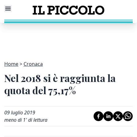
Home
Cronaca
Nel 2018 si è raggiunta la
quota del 75,17%
09 luglio 2019
meno di 1' di lettura