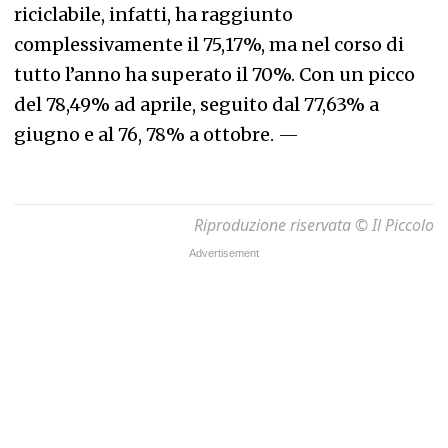
riciclabile, infatti, ha raggiunto
complessivamente il 75,17%, ma nel corso di
tutto l’anno ha superato il 70%. Con un picco
del 78,49% ad aprile, seguito dal 77,63% a
giugno e al 76, 78% a ottobre.
—
Riproduzione riservata © Il Piccolo