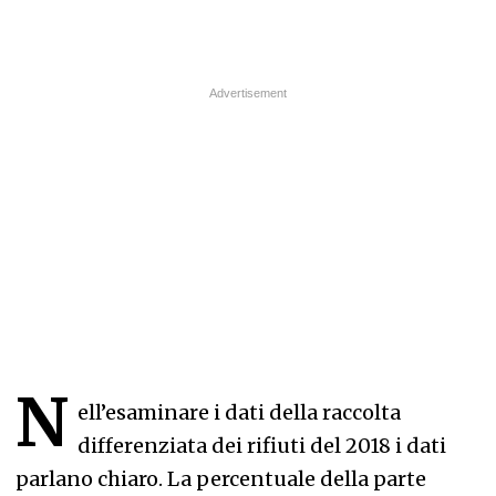
N
ell’esaminare i dati della raccolta
differenziata dei rifiuti del 2018 i dati
parlano chiaro. La percentuale della parte