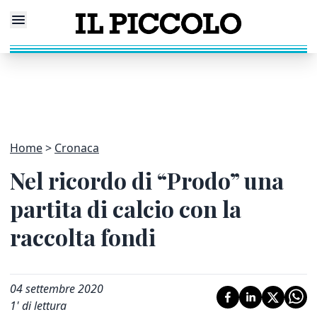
Home
Cronaca
Nel ricordo di “Prodo” una
partita di calcio con la
raccolta fondi
04 settembre 2020
1
' di lettura