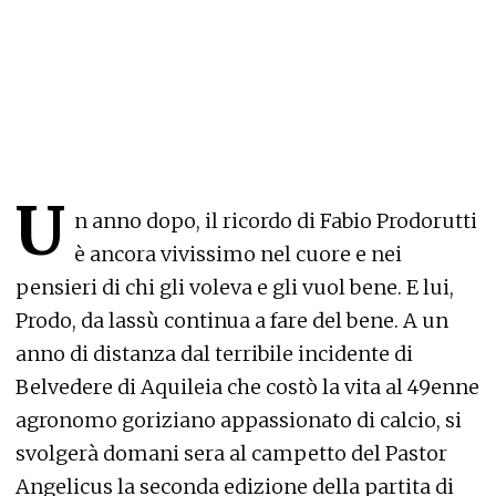
U
n anno dopo, il ricordo di Fabio Prodorutti
è ancora vivissimo nel cuore e nei
pensieri di chi gli voleva e gli vuol bene. E lui,
Prodo, da lassù continua a fare del bene. A un
anno di distanza dal terribile incidente di
Belvedere di Aquileia che costò la vita al 49enne
agronomo goriziano appassionato di calcio, si
svolgerà domani sera al campetto del Pastor
Angelicus la seconda edizione della partita di