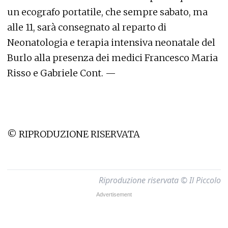
un ecografo portatile, che sempre sabato, ma
alle 11, sarà consegnato al reparto di
Neonatologia e terapia intensiva neonatale del
Burlo alla presenza dei medici Francesco Maria
Risso e Gabriele Cont. —
© RIPRODUZIONE RISERVATA
Riproduzione riservata © Il Piccolo