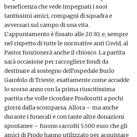
beneficenza che vede impegnati i suoi
tantissimi amici, compagni di squadra e
avversari sul campo di una vita.
L’appuntamento è fissato alle 20.30, e, sempre
nel rispetto di tutte le normative anti Covid, al
Pastor funzionerà anche il chiosco. La partita
sarà occasione per raccogliere fondi da
destinare al sostegno dell’ospedale Burlo
Garofolo di Trieste, esattamente come accadde
lo scorso anno con la prima riuscitissima
partita che volle ricordare Prodorutti a pochi
giorni dalla scomparsa. Allora – ma anche
durante i funerali e con tante altre donazioni
spontanee – furono raccolti 5.500 euro che gli
amici di Prodo hanno utilizzato per acquistare