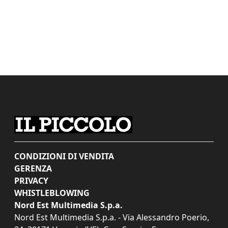
CONDIZIONI DI VENDITA
GERENZA
PRIVACY
WHISTLEBLOWING
Nord Est Multimedia S.p.a.
Nord Est Multimedia S.p.a. - Via Alessandro Poerio,