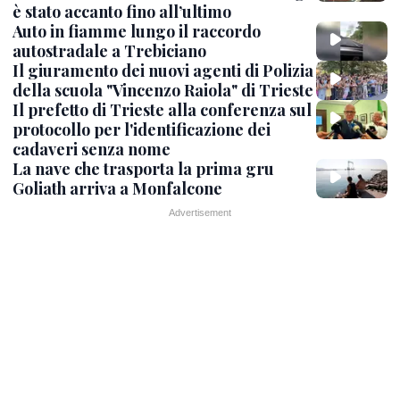
è stato accanto fino all’ultimo
Auto in fiamme lungo il raccordo
autostradale a Trebiciano
Il giuramento dei nuovi agenti di Polizia
della scuola "Vincenzo Raiola" di Trieste
Il prefetto di Trieste alla conferenza sul
protocollo per l'identificazione dei
cadaveri senza nome
La nave che trasporta la prima gru
Goliath arriva a Monfalcone