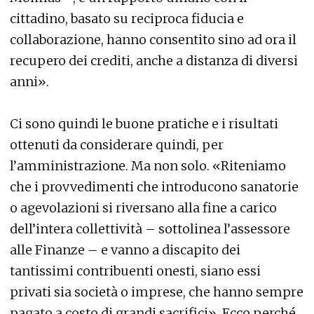
cittadino, basato su reciproca fiducia e
collaborazione, hanno consentito sino ad ora il
recupero dei crediti, anche a distanza di diversi
anni».
Ci sono quindi le buone pratiche e i risultati
ottenuti da considerare quindi, per
l’amministrazione. Ma non solo. «Riteniamo
che i provvedimenti che introducono sanatorie
o agevolazioni si riversano alla fine a carico
dell’intera collettività – sottolinea l’assessore
alle Finanze – e vanno a discapito dei
tantissimi contribuenti onesti, siano essi
privati sia società o imprese, che hanno sempre
pagato a costo di grandi sacrifici». Ecco perché,