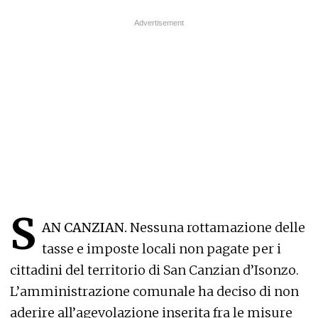
S
AN CANZIAN.
Nessuna rottamazione delle
tasse e imposte locali non pagate per i
cittadini del territorio di San Canzian d’Isonzo.
L’amministrazione comunale ha deciso di non
aderire all’agevolazione inserita fra le misure