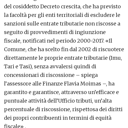
del cosiddetto Decreto crescita, che ha previsto
la facoltà per gli enti territoriali di escludere le
sanzioni sulle entrate tributarie non riscosse a
seguito di provvedimenti di ingiunzione
fiscale, notificati nel periodo 2000-2017. «Il
Comune, che ha scelto fin dal 2002 di riscuotere
direttamente le proprie entrate tributarie (Imu,
Tari e Tasi), senza avvalersi quindi di
concessionari di riscossione – spiega
l’assessore alle Finanze Flavia Moimas –, ha
garantito e garantisce, attraverso un’efficace e
puntuale attività dell’Ufficio tributi, un’alta
percentuale di riscossione, rispettosa dei diritti
dei propri contribuenti in termini di equità
fiscale» .