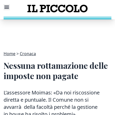
Home
Cronaca
Nessuna rottamazione delle
imposte non pagate
L’assessore Moimas: «Da noi riscossione
diretta e puntuale. Il Comune non si
avvarrà della facoltà perché la gestione
in house ha risolto i problemi»