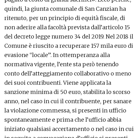
quindi, la giunta comunale di San Canzian ha
ritenuto, per un principio di equità fiscale, di
non aderire alla facoltà prevista dall’articolo 15
del decreto legge numero 34 del 2019. Nel 2018 il
Comune è riuscito a recuperare 157 mila euro di
evasione “locale”. In ottemperanza alla
normativa vigente, l’ente sta però tenendo
conto dell’atteggiamento collaborativo o meno
dei suoi contribuenti. Viene applicata la
sanzione minima di 50 euro, stabilita lo scorso
anno, nel caso in cui il contribuente, per sanare
la violazione commessa, si presenti in ufficio
spontaneamente e prima che l’ufficio abbia
iniziato qualsiasi accertamento o nel caso in cui