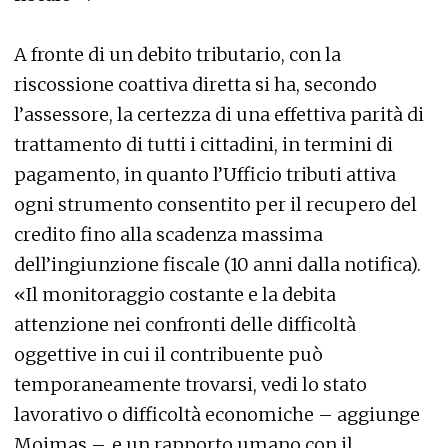
A fronte di un debito tributario, con la
riscossione coattiva diretta si ha, secondo
l’assessore, la certezza di una effettiva parità di
trattamento di tutti i cittadini, in termini di
pagamento, in quanto l’Ufficio tributi attiva
ogni strumento consentito per il recupero del
credito fino alla scadenza massima
dell’ingiunzione fiscale (10 anni dalla notifica).
«Il monitoraggio costante e la debita
attenzione nei confronti delle difficoltà
oggettive in cui il contribuente può
temporaneamente trovarsi, vedi lo stato
lavorativo o difficoltà economiche – aggiunge
Moimas –, e un rapporto umano con il