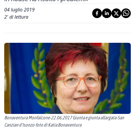
04 luglio 2019
2
' di lettura
Bonaventura Monfalcone-22.06.2017 Giunta e giunta allargata-San
Canzian d'Isonzo-foto di Katia Bonaventura