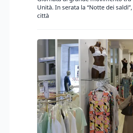
Unità. In serata la “Notte dei saldi
città