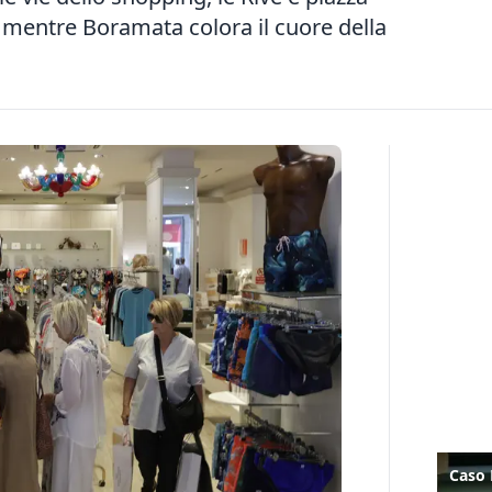
”, mentre Boramata colora il cuore della