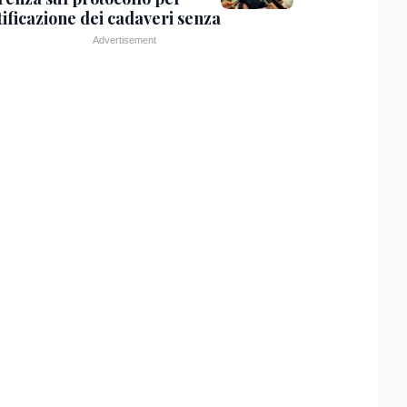
tificazione dei cadaveri senza