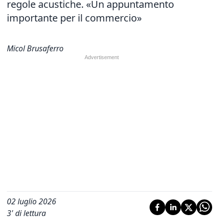
regole acustiche. «Un appuntamento
importante per il commercio»
Micol Brusaferro
02 luglio 2026
3
' di lettura