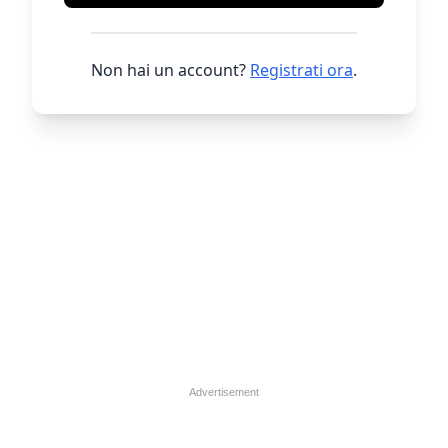
Non hai un account?
Registrati ora
.