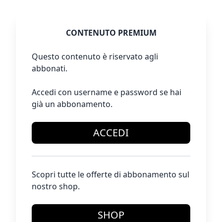
CONTENUTO PREMIUM
Questo contenuto è riservato agli
abbonati.
Accedi con username e password se hai
già un abbonamento.
ACCEDI
Scopri tutte le offerte di abbonamento sul
nostro shop.
SHOP