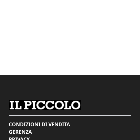
CONDIZIONI DI VENDITA
GERENZA
PRIVACY