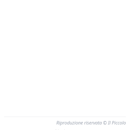
Riproduzione riservata © Il Piccolo