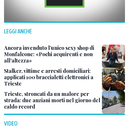
LEGGI ANCHE
Ancora invenduto l’unico sexy shop di
Monfalcone: «Pochi acquirenti e non
all’altezza»
Stalker, vittime e arresti domiciliari:
applicati 100 braccialetti elettronici a
Trieste
Trieste, stroncati da un malore per
strada: due anziani morti nel giorno del
caldo record
VIDEO