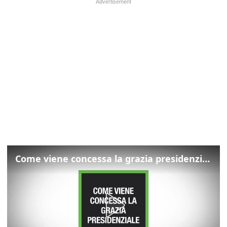
Come viene concessa la grazia presidenziale