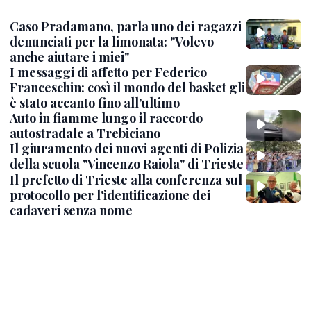
Caso Pradamano, parla uno dei ragazzi
denunciati per la limonata: "Volevo
anche aiutare i miei"
I messaggi di affetto per Federico
Franceschin: così il mondo del basket gli
è stato accanto fino all’ultimo
Auto in fiamme lungo il raccordo
autostradale a Trebiciano
Il giuramento dei nuovi agenti di Polizia
della scuola "Vincenzo Raiola" di Trieste
Il prefetto di Trieste alla conferenza sul
protocollo per l'identificazione dei
cadaveri senza nome