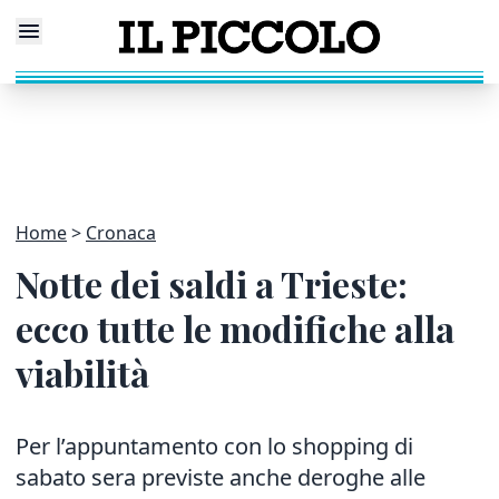
Home
Cronaca
Notte dei saldi a Trieste:
ecco tutte le modifiche alla
viabilità
Per l’appuntamento con lo shopping di
sabato sera previste anche deroghe alle