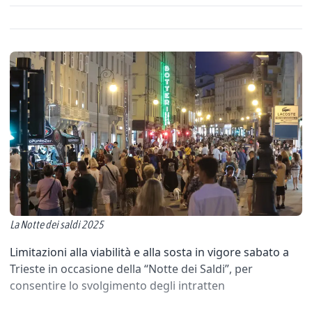
La Notte dei saldi 2025
Limitazioni alla viabilità e alla sosta in vigore sabato a
Trieste in occasione della “Notte dei Saldi”, per
consentire lo svolgimento degli intratten