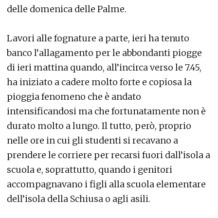
delle domenica delle Palme.
Lavori alle fognature a parte, ieri ha tenuto
banco l’allagamento per le abbondanti piogge
di ieri mattina quando, all’incirca verso le 7.45,
ha iniziato a cadere molto forte e copiosa la
pioggia fenomeno che è andato
intensificandosi ma che fortunatamente non è
durato molto a lungo. Il tutto, però, proprio
nelle ore in cui gli studenti si recavano a
prendere le corriere per recarsi fuori dall’isola a
scuola e, soprattutto, quando i genitori
accompagnavano i figli alla scuola elementare
dell’isola della Schiusa o agli asili.