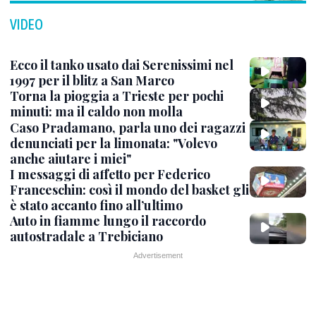
VIDEO
Ecco il tanko usato dai Serenissimi nel
1997 per il blitz a San Marco
Torna la pioggia a Trieste per pochi
minuti: ma il caldo non molla
Caso Pradamano, parla uno dei ragazzi
denunciati per la limonata: "Volevo
anche aiutare i miei"
I messaggi di affetto per Federico
Franceschin: così il mondo del basket gli
è stato accanto fino all’ultimo
Auto in fiamme lungo il raccordo
autostradale a Trebiciano