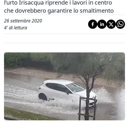
l’urto Irisacqua riprende i lavori in centro
che dovrebbero garantire lo smaltimento
26 settembre 2020
4
' di lettura