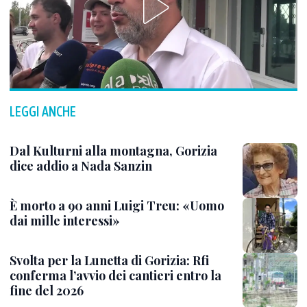
LEGGI ANCHE
Dal Kulturni alla montagna, Gorizia
dice addio a Nada Sanzin
È morto a 90 anni Luigi Treu: «Uomo
dai mille interessi»
Svolta per la Lunetta di Gorizia: Rfi
conferma l’avvio dei cantieri entro la
fine del 2026