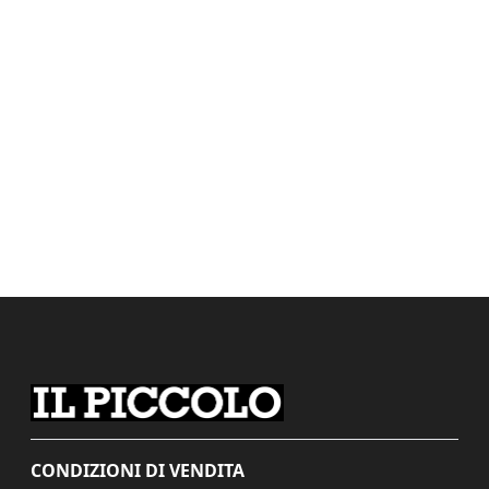
CONDIZIONI DI VENDITA