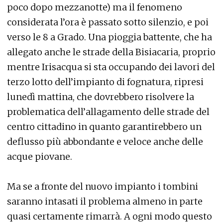
poco dopo mezzanotte) ma il fenomeno
considerata l’ora è passato sotto silenzio, e poi
verso le 8 a Grado. Una pioggia battente, che ha
allegato anche le strade della Bisiacaria, proprio
mentre Irisacqua si sta occupando dei lavori del
terzo lotto dell’impianto di fognatura, ripresi
lunedì mattina, che dovrebbero risolvere la
problematica dell’allagamento delle strade del
centro cittadino in quanto garantirebbero un
deflusso più abbondante e veloce anche delle
acque piovane.
Ma se a fronte del nuovo impianto i tombini
saranno intasati il problema almeno in parte
quasi certamente rimarrà. A ogni modo questo