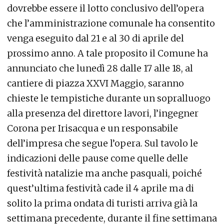
dovrebbe essere il lotto conclusivo dell’opera
che l’amministrazione comunale ha consentito
venga eseguito dal 21 e al 30 di aprile del
prossimo anno. A tale proposito il Comune ha
annunciato che lunedì 28 dalle 17 alle 18, al
cantiere di piazza XXVI Maggio, saranno
chieste le tempistiche durante un sopralluogo
alla presenza del direttore lavori, l’ingegner
Corona per Irisacqua e un responsabile
dell’impresa che segue l’opera. Sul tavolo le
indicazioni delle pause come quelle delle
festività natalizie ma anche pasquali, poiché
quest’ultima festività cade il 4 aprile ma di
solito la prima ondata di turisti arriva già la
settimana precedente, durante il fine settimana