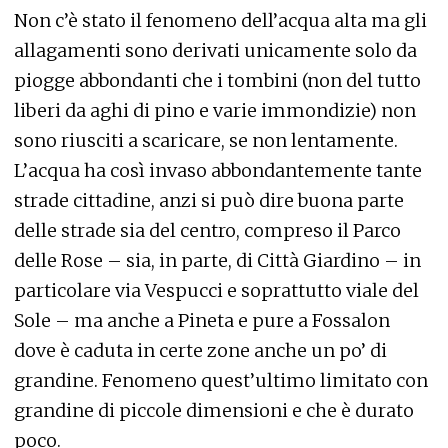
Non c’è stato il fenomeno dell’acqua alta ma gli
allagamenti sono derivati unicamente solo da
piogge abbondanti che i tombini (non del tutto
liberi da aghi di pino e varie immondizie) non
sono riusciti a scaricare, se non lentamente.
L’acqua ha così invaso abbondantemente tante
strade cittadine, anzi si può dire buona parte
delle strade sia del centro, compreso il Parco
delle Rose – sia, in parte, di Città Giardino – in
particolare via Vespucci e soprattutto viale del
Sole – ma anche a Pineta e pure a Fossalon
dove è caduta in certe zone anche un po’ di
grandine. Fenomeno quest’ultimo limitato con
grandine di piccole dimensioni e che è durato
poco.