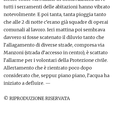
tutti i serramenti delle abitazioni hanno vibrato
notevolmente. E poi tanta, tanta pioggia tanto
che alle 2 di notte c’erano già squadre di operai
comunali al lavoro. Ieri mattina poi sembrava
davvero si fosse scatenato il diluvio tanto che
l’allagamento di diverse strade, compresa via
Manzoni (strada d’accesso in centro), è scattato
l’allarme per i volontari della Protezione civile.
Allertamento che è rientrato poco dopo
considerato che, seppur piano piano, l’acqua ha
iniziato a defluire. —
© RIPRODUZIONE RISERVATA