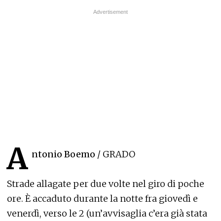
A
ntonio Boemo
/ GRADO
Strade allagate per due volte nel giro di poche
ore. È accaduto durante la notte fra giovedì e
venerdì, verso le 2 (un’avvisaglia c’era già stata