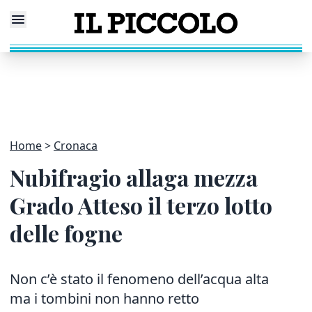
Home
Cronaca
Nubifragio allaga mezza
Grado Atteso il terzo lotto
delle fogne
Non c’è stato il fenomeno dell’acqua alta
ma i tombini non hanno retto