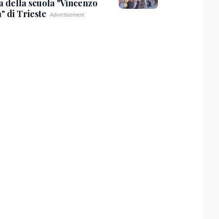
a della scuola "Vincenzo
" di Trieste