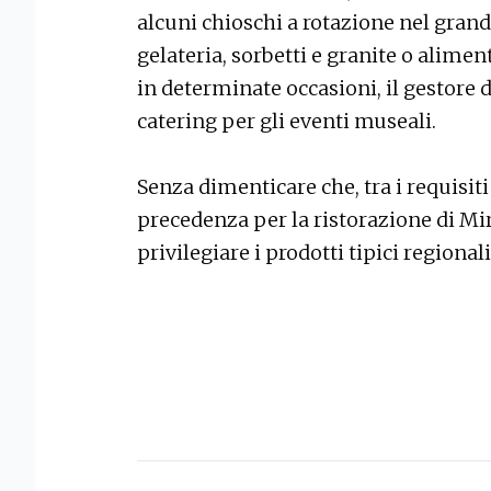
alcuni chioschi a rotazione nel grand
gelateria, sorbetti e granite o aliment
in determinate occasioni, il gestore d
catering per gli eventi museali.
Senza dimenticare che, tra i requisit
precedenza per la ristorazione di Mi
privilegiare i prodotti tipici regional