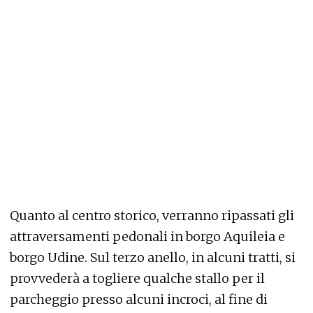
Quanto al centro storico, verranno ripassati gli
attraversamenti pedonali in borgo Aquileia e
borgo Udine. Sul terzo anello, in alcuni tratti, si
provvederà a togliere qualche stallo per il
parcheggio presso alcuni incroci, al fine di