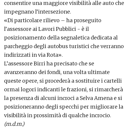
consentire una maggiore visibilità alle auto che
impegnano l’intersezione.
«Di particolare rilievo – ha proseguito
l’assessore ai Lavori Pubblici - è il
posizionamento della segnaletica dedicata al
parcheggio degli autobus turistici che verranno
indirizzati in via Rota».
L’assessore Birri ha precisato che se
avanzeranno dei fondi, una volta ultimate
queste opere, si procederà a sostituire i cartelli
ormai logori indicanti le frazioni, si rimarcherà
la presenza di alcuni incroci a Selva Amena e si
posizioneranno degli specchi per migliorare la
visibilità in prossimità di qualche incrocio.
(m.d.m.)