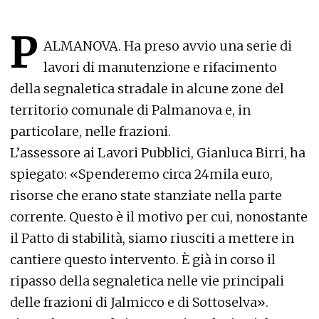
P
ALMANOVA. Ha preso avvio una serie di
lavori di manutenzione e rifacimento
della segnaletica stradale in alcune zone del
territorio comunale di Palmanova e, in
particolare, nelle frazioni.
L’assessore ai Lavori Pubblici, Gianluca Birri, ha
spiegato: «Spenderemo circa 24mila euro,
risorse che erano state stanziate nella parte
corrente. Questo è il motivo per cui, nonostante
il Patto di stabilità, siamo riusciti a mettere in
cantiere questo intervento. È già in corso il
ripasso della segnaletica nelle vie principali
delle frazioni di Jalmicco e di Sottoselva».