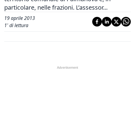
particolare, nelle frazioni. L’assessor...
19 aprile 2013
1
' di lettura