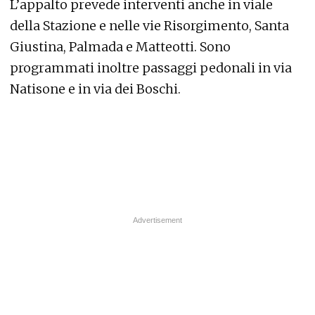
L’appalto prevede interventi anche in viale
della Stazione e nelle vie Risorgimento, Santa
Giustina, Palmada e Matteotti. Sono
programmati inoltre passaggi pedonali in via
Natisone e in via dei Boschi.