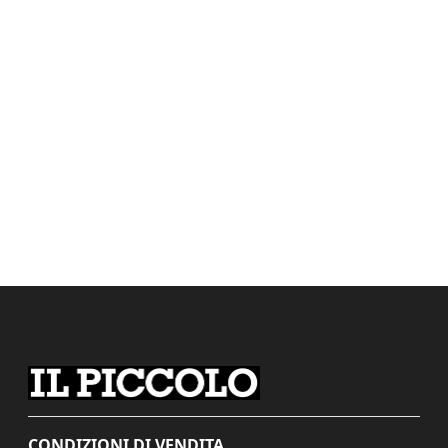
CONDIZIONI DI VENDITA