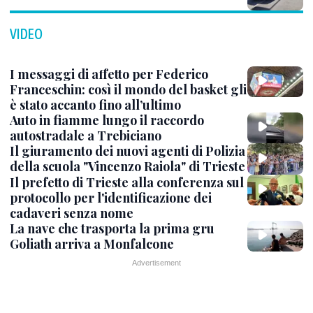
VIDEO
I messaggi di affetto per Federico
Franceschin: così il mondo del basket gli
è stato accanto fino all’ultimo
Auto in fiamme lungo il raccordo
autostradale a Trebiciano
Il giuramento dei nuovi agenti di Polizia
della scuola "Vincenzo Raiola" di Trieste
Il prefetto di Trieste alla conferenza sul
protocollo per l'identificazione dei
cadaveri senza nome
La nave che trasporta la prima gru
Goliath arriva a Monfalcone