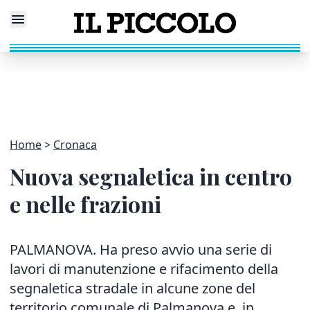
Home
Cronaca
Nuova segnaletica in centro
e nelle frazioni
PALMANOVA. Ha preso avvio una serie di
lavori di manutenzione e rifacimento della
segnaletica stradale in alcune zone del
territorio comunale di Palmanova e, in