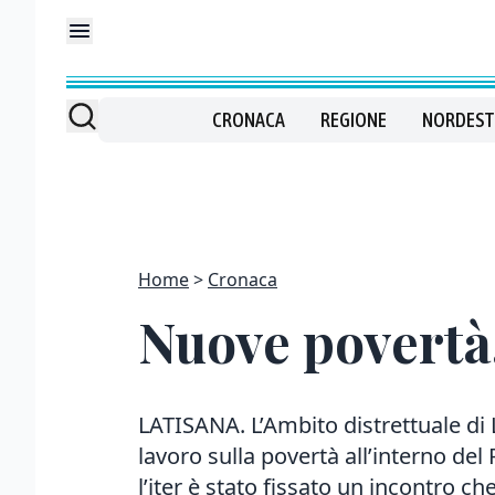
CRONACA
REGIONE
NORDEST
Home
Cronaca
Nuove povertà,
LATISANA. L’Ambito distrettuale di 
lavoro sulla povertà all’interno del
l’iter è stato fissato un incontro che 