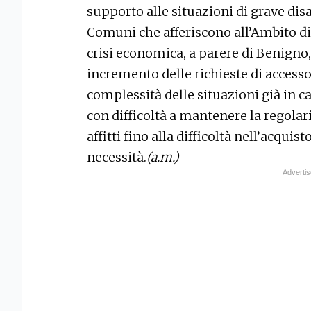
supporto alle situazioni di grave disa
Comuni che afferiscono all’Ambito di
crisi economica, a parere di Benign
incremento delle richieste di accesso 
complessità delle situazioni già in ca
con difficoltà a mantenere la regolar
affitti fino alla difficoltà nell’acqui
necessità.
(a.m.)