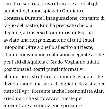
turistico sono stati ristrutturati e arredati gli
ambienti», hanno spiegato Gomiero e
Contessa. Durante l’inaugurazione, con tanto di
taglio del nastro, Bini ha precisato che «la
Regione, attraverso PromoturismoFvg, ha
avviato una riorganizzazione di tutti i suoi
infopoint. Oltre a quello allestito a Trieste,
stiamo individuando soluzioni adeguate anche
per i siti di Aquileia e Grado. Vogliamo infatti
posizionare i nostri punti informativi
all’interno di strutture fortemente visitate, che
diventeranno una sorta di biglietto da visita per
tutto il Fvg». Presente anche l’economista Alan
Friedman, che si trovava a Trieste per
«incontrare alcune aziende private e