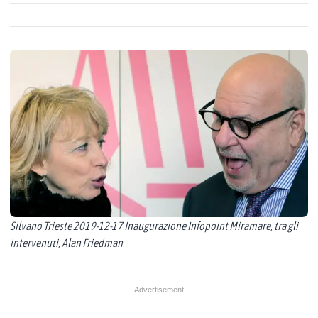
Silvano Trieste 2019-12-17 Inaugurazione Infopoint Miramare, tra gli
intervenuti, Alan Friedman