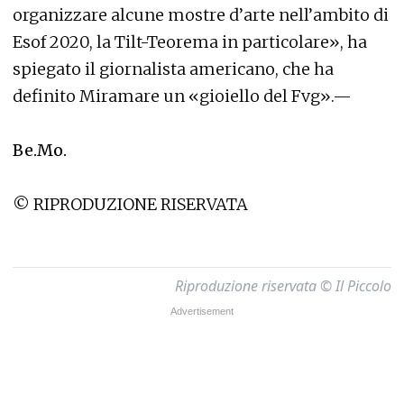
organizzare alcune mostre d’arte nell’ambito di
Esof 2020, la Tilt-Teorema in particolare», ha
spiegato il giornalista americano, che ha
definito Miramare un «gioiello del Fvg».—
Be.Mo.
© RIPRODUZIONE RISERVATA
Riproduzione riservata © Il Piccolo