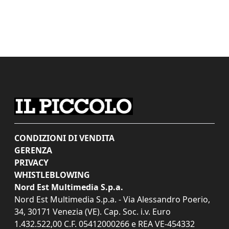
CONDIZIONI DI VENDITA
GERENZA
PRIVACY
WHISTLEBLOWING
Nord Est Multimedia S.p.a.
Nord Est Multimedia S.p.a. - Via Alessandro Poerio,
34, 30171 Venezia (VE). Cap. Soc. i.v. Euro
1.432.522,00 C.F. 05412000266 e REA VE-454332