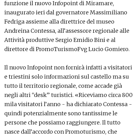
funzione il nuovo Infopoint di Miramare,
inaugurato ieri dal governatore Massimiliano
Fedriga assieme alla direttrice del museo
Andreina Contessa, all’assessore regionale alle
Attività produttive Sergio Emidio Bini e al
direttore di PromoTurismoFvg Lucio Gomiero.
Il nuovo Infopoint non fornirà infatti a visitatori
e triestini solo informazioni sul castello ma su
tutto il territorio regionale, come accade già
negli altri “desk” turistici. «Riceviamo circa 800
mila visitatori l’anno - ha dichiarato Contessa -
quindi potenzialmente sono tantissime le
persone che possiamo raggiungere. Il tutto
nasce dall’accordo con Promoturismo, che