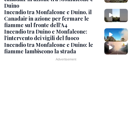
Duino
Incendio tra Monfalcone e Duino, il
Canadair in azione per fermare le
fiamme sul fronte dell’A4
Incendio tra Duino e Monfalcone:
l’intervento dei vigili del fuoco
Incendio tra Monfalcone e Duino: le
fiamme lambiscono la strada