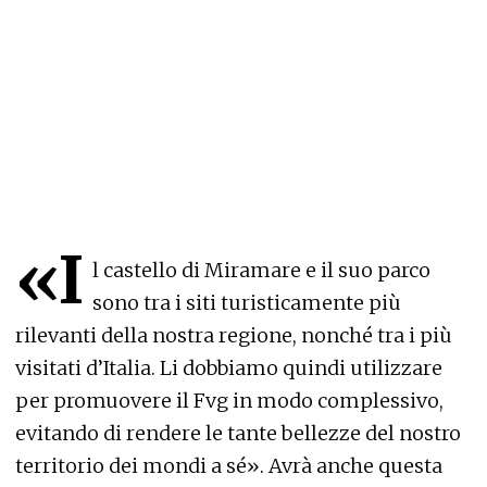
«I
l castello di Miramare e il suo parco
sono tra i siti turisticamente più
rilevanti della nostra regione, nonché tra i più
visitati d’Italia. Li dobbiamo quindi utilizzare
per promuovere il Fvg in modo complessivo,
evitando di rendere le tante bellezze del nostro
territorio dei mondi a sé». Avrà anche questa