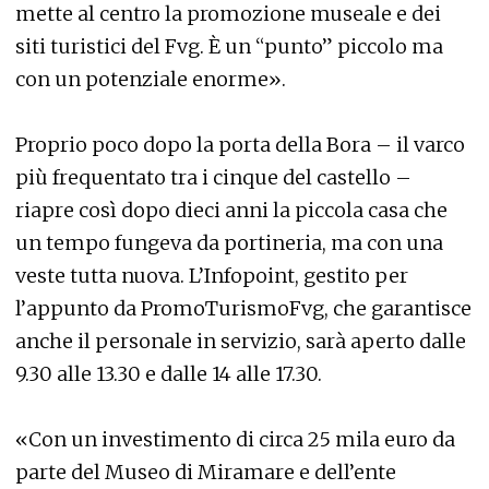
mette al centro la promozione museale e dei
siti turistici del Fvg. È un “punto” piccolo ma
con un potenziale enorme».
Proprio poco dopo la porta della Bora – il varco
più frequentato tra i cinque del castello –
riapre così dopo dieci anni la piccola casa che
un tempo fungeva da portineria, ma con una
veste tutta nuova. L’Infopoint, gestito per
l’appunto da PromoTurismoFvg, che garantisce
anche il personale in servizio, sarà aperto dalle
9.30 alle 13.30 e dalle 14 alle 17.30.
«Con un investimento di circa 25 mila euro da
parte del Museo di Miramare e dell’ente