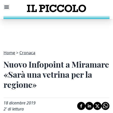
Home
Cronaca
Nuovo Infopoint a Miramare
«Sarà una vetrina per la
regione»
18 dicembre 2019
2
' di lettura