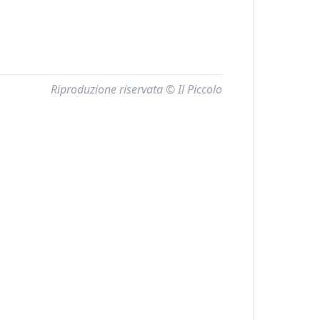
Riproduzione riservata © Il Piccolo