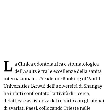
L
a Clinica odontoiatrica e stomatologica
dell’Asuits è tra le eccellenze della sanità
internazionale. L’Academic Ranking of World
Universities (Arwu) dell’università di Shangay
ha infatti confrontato l’attività di ricerca,
didattica e assistenza del reparto con gli atenei
di svariati Paesi, collocando Trieste nelle