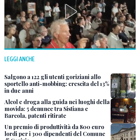
LEGGI ANCHE
Salgono a 122 gli utenti goriziani allo
sportello anti-mobbing: crescita del 13%
in due anni
Alcol e droga alla guida nei luoghi della
movida: 5 denunce tra Sistiana e
Barcola, patenti ritirate
Un premio di produttività da 800 euro
lordi per i 300 dipendenti del Comune