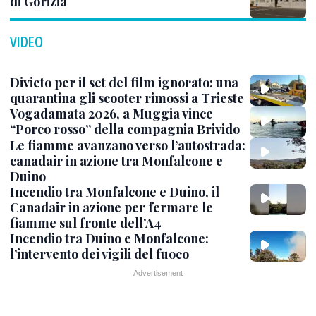
di Gorizia
VIDEO
Divieto per il set del film ignorato: una
quarantina gli scooter rimossi a Trieste
Vogadamata 2026, a Muggia vince
“Porco rosso” della compagnia Brivido
Le fiamme avanzano verso l’autostrada:
canadair in azione tra Monfalcone e
Duino
Incendio tra Monfalcone e Duino, il
Canadair in azione per fermare le
fiamme sul fronte dell’A4
Incendio tra Duino e Monfalcone:
l’intervento dei vigili del fuoco