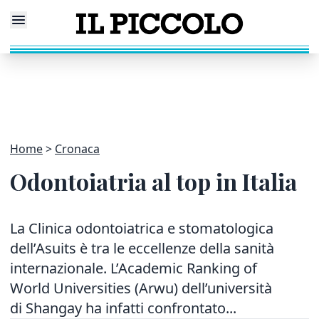
Home
Cronaca
Odontoiatria al top in Italia
La Clinica odontoiatrica e stomatologica
dell’Asuits è tra le eccellenze della sanità
internazionale. L’Academic Ranking of
World Universities (Arwu) dell’università
di Shangay ha infatti confrontato...