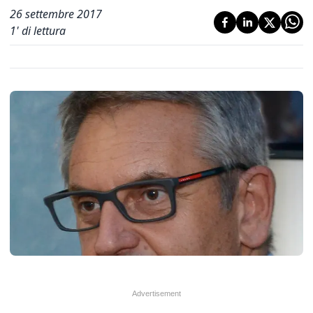
26 settembre 2017
1
' di lettura