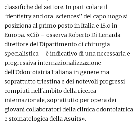
classifiche del settore. In particolare il
“dentistry and oral sciences” del capoluogo si
posiziona al primo posto in Italia e 18.o in
Europa. «Ciò – osserva Roberto Di Lenarda,
direttore del Dipartimento di chirurgia
specialistica – è indicativo di una necessaria e
progressiva internazionalizzazione
dell'Odontoiatria Italiana in genere ma
soprattutto triestina e dei notevoli progressi
compiuti nell'ambito della ricerca
internazionale, soprattutto per opera dei
giovani collaboratori della clinica odontoiatrica
e stomatologica della Asuits».