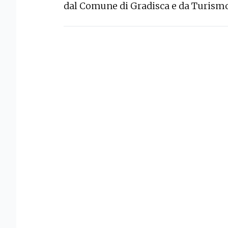
dal Comune di Gradisca e da Turismo 