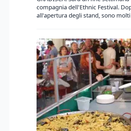
compagnia dell'Ethnic Festival. Dop
all'apertura degli stand, sono molti