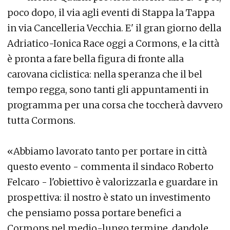
poco dopo, il via agli eventi di Stappa la Tappa
in via Cancelleria Vecchia. E' il gran giorno della
Adriatico-Ionica Race oggi a Cormons, e la città
è pronta a fare bella figura di fronte alla
carovana ciclistica: nella speranza che il bel
tempo regga, sono tanti gli appuntamenti in
programma per una corsa che toccherà davvero
tutta Cormons.
«Abbiamo lavorato tanto per portare in città
questo evento - commenta il sindaco Roberto
Felcaro - l'obiettivo è valorizzarla e guardare in
prospettiva: il nostro è stato un investimento
che pensiamo possa portare benefici a
Cormons nel medio-lungo termine, dandole