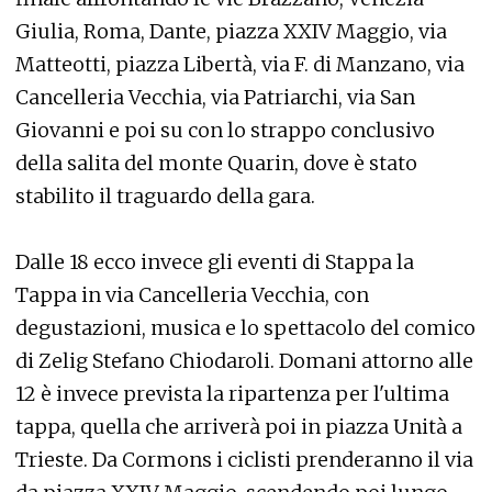
Giulia, Roma, Dante, piazza XXIV Maggio, via
Matteotti, piazza Libertà, via F. di Manzano, via
Cancelleria Vecchia, via Patriarchi, via San
Giovanni e poi su con lo strappo conclusivo
della salita del monte Quarin, dove è stato
stabilito il traguardo della gara.
Dalle 18 ecco invece gli eventi di Stappa la
Tappa in via Cancelleria Vecchia, con
degustazioni, musica e lo spettacolo del comico
di Zelig Stefano Chiodaroli. Domani attorno alle
12 è invece prevista la ripartenza per l'ultima
tappa, quella che arriverà poi in piazza Unità a
Trieste. Da Cormons i ciclisti prenderanno il via