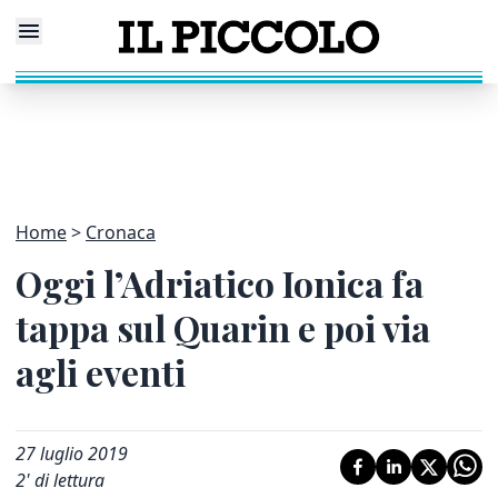
Home
Cronaca
Oggi l’Adriatico Ionica fa
tappa sul Quarin e poi via
agli eventi
27 luglio 2019
2
' di lettura