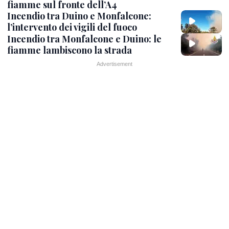
fiamme sul fronte dell’A4
Incendio tra Duino e Monfalcone:
l’intervento dei vigili del fuoco
Incendio tra Monfalcone e Duino: le
fiamme lambiscono la strada