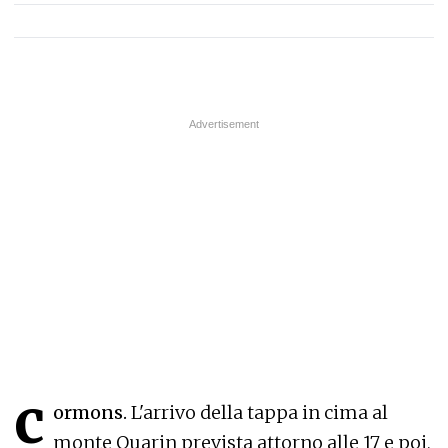
c
ormons.
L'arrivo della tappa in cima al
monte Quarin prevista attorno alle 17 e poi,