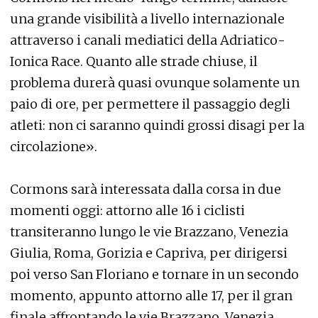
una grande visibilità a livello internazionale
attraverso i canali mediatici della Adriatico-
Ionica Race. Quanto alle strade chiuse, il
problema durerà quasi ovunque solamente un
paio di ore, per permettere il passaggio degli
atleti: non ci saranno quindi grossi disagi per la
circolazione».
Cormons sarà interessata dalla corsa in due
momenti oggi: attorno alle 16 i ciclisti
transiteranno lungo le vie Brazzano, Venezia
Giulia, Roma, Gorizia e Capriva, per dirigersi
poi verso San Floriano e tornare in un secondo
momento, appunto attorno alle 17, per il gran
finale affrontando le vie Brazzano, Venezia