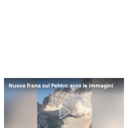
Nuova frana sul Pelmo: ecco le immagini