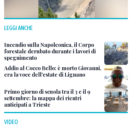
LEGGI ANCHE
Incendio sulla Napoleonica, il Corpo
forestale derubato durante i lavori di
spegnimento
Addio al Cocco Bello: è morto Giovanni,
era la voce dell’estate di Lignano
Primo giorno di scuola tra il 3 e il 9
settembre: la mappa dei rientri
anticipati a Trieste
VIDEO