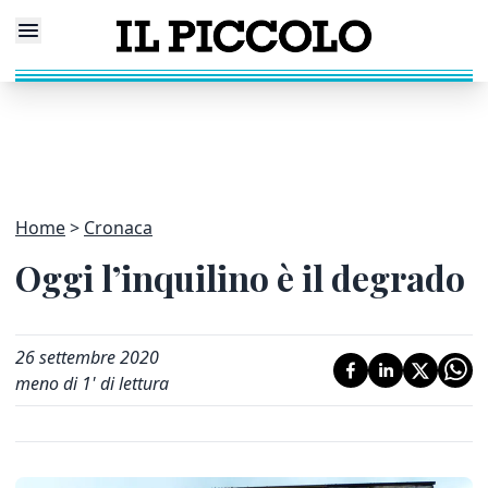
Home
Cronaca
Oggi l’inquilino è il degrado
26 settembre 2020
meno di 1' di lettura