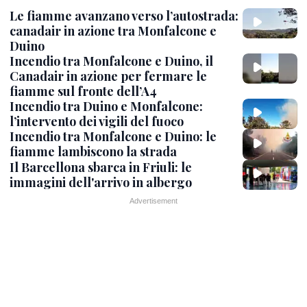
Le fiamme avanzano verso l’autostrada:
canadair in azione tra Monfalcone e
Duino
Incendio tra Monfalcone e Duino, il
Canadair in azione per fermare le
fiamme sul fronte dell’A4
Incendio tra Duino e Monfalcone:
l’intervento dei vigili del fuoco
Incendio tra Monfalcone e Duino: le
fiamme lambiscono la strada
Il Barcellona sbarca in Friuli: le
immagini dell'arrivo in albergo