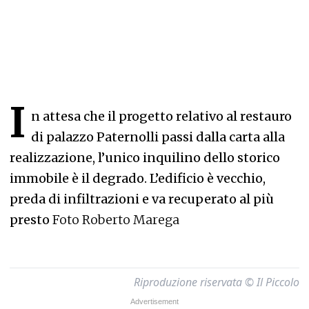
I
n attesa che il progetto relativo al restauro
di palazzo Paternolli passi dalla carta alla
realizzazione, l’unico inquilino dello storico
immobile è il degrado. L’edificio è vecchio,
preda di infiltrazioni e va recuperato al più
presto
Foto Roberto Marega
Riproduzione riservata © Il Piccolo