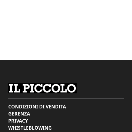
CONDIZIONI DI VENDITA
GERENZA
PRIVACY
WHISTLEBLOWING