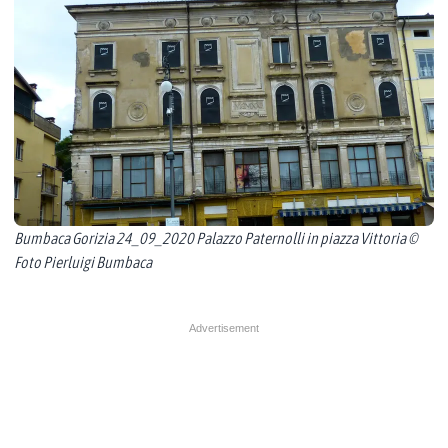
Bumbaca Gorizia 24_09_2020 Palazzo Paternolli in piazza Vittoria ©
Foto Pierluigi Bumbaca