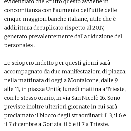
evidenziato che «tutto questo avviene in
concomitanza con l’aumento dell’utile delle
cinque maggiori banche italiane, utile che è
addirittura decuplicato rispetto al 2017,
generato prevalentemente dalla riduzione del
personale».
Lo sciopero indetto per questi giorni sarà
accompagnato da due manifestazioni di piazza:
nella mattinata di oggi a Monfalcone, dalle 9
alle 11, in piazza Unità; lunedì mattina a Trieste,
con lo stesso orario, in via San Nicolò 16. Sono
previste inoltre ulteriori giornate in cui sarà
proclamato il blocco degli straordinari: il 3, il 6 e
il 7 dicembre a Gorizia; il 6 e il 7 a Trieste.