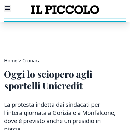
Home
Cronaca
Oggi lo sciopero agli
sportelli Unicredit
La protesta indetta dai sindacati per
l’intera giornata a Gorizia e a Monfalcone,
dove è previsto anche un presidio in
piazza