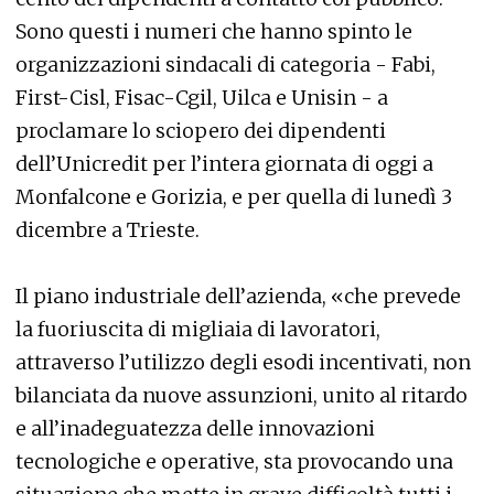
Sono questi i numeri che hanno spinto le
organizzazioni sindacali di categoria - Fabi,
First-Cisl, Fisac-Cgil, Uilca e Unisin - a
proclamare lo sciopero dei dipendenti
dell’Unicredit per l’intera giornata di oggi a
Monfalcone e Gorizia, e per quella di lunedì 3
dicembre a Trieste.
Il piano industriale dell’azienda, «che prevede
la fuoriuscita di migliaia di lavoratori,
attraverso l’utilizzo degli esodi incentivati, non
bilanciata da nuove assunzioni, unito al ritardo
e all’inadeguatezza delle innovazioni
tecnologiche e operative, sta provocando una