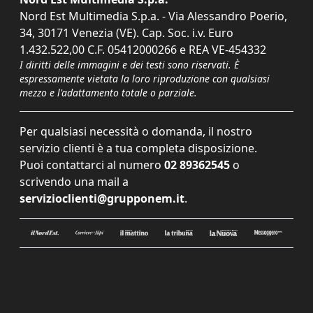
Nord Est Multimedia S.p.a. - Via Alessandro Poerio,
34, 30171 Venezia (VE). Cap. Soc. i.v. Euro
1.432.522,00 C.F. 05412000266 e REA VE-454332
I diritti delle immagini e dei testi sono riservati. È
espressamente vietata la loro riproduzione con qualsiasi
mezzo e l'adattamento totale o parziale.
Per qualsiasi necessità o domanda, il nostro
servizio clienti è a tua completa disposizione.
Puoi contattarci al numero
02 89362545
o
scrivendo una mail a
servizioclienti@grupponem.it
.