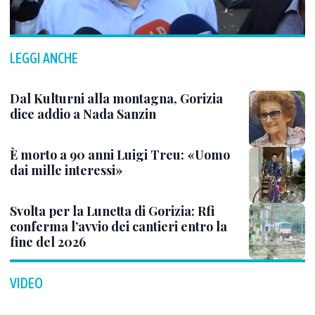
LEGGI ANCHE
Dal Kulturni alla montagna, Gorizia
dice addio a Nada Sanzin
È morto a 90 anni Luigi Treu: «Uomo
dai mille interessi»
Svolta per la Lunetta di Gorizia: Rfi
conferma l’avvio dei cantieri entro la
fine del 2026
VIDEO