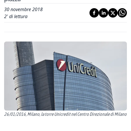
30 novembre 2018
2
' di lettura
26/01/2016, Milano, la torre Unicredit nel Centro Direzionale di Milano