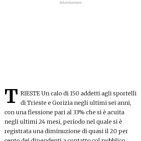
T
RIESTE Un calo di 150 addetti agli sportelli
di Trieste e Gorizia negli ultimi sei anni,
con una flessione pari al 33% che si è acuita
negli ultimi 24 mesi, periodo nel quale si è
registrata una diminuzione di quasi il 20 per
cento dei dipendenti a contatto col pubblico.