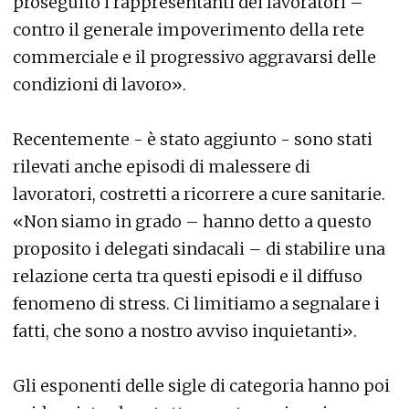
proseguito i rappresentanti dei lavoratori –
contro il generale impoverimento della rete
commerciale e il progressivo aggravarsi delle
condizioni di lavoro».
Recentemente - è stato aggiunto - sono stati
rilevati anche episodi di malessere di
lavoratori, costretti a ricorrere a cure sanitarie.
«Non siamo in grado – hanno detto a questo
proposito i delegati sindacali – di stabilire una
relazione certa tra questi episodi e il diffuso
fenomeno di stress. Ci limitiamo a segnalare i
fatti, che sono a nostro avviso inquietanti».
Gli esponenti delle sigle di categoria hanno poi