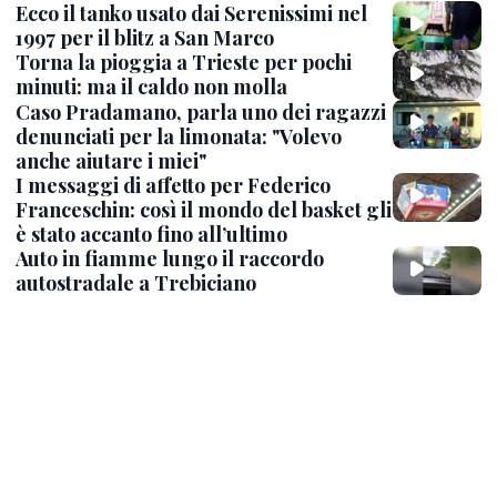
Ecco il tanko usato dai Serenissimi nel
1997 per il blitz a San Marco
Torna la pioggia a Trieste per pochi
minuti: ma il caldo non molla
Caso Pradamano, parla uno dei ragazzi
denunciati per la limonata: "Volevo
anche aiutare i miei"
I messaggi di affetto per Federico
Franceschin: così il mondo del basket gli
è stato accanto fino all’ultimo
Auto in fiamme lungo il raccordo
autostradale a Trebiciano