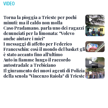
VIDEO
Torna la pioggia a Trieste per pochi
minuti: ma il caldo non molla
Caso Pradamano, parla uno dei ragazzi
denunciati per la limonata: "Volevo
anche aiutare i miei"
I messaggi di affetto per Federico
Franceschin: così il mondo del basket gli
è stato accanto fino all’ultimo
Auto in fiamme lungo il raccordo
autostradale a Trebiciano
Il giuramento dei nuovi agenti di Polizia
della scuola "Vincenzo Raiola" di Trieste