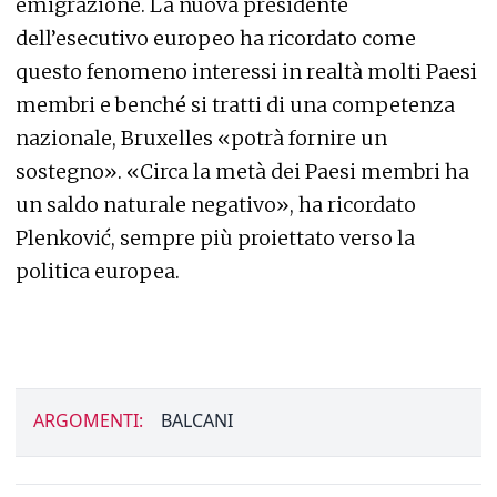
emigrazione. La nuova presidente
dell’esecutivo europeo ha ricordato come
questo fenomeno interessi in realtà molti Paesi
membri e benché si tratti di una competenza
nazionale, Bruxelles «potrà fornire un
sostegno». «Circa la metà dei Paesi membri ha
un saldo naturale negativo», ha ricordato
Plenković, sempre più proiettato verso la
politica europea.
ARGOMENTI:
BALCANI