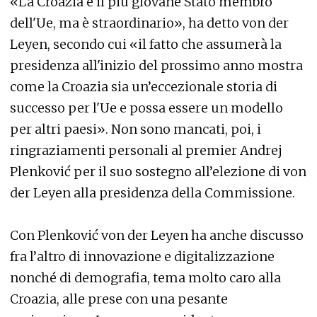
«La Croazia è il più giovane Stato membro
dell'Ue, ma è straordinario», ha detto von der
Leyen, secondo cui «il fatto che assumerà la
presidenza all'inizio del prossimo anno mostra
come la Croazia sia un’eccezionale storia di
successo per l'Ue e possa essere un modello
per altri paesi». Non sono mancati, poi, i
ringraziamenti personali al premier Andrej
Plenković per il suo sostegno all’elezione di von
der Leyen alla presidenza della Commissione.
Con Plenković von der Leyen ha anche discusso
fra l’altro di innovazione e digitalizzazione
nonché di demografia, tema molto caro alla
Croazia, alle prese con una pesante