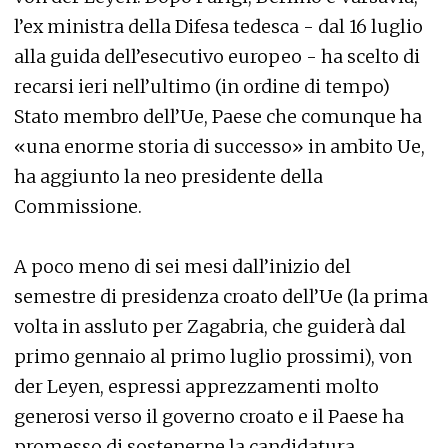
l’ex ministra della Difesa tedesca - dal 16 luglio
alla guida dell’esecutivo europeo - ha scelto di
recarsi ieri nell’ultimo (in ordine di tempo)
Stato membro dell’Ue, Paese che comunque ha
«una enorme storia di successo» in ambito Ue,
ha aggiunto la neo presidente della
Commissione.
A poco meno di sei mesi dall’inizio del
semestre di presidenza croato dell’Ue (la prima
volta in assluto per Zagabria, che guiderà dal
primo gennaio al primo luglio prossimi), von
der Leyen, espressi apprezzamenti molto
generosi verso il governo croato e il Paese ha
promesso di sostenerne la candidatura