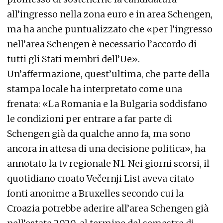
all’ingresso nella zona euro e in area Schengen,
ma ha anche puntualizzato che «per l’ingresso
nell’area Schengen è necessario l’accordo di
tutti gli Stati membri dell’Ue».
Un’affermazione, quest’ultima, che parte della
stampa locale ha interpretato come una
frenata: «La Romania e la Bulgaria soddisfano
le condizioni per entrare a far parte di
Schengen già da qualche anno fa, ma sono
ancora in attesa di una decisione politica», ha
annotato la tv regionale N1. Nei giorni scorsi, il
quotidiano croato Večernji List aveva citato
fonti anonime a Bruxelles secondo cui la
Croazia potrebbe aderire all’area Schengen già