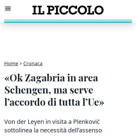
Home
Cronaca
«Ok Zagabria in area
Schengen, ma serve
l’accordo di tutta l’Ue»
Von der Leyen in visita a Plenković
sottolinea la necessità dell’assenso