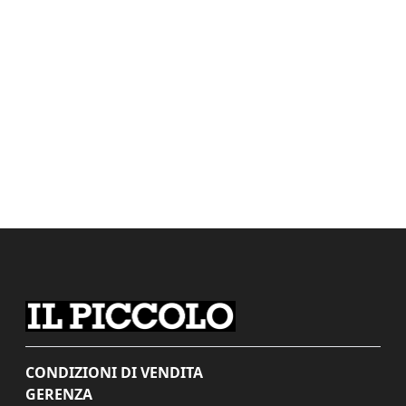
CONDIZIONI DI VENDITA
GERENZA