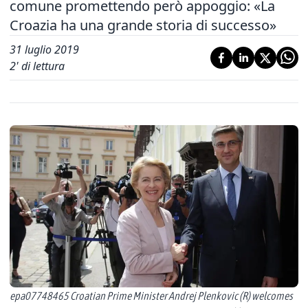
comune promettendo però appoggio: «La
Croazia ha una grande storia di successo»
31 luglio 2019
2
' di lettura
epa07748465 Croatian Prime Minister Andrej Plenkovic (R) welcomes