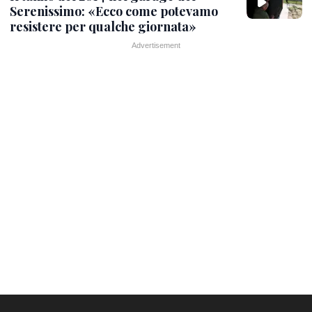
Serenissimo: «Ecco come potevamo
resistere per qualche giornata»