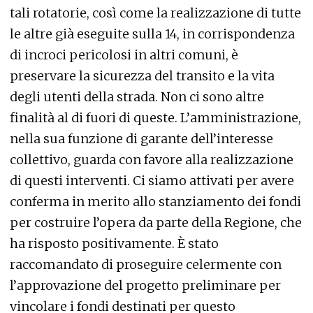
tali rotatorie, così come la realizzazione di tutte
le altre già eseguite sulla 14, in corrispondenza
di incroci pericolosi in altri comuni, è
preservare la sicurezza del transito e la vita
degli utenti della strada. Non ci sono altre
finalità al di fuori di queste. L’amministrazione,
nella sua funzione di garante dell’interesse
collettivo, guarda con favore alla realizzazione
di questi interventi. Ci siamo attivati per avere
conferma in merito allo stanziamento dei fondi
per costruire l’opera da parte della Regione, che
ha risposto positivamente. È stato
raccomandato di proseguire celermente con
l’approvazione del progetto preliminare per
vincolare i fondi destinati per questo