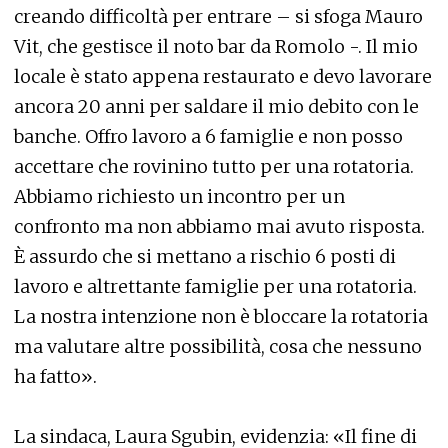
creando difficoltà per entrare – si sfoga Mauro
Vit, che gestisce il noto bar da Romolo -. Il mio
locale è stato appena restaurato e devo lavorare
ancora 20 anni per saldare il mio debito con le
banche. Offro lavoro a 6 famiglie e non posso
accettare che rovinino tutto per una rotatoria.
Abbiamo richiesto un incontro per un
confronto ma non abbiamo mai avuto risposta.
È assurdo che si mettano a rischio 6 posti di
lavoro e altrettante famiglie per una rotatoria.
La nostra intenzione non è bloccare la rotatoria
ma valutare altre possibilità, cosa che nessuno
ha fatto».
La sindaca, Laura Sgubin, evidenzia: «Il fine di