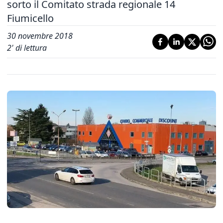
sorto il Comitato strada regionale 14
Fiumicello
30 novembre 2018
2
' di lettura