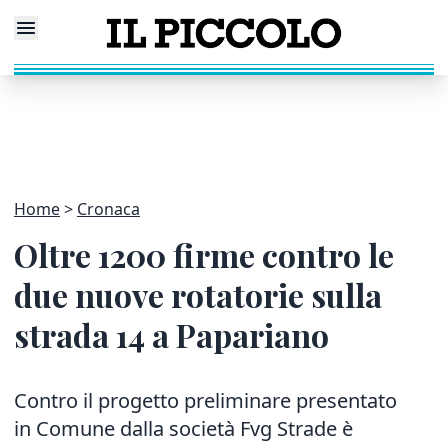
Home
Cronaca
Oltre 1200 firme contro le
due nuove rotatorie sulla
strada 14 a Papariano
Contro il progetto preliminare presentato
in Comune dalla società Fvg Strade è