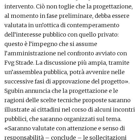
intervento. Ciò non toglie che la progettazione,
al momento in fase preliminare, debba essere
valutata in un’ottica di contemperamento
dell’interesse pubblico con quello privato:
questo è l’impegno che si assume
l’amministrazione nel confronto avviato con
Fvg Strade. La discussione più ampia, tramite
un’assemblea pubblica, potrà avvenire nelle
successive fasi di approvazione del progetto».
Sgubin annuncia che la progettazione e le
ragioni delle scelte tecniche proposte saranno
illustrate ai cittadini nel corso di alcuni incontri
pubblici, che saranno organizzati sul tema.
«Saranno valutate con attenzione e senso di
responsabilità – conclude – le sollecitazioni