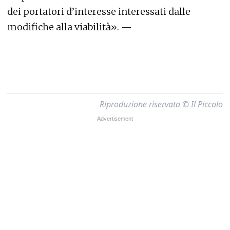
dei portatori d’interesse interessati dalle
modifiche alla viabilità». —
Riproduzione riservata © Il Piccolo