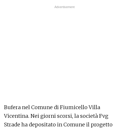
Bufera nel Comune di Fiumicello Villa
Vicentina. Nei giorni scorsi, la società Fvg
Strade ha depositato in Comune il progetto