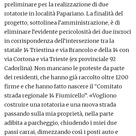
preliminare per la realizzazione di due
rotatorie in località Papariano. La finalità del
progetto, sottolinea l’amministrazione, è di
eliminare l’evidente pericolosità dei due incroci
in corrispondenza dell’intersezione tra la
statale 14 Triestina e via Brancolo e della 14 con
via Cortona e via Trieste (ex provinciale 92
Cadorlina). Non mancano le proteste da parte
dei residenti, che hanno già raccolto oltre 1200
firme e che hanno fatto nascere il “Comitato
strada regionale 14 Fiumicello”. «Vogliono
costruire una rotatoria e una nuova strada
passando sulla mia proprietà, nella parte
adibita a parcheggio, chiudendo i miei due
passi carrai, dimezzando così i posti auto e