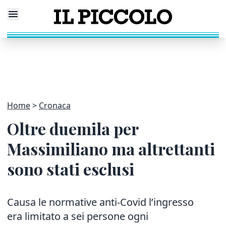
Home
Cronaca
Oltre duemila per
Massimiliano ma altrettanti
sono stati esclusi
Causa le normative anti-Covid l’ingresso
era limitato a sei persone ogni