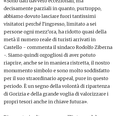
«Sono dati davvero eccezionali, ma
decisamente parziali in quanto, purtroppo,
abbiamo dovuto lasciare fuori tantissimi
visitatori perché l’ingresso, limitato a sei
persone ogni mezz’ora, ha ridotto quasi della
metà il numero reale di turisti arrivati in
Castello - commenta il sindaco Rodolfo Ziberna
-. Siamo quindi orgogliosi di aver potuto
riaprire, anche se in maniera ristretta, il nostro
monumento simbolo e sono molto soddisfatto
per il suo straordinario appeal, pure in questo
periodo. È un segno della volontà di ripartenza
di Gorizia e della grande voglia di valorizzare i
propri tesori anche in chiave futura».