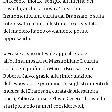
Di recente, inoltre, sempre all’interno del
Castello, anche la mostra Theatrum
Instromentorum, curata dal Dramsam, è stata
interessata da un riallestimento e i visitatori
del maniero hanno ovviamente potuto
apprezzarlo.
«Grazie al suo notevole appeal, grazie
all’ottima mostra su Massimiliano I, curata
sotto ogni profilo da Marina Bressan e da
Roberta Calvo, grazie alla rimodulazione
dell’esposizione permanente sugli strumenti di
musica del Dramsam, curata da Alessandra
Cossi, Fabio Accurso e Flavio Cecere, il Castello
sta riportando numeri considerevoli,