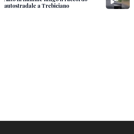
autostradale a Trebiciano