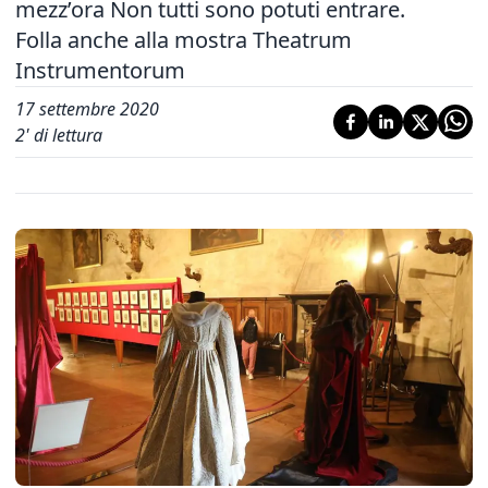
mezz’ora Non tutti sono potuti entrare.
Folla anche alla mostra Theatrum
Instrumentorum
17 settembre 2020
2
' di lettura