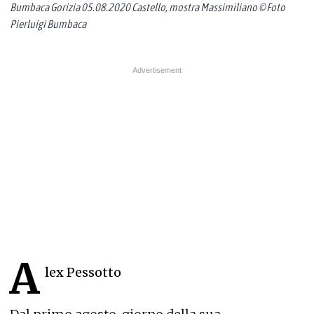
Bumbaca Gorizia 05.08.2020 Castello, mostra Massimiliano © Foto
Pierluigi Bumbaca
A
lex Pessotto