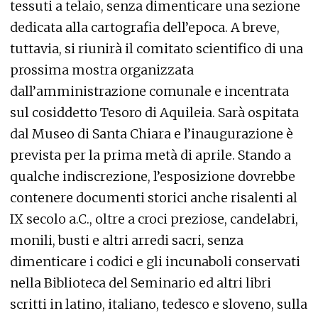
tessuti a telaio, senza dimenticare una sezione
dedicata alla cartografia dell’epoca. A breve,
tuttavia, si riunirà il comitato scientifico di una
prossima mostra organizzata
dall’amministrazione comunale e incentrata
sul cosiddetto Tesoro di Aquileia. Sarà ospitata
dal Museo di Santa Chiara e l’inaugurazione è
prevista per la prima metà di aprile. Stando a
qualche indiscrezione, l’esposizione dovrebbe
contenere documenti storici anche risalenti al
IX secolo a.C., oltre a croci preziose, candelabri,
monili, busti e altri arredi sacri, senza
dimenticare i codici e gli incunaboli conservati
nella Biblioteca del Seminario ed altri libri
scritti in latino, italiano, tedesco e sloveno, sulla