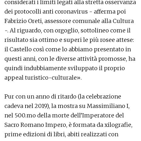
considerati i limiti legati alla stretta osservanza
dei protocolli anti coronavirus - afferma poi
Fabrizio Oreti, assessore comunale alla Cultura
-. Al riguardo, con orgoglio, sottolineo come il
risultato sia ottimo e superi le più rosee attese:
il Castello così come lo abbiamo presentato in
questi anni, con le diverse attività promosse, ha
quindi indubbiamente sviluppato il proprio
appeal turistico-culturale».
Pur con un anno di ritardo (la celebrazione
cadeva nel 2019), la mostra su Massimiliano I,
nel 500.mo della morte dell’Imperatore del
Sacro Romano Impero, è formata da xilografie,
prime edizioni di libri, abiti realizzati con