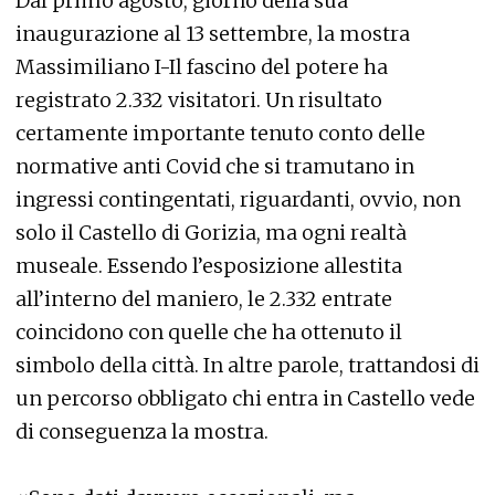
Dal primo agosto, giorno della sua
inaugurazione al 13 settembre, la mostra
Massimiliano I-Il fascino del potere ha
registrato 2.332 visitatori. Un risultato
certamente importante tenuto conto delle
normative anti Covid che si tramutano in
ingressi contingentati, riguardanti, ovvio, non
solo il Castello di Gorizia, ma ogni realtà
museale. Essendo l’esposizione allestita
all’interno del maniero, le 2.332 entrate
coincidono con quelle che ha ottenuto il
simbolo della città. In altre parole, trattandosi di
un percorso obbligato chi entra in Castello vede
di conseguenza la mostra.