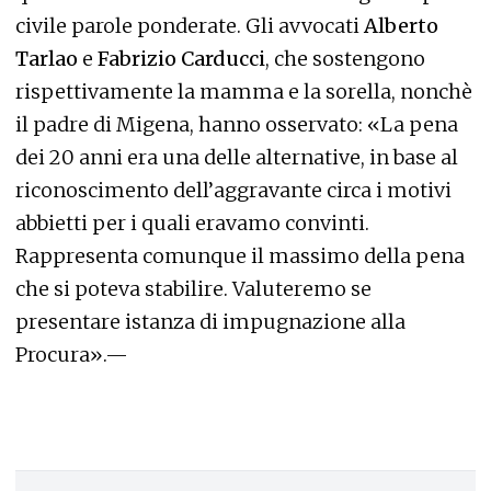
civile parole ponderate. Gli avvocati
Alberto
Tarlao
e
Fabrizio Carducci
, che sostengono
rispettivamente la mamma e la sorella, nonchè
il padre di Migena, hanno osservato: «La pena
dei 20 anni era una delle alternative, in base al
riconoscimento dell’aggravante circa i motivi
abbietti per i quali eravamo convinti.
Rappresenta comunque il massimo della pena
che si poteva stabilire. Valuteremo se
presentare istanza di impugnazione alla
Procura».—