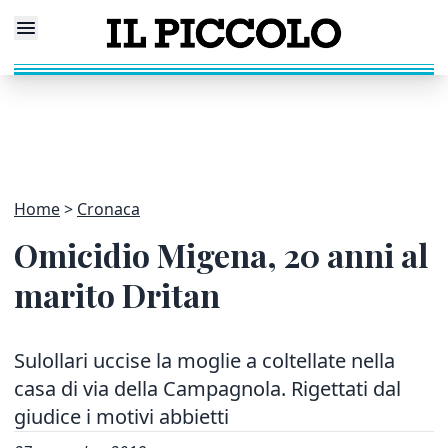
Home
Cronaca
Omicidio Migena, 20 anni al
marito Dritan
Sulollari uccise la moglie a coltellate nella
casa di via della Campagnola. Rigettati dal
giudice i motivi abbietti