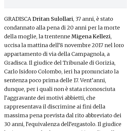
GRADISCA
Dritan Sulollari
, 37 anni, è stato
condannato alla pena di 20 anni per la morte
della moglie, la trentenne
Migena Kellezi
,
uccisa la mattina dell’8 novembre 2017 nel loro
appartamento di via della Campagnola, a
Gradisca. Il giudice del Tribunale di Gorizia,
Carlo Isidoro Colombo, ieri ha pronunciato la
sentenza poco prima delle 17. Vent’anni,
dunque, per i quali non è stata riconosciuta
l’aggravante dei motivi abbietti, che
rappresentava il discrimine ai fini della
massima pena prevista dal rito abbreviato dei
30 anni, l’equivalenza dell’ergastolo. Il giudice