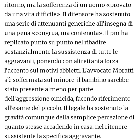
ritorno, ma la sofferenza di un uomo «provato
da una vita difficile». Il difensore ha sostenuto
una serie di attenuanti generiche all’insegna di
una pena «congrua, ma contenuta». Il pm ha
replicato punto su punto nel ribadire
sostanzialmente la sussistenza di tutte le
aggravanti, ponendo con altrettanta forza
l’accento sui motivi abbietti. L’avvocato Moratti
s’è soffermata sul minore: il bambino sarebbe
stato presente almeno per parte
dell’aggressione omicida, facendo riferimento
all’esame del piccolo. Il legale ha sostenuto la
gravità comunque della semplice percezione di
quanto stesse accadendo in casa, nel ritenere
sussistente la specifica aggravante.