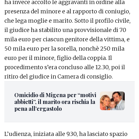
ha invece accolto le aggravanti in ordine alla
presenza del minore e al rapporto di coniugio,
che lega moglie e marito. Sotto il profilo civile,
il giudice ha stabilito una provvisionale di 70
mila euro per ciascun genitore della vittima, e
50 mila euro per la sorella, nonchè 250 mila
euro per il minore, figlio della coppia. Il
procedimento s’era concluso alle 12.30, poi il
ritiro del giudice in Camera di consiglio.
Omicidio di Migena per “motivi
abbietti”, il marito ora rischia la
pena all’ergastolo
L’udienza, iniziata alle 9.30, ha lasciato spazio