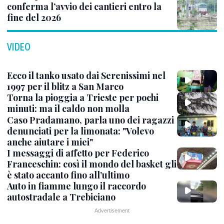
conferma l’avvio dei cantieri entro la
fine del 2026
VIDEO
Ecco il tanko usato dai Serenissimi nel
1997 per il blitz a San Marco
Torna la pioggia a Trieste per pochi
minuti: ma il caldo non molla
Caso Pradamano, parla uno dei ragazzi
denunciati per la limonata: "Volevo
anche aiutare i miei"
I messaggi di affetto per Federico
Franceschin: così il mondo del basket gli
è stato accanto fino all’ultimo
Auto in fiamme lungo il raccordo
autostradale a Trebiciano