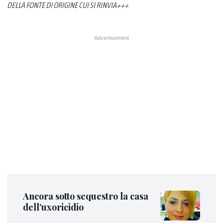
DELLA FONTE DI ORIGINE CUI SI RINVIA+++
Ancora sotto sequestro la casa
dell’uxoricidio