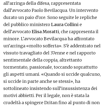
all’arringa della difesa, rappresentata
dall’avvocato Paolo Bevilacqua. Un intervento
durato un paio d’ore. Sono seguite le repliche
del pubblico ministero
Laura Collini
e
dell’avvocato
Elisa Moratti
, che rappresenta il
minore. L’avvocato Bevilacqua ha affrontato
un’arringa «molto sofferta». S’è addentrato nel
vissuto travagliato del 37enne e nel rapporto
sentimentale della coppia, altrettanto
tormentato, passionale, toccando soprattutto
gli aspetti umani. «Quando si uccide qualcuno,
si uccide in parte anche se stessi», ha
sottolineato insistendo sull’insussistenza dei
motivi abbietti. Per il legale, non è stata la
crudeltà a spingere Dritan fino al punto di non