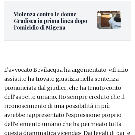
Violenza contro le donne
Gradisca in prima linea dopo
l’omicidio di Migena
L’avvocato Bevilacqua ha argomentato: «Il mio
assistito ha trovato giustizia nella sentenza
pronunciata dal giudice, che ha tenuto conto
dell’aspetto umano. Ho sempre creduto che il
riconoscimento di una possibilità in più
avrebbe rappresentato l’espressione proprio
dell’elemento umano che ha permeato tutta
questa drammatica vicenda». Dai legali di parte