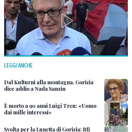
LEGGI ANCHE
Dal Kulturni alla montagna, Gorizia
dice addio a Nada Sanzin
È morto a 90 anni Luigi Treu: «Uomo
dai mille interessi»
Svolta per la Lunetta di Gorizia: Rfi