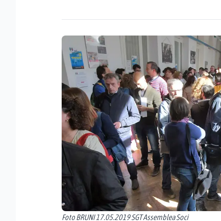
Foto BRUNI 17.05.2019 SGT Assemblea Soci