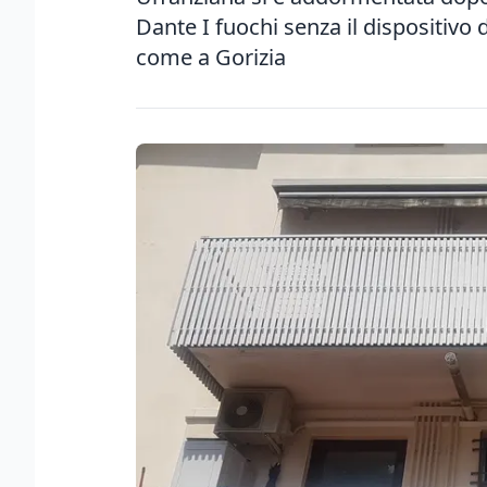
Dante I fuochi senza il dispositivo 
come a Gorizia