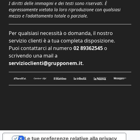
I diritti delle immagini e dei testi sono riservati. È
espressamente vietata la loro riproduzione con qualsiasi
mezzo e l'adattamento totale o parziale.
Per qualsiasi necessità o domanda, il nostro
servizio clienti è a tua completa disposizione.
Puoi contattarci al numero
02 89362545
o
scrivendo una mail a
servizioclienti@grupponem.it
.
Le tue preferenze relative alla privacy