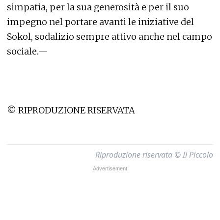
simpatia, per la sua generosità e per il suo
impegno nel portare avanti le iniziative del
Sokol, sodalizio sempre attivo anche nel campo
sociale.—
© RIPRODUZIONE RISERVATA
Riproduzione riservata © Il Piccolo