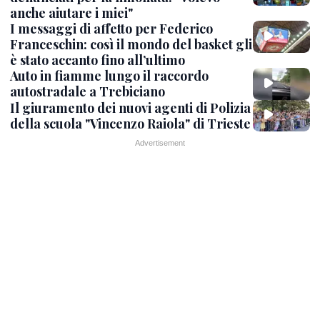
anche aiutare i miei"
I messaggi di affetto per Federico
Franceschin: così il mondo del basket gli
è stato accanto fino all’ultimo
Auto in fiamme lungo il raccordo
autostradale a Trebiciano
Il giuramento dei nuovi agenti di Polizia
della scuola "Vincenzo Raiola" di Trieste