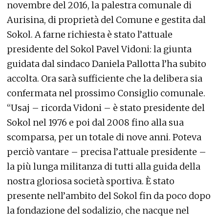
novembre del 2016, la palestra comunale di
Aurisina, di proprietà del Comune e gestita dal
Sokol. A farne richiesta è stato l’attuale
presidente del Sokol Pavel Vidoni: la giunta
guidata dal sindaco Daniela Pallotta l’ha subito
accolta. Ora sarà sufficiente che la delibera sia
confermata nel prossimo Consiglio comunale.
“Usaj – ricorda Vidoni – è stato presidente del
Sokol nel 1976 e poi dal 2008 fino alla sua
scomparsa, per un totale di nove anni. Poteva
perciò vantare – precisa l’attuale presidente –
la più lunga militanza di tutti alla guida della
nostra gloriosa società sportiva. È stato
presente nell’ambito del Sokol fin da poco dopo
la fondazione del sodalizio, che nacque nel