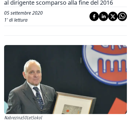
al dirigente scomparso alla fine del 2016
05 settembre 2020
1
' di lettura
Nabrezina50LetSokol