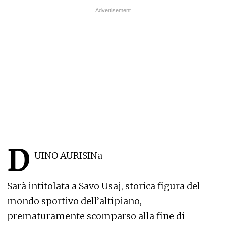
D
UINO AURISINa
Sarà intitolata a Savo Usaj, storica figura del
mondo sportivo dell’altipiano,
prematuramente scomparso alla fine di