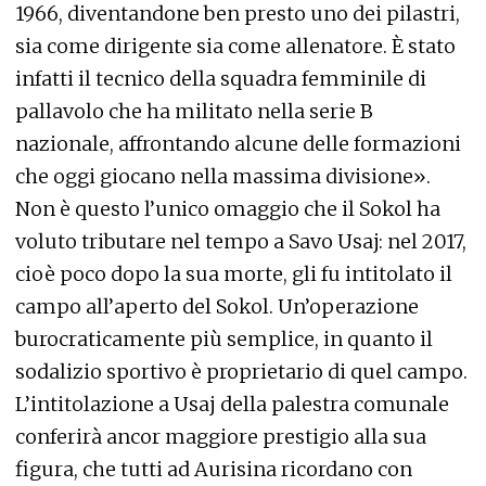
1966, diventandone ben presto uno dei pilastri,
sia come dirigente sia come allenatore. È stato
infatti il tecnico della squadra femminile di
pallavolo che ha militato nella serie B
nazionale, affrontando alcune delle formazioni
che oggi giocano nella massima divisione».
Non è questo l’unico omaggio che il Sokol ha
voluto tributare nel tempo a Savo Usaj: nel 2017,
cioè poco dopo la sua morte, gli fu intitolato il
campo all’aperto del Sokol. Un’operazione
burocraticamente più semplice, in quanto il
sodalizio sportivo è proprietario di quel campo.
L’intitolazione a Usaj della palestra comunale
conferirà ancor maggiore prestigio alla sua
figura, che tutti ad Aurisina ricordano con