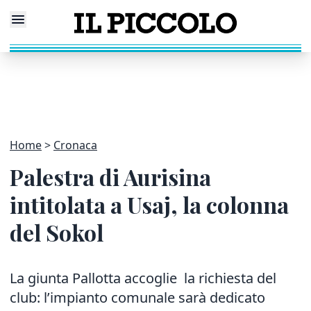
Home
Cronaca
Palestra di Aurisina
intitolata a Usaj, la colonna
del Sokol
La giunta Pallotta accoglie la richiesta del
club: l’impianto comunale sarà dedicato