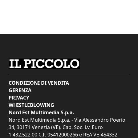
CONDIZIONI DI VENDITA
GERENZA
PRIVACY
WHISTLEBLOWING
Nord Est Multimedia S.p.a.
Nord Est Multimedia S.p.a. - Via Alessandro Poerio,
34, 30171 Venezia (VE). Cap. Soc. i.v. Euro
1.432.522,00 C.F. 05412000266 e REA VE-454332