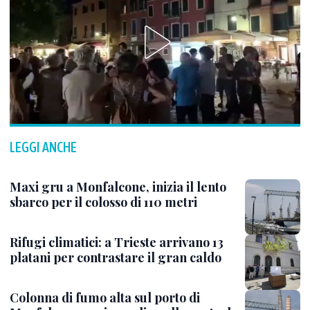
LEGGI ANCHE
Maxi gru a Monfalcone, inizia il lento
sbarco per il colosso di 110 metri
Rifugi climatici: a Trieste arrivano 13
platani per contrastare il gran caldo
Colonna di fumo alta sul porto di