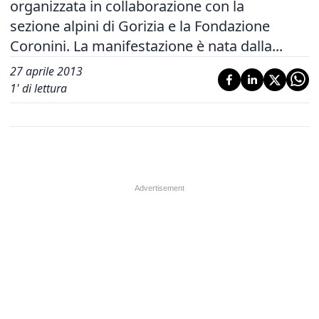
organizzata in collaborazione con la
sezione alpini di Gorizia e la Fondazione
Coronini. La manifestazione è nata dalla...
27 aprile 2013
1
' di lettura