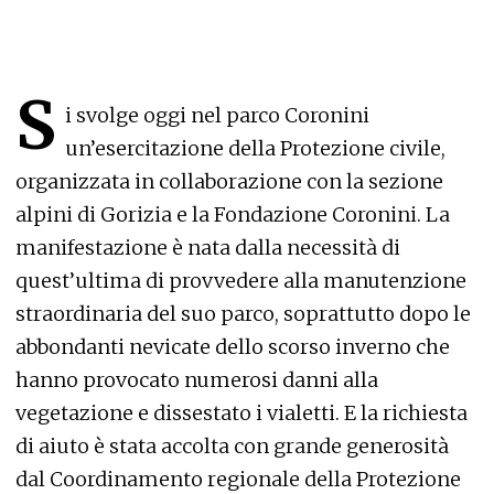
S
i svolge oggi nel parco Coronini
un’esercitazione della Protezione civile,
organizzata in collaborazione con la sezione
alpini di Gorizia e la Fondazione Coronini. La
manifestazione è nata dalla necessità di
quest’ultima di provvedere alla manutenzione
straordinaria del suo parco, soprattutto dopo le
abbondanti nevicate dello scorso inverno che
hanno provocato numerosi danni alla
vegetazione e dissestato i vialetti. E la richiesta
di aiuto è stata accolta con grande generosità
dal Coordinamento regionale della Protezione