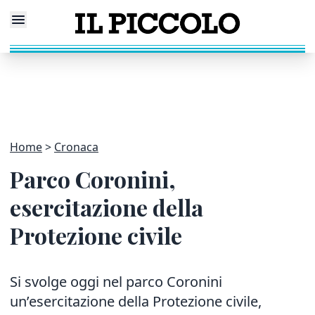
Home
Cronaca
Parco Coronini,
esercitazione della
Protezione civile
Si svolge oggi nel parco Coronini
un’esercitazione della Protezione civile,