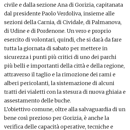
civile e dalla sezione Ana di Gorizia, capitanata
dal presidente Paolo Verdoliva, insieme alle
sezioni della Carnia, di Cividale, di Palmanova,
di Udine e di Pordenone. Un vero e proprio
esercito di volontari, quindi, che si darà da fare
tutta la giornata di sabato per mettere in
sicurezza i punti più critici di uno dei parchi
più belli e importanti della città e della regione,
attraverso il taglio e la rimozione dei rami e
alberi pericolanti, la sistemazione di alcuni
tratti dei vialetti con la stesura di nuova ghiaia e
assestamento delle buche.
L’obiettivo comune, oltre alla salvaguardia di un
bene così prezioso per Gorizia, è anche la
verifica delle capacità operative, tecniche e