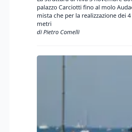
palazzo Carciotti fino al molo Auda
mista che per la realizzazione dei 4
metri
di Pietro Comelli