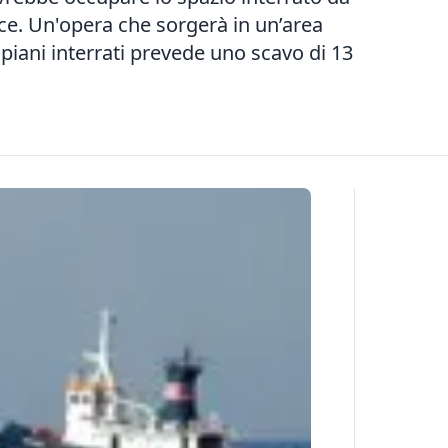
ce. Un'opera che sorgerà in un’area
 piani interrati prevede uno scavo di 13