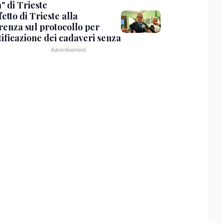
" di Trieste
fetto di Trieste alla
renza sul protocollo per
tificazione dei cadaveri senza