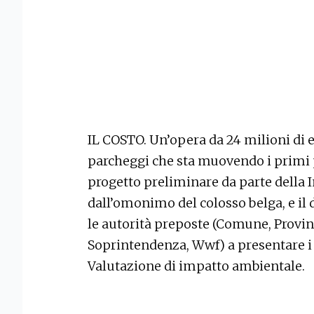
IL COSTO. Un’opera da 24 milioni di 
parcheggi che sta muovendo i primi 
progetto preliminare da parte della In
dall’omonimo del colosso belga, e il 
le autorità preposte (Comune, Provinc
Soprintendenza, Wwf) a presentare i 
Valutazione di impatto ambientale.