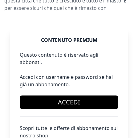
questa città che tutto è cresciuto e tutto è rimasto. E
per essere sicuri che quel che è rimasto con
CONTENUTO PREMIUM
Questo contenuto è riservato agli
abbonati.
Accedi con username e password se hai
già un abbonamento.
ACCEDI
Scopri tutte le offerte di abbonamento sul
nostro shop.