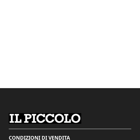
CONDIZIONI DI VENDITA