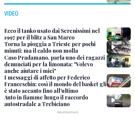
VIDEO
Ecco il tanko usato dai Serenissimi nel
1997 per il blitz a San Marco
Torna la pioggia a Trieste per pochi
minuti: ma il caldo non molla
Caso Pradamano, parla uno dei ragazzi
denunciati per la limonata: "Volevo
anche aiutare i miei"
I messaggi di affetto per Federico
Franceschin: così il mondo del basket gli
è stato accanto fino all’ultimo
Auto in fiamme lungo il raccordo
autostradale a Trebiciano