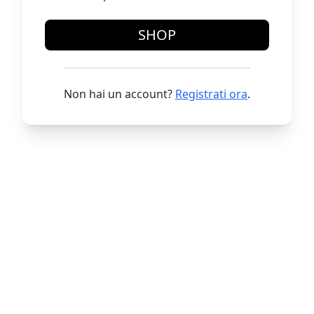
SHOP
Non hai un account?
Registrati ora
.