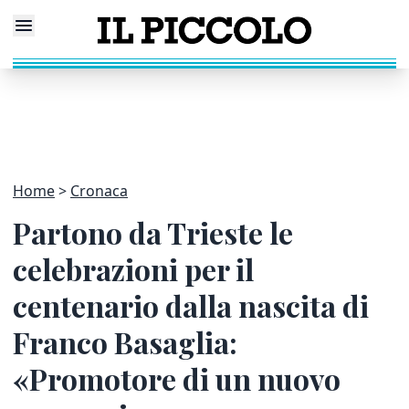
Home
Cronaca
Partono da Trieste le
celebrazioni per il
centenario dalla nascita di
Franco Basaglia:
«Promotore di un nuovo