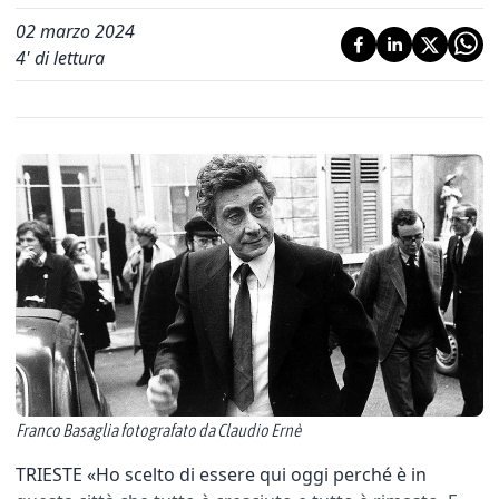
02 marzo 2024
4
' di lettura
Franco Basaglia fotografato da Claudio Ernè
TRIESTE «Ho scelto di essere qui oggi perché è in