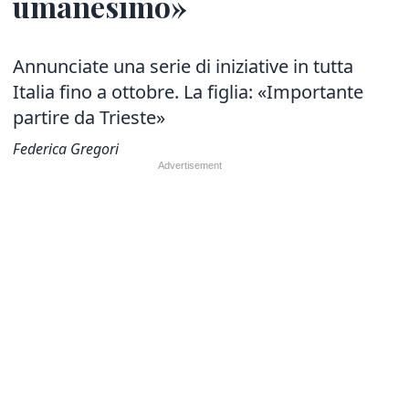
umanesimo»
Annunciate una serie di iniziative in tutta
Italia fino a ottobre. La figlia: «Importante
partire da Trieste
»
Federica Gregori