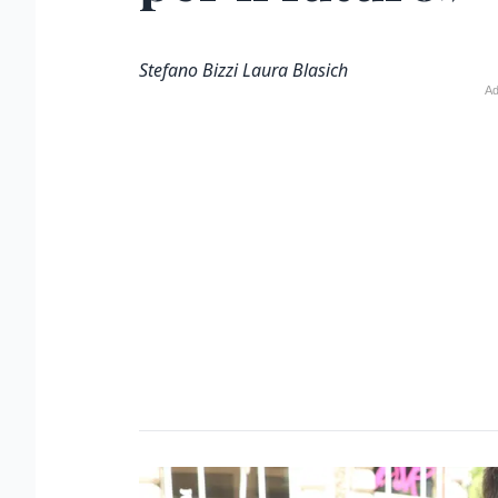
Stefano Bizzi Laura Blasich