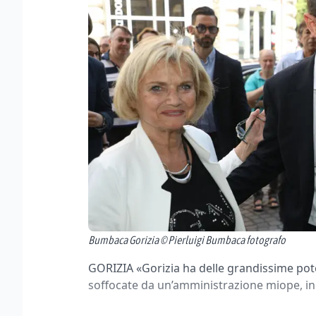
Bumbaca Gorizia © Pierluigi Bumbaca fotografo
GORIZIA «Gorizia ha delle grandissime pote
soffocate da un’amministrazione miope, in