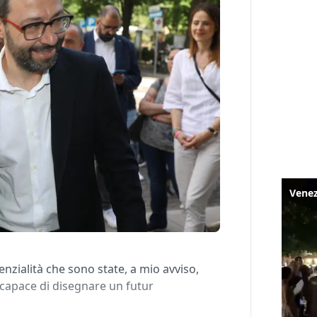
nzialità che sono state, a mio avviso,
capace di disegnare un futur