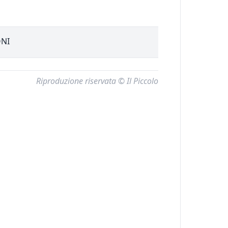
ONI
Riproduzione riservata © Il Piccolo