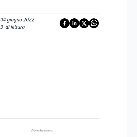
04 giugno 2022
3
' di lettura