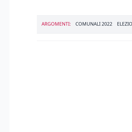
ARGOMENTI:
COMUNALI 2022
ELEZI