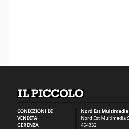
CONDIZIONI DI
Nord Est Multimedia 
VENDITA
Nord Est Multimedia S.
GERENZA
454332