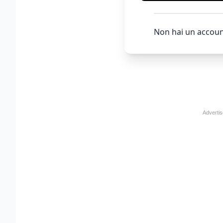
Non hai un accoun