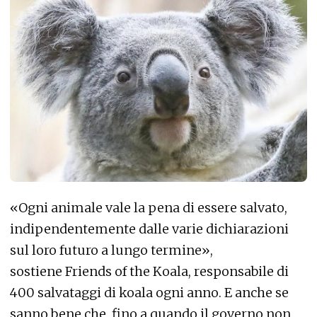
«Ogni animale vale la pena di essere salvato,
indipendentemente dalle varie dichiarazioni
sul loro futuro a lungo termine»,
sostiene Friends of the Koala, responsabile di
400 salvataggi di koala ogni anno. E anche se
sanno bene che, fino a quando il governo non