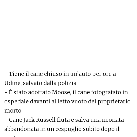
-
Tiene il cane chiuso in un’auto per ore a
Udine, salvato dalla polizia
-
È stato adottato Moose, il cane fotografato in
ospedale davanti al letto vuoto del proprietario
morto
-
Cane Jack Russell fiuta e salva una neonata
abbandonata in un cespuglio subito dopo il