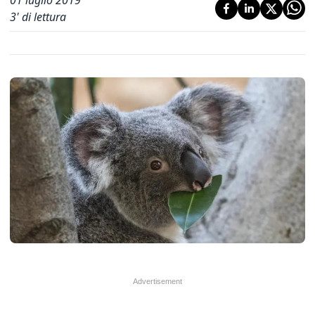
01 luglio 2019
3
' di lettura