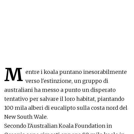
M
entre i koala puntano inesorabilmente
verso l'estinzione, un gruppo di
australiani ha messo a punto un disperato
tentativo per salvare il loro habitat, piantando
100 mila alberi di eucalipto sulla costa nord del
New South Wale.
Secondo l'Australian Koala Foundation in