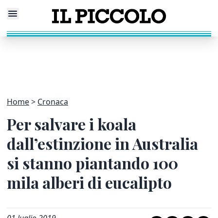
Home
Cronaca
Per salvare i koala
dall’estinzione in Australia
si stanno piantando 100
mila alberi di eucalipto