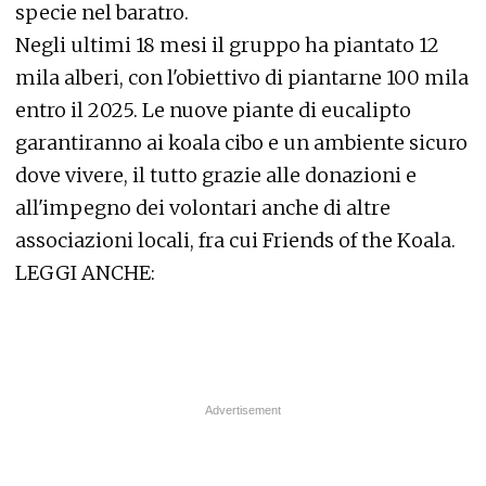
specie nel baratro.
Negli ultimi 18 mesi il gruppo ha piantato 12
mila alberi, con l'obiettivo di piantarne 100 mila
entro il 2025. Le nuove piante di eucalipto
garantiranno ai koala cibo e un ambiente sicuro
dove vivere, il tutto grazie alle donazioni e
all'impegno dei volontari anche di altre
associazioni locali, fra cui
Friends of the Koala.
LEGGI ANCHE: