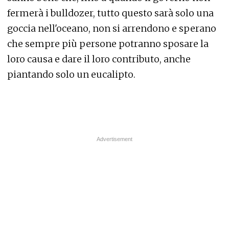
fermerà i bulldozer, tutto questo sarà solo una
goccia nell'oceano, non si arrendono e sperano
che sempre più persone potranno sposare la
loro causa e dare il loro contributo, anche
piantando solo un eucalipto.