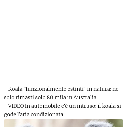
-
Koala "funzionalmente estinti" in natura: ne
solo rimasti solo 80 mila in Australia
-
VIDEO In automobile c'è un intruso: il koala si
gode l'aria condizionata