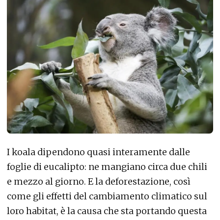
I koala dipendono quasi interamente dalle
foglie di eucalipto: ne mangiano circa due chili
e mezzo al giorno. E la deforestazione, così
come gli effetti del cambiamento climatico sul
loro habitat, è la causa che sta portando questa