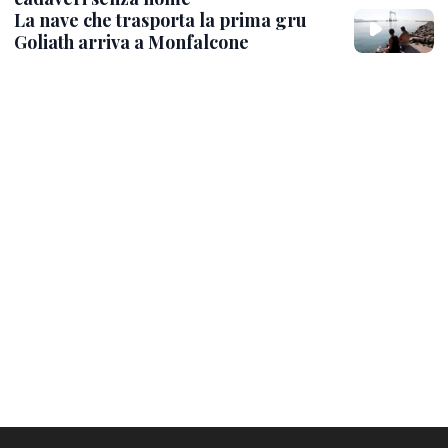
La nave che trasporta la prima gru
Goliath arriva a Monfalcone