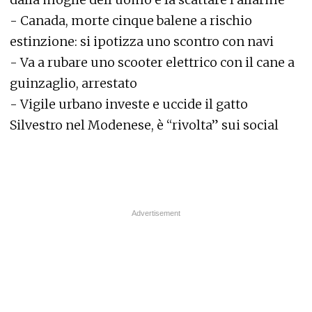
-
Canada, morte cinque balene a rischio
estinzione: si ipotizza uno scontro con navi
-
Va a rubare uno scooter elettrico con il cane a
guinzaglio, arrestato
-
Vigile urbano investe e uccide il gatto
Silvestro nel Modenese, è “rivolta” sui social