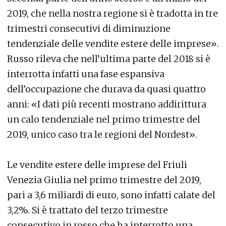
2019, che nella nostra regione si è tradotta in tre
trimestri consecutivi di diminuzione
tendenziale delle vendite estere delle imprese».
Russo rileva che nell’ultima parte del 2018 si è
interrotta infatti una fase espansiva
dell’occupazione che durava da quasi quattro
anni: «I dati più recenti mostrano addirittura
un calo tendenziale nel primo trimestre del
2019, unico caso tra le regioni del Nordest».
Le vendite estere delle imprese del Friuli
Venezia Giulia nel primo trimestre del 2019,
pari a 3,6 miliardi di euro, sono infatti calate del
3,2%. Si è trattato del terzo trimestre
consecutivo in rosso che ha interrotto una