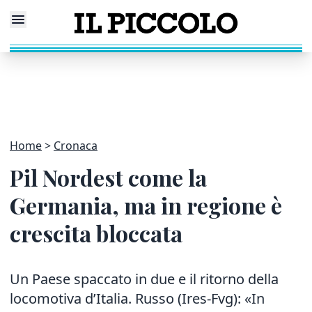
Home
Cronaca
Pil Nordest come la
Germania, ma in regione è
crescita bloccata
Un Paese spaccato in due e il ritorno della
locomotiva d’Italia. Russo (Ires-Fvg): «In