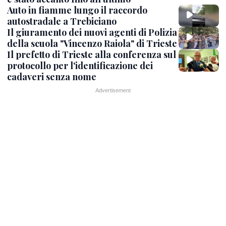
Auto in fiamme lungo il raccordo
autostradale a Trebiciano
Il giuramento dei nuovi agenti di Polizia
della scuola "Vincenzo Raiola" di Trieste
Il prefetto di Trieste alla conferenza sul
protocollo per l'identificazione dei
cadaveri senza nome