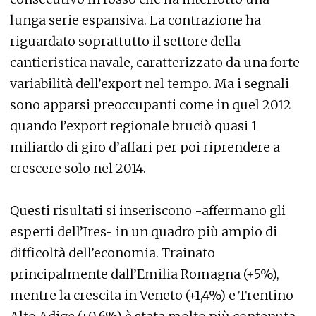
lunga serie espansiva. La contrazione ha
riguardato soprattutto il settore della
cantieristica navale, caratterizzato da una forte
variabilità dell’export nel tempo. Ma i segnali
sono apparsi preoccupanti come in quel 2012
quando l’export regionale bruciò quasi 1
miliardo di giro d’affari per poi riprendere a
crescere solo nel 2014.
Questi risultati si inseriscono -affermano gli
esperti dell’Ires- in un quadro più ampio di
difficoltà dell’economia. Trainato
principalmente dall’Emilia Romagna (+5%),
mentre la crescita in Veneto (+1,4%) e Trentino