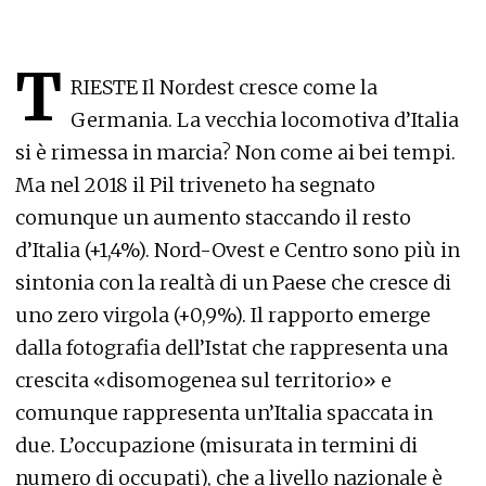
T
RIESTE Il Nordest cresce come la
Germania. La vecchia locomotiva d’Italia
si è rimessa in marcia? Non come ai bei tempi.
Ma nel 2018 il Pil triveneto ha segnato
comunque un aumento staccando il resto
d’Italia (+1,4%). Nord-Ovest e Centro sono più in
sintonia con la realtà di un Paese che cresce di
uno zero virgola (+0,9%). Il rapporto emerge
dalla fotografia dell’Istat che rappresenta una
crescita «disomogenea sul territorio» e
comunque rappresenta un’Italia spaccata in
due. L’occupazione (misurata in termini di
numero di occupati), che a livello nazionale è