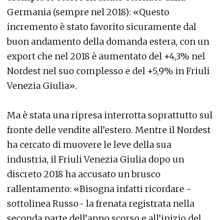
Germania (sempre nel 2018): «Questo
incremento è stato favorito sicuramente dal
buon andamento della domanda estera, con un
export che nel 2018 è aumentato del +4,3% nel
Nordest nel suo complesso e del +5,9% in Friuli
Venezia Giulia».
Ma è stata una ripresa interrotta soprattutto sul
fronte delle vendite all’estero. Mentre il Nordest
ha cercato di muovere le leve della sua
industria, il Friuli Venezia Giulia dopo un
discreto 2018 ha accusato un brusco
rallentamento: «Bisogna infatti ricordare -
sottolinea Russo- la frenata registrata nella
seconda parte dell’anno scorso e all’inizio del