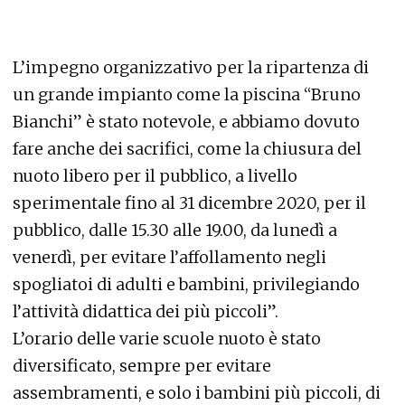
L’impegno organizzativo per la ripartenza di
un grande impianto come la piscina “Bruno
Bianchi” è stato notevole, e abbiamo dovuto
fare anche dei sacrifici, come la chiusura del
nuoto libero per il pubblico, a livello
sperimentale fino al 31 dicembre 2020, per il
pubblico, dalle 15.30 alle 19.00, da lunedì a
venerdì, per evitare l’affollamento negli
spogliatoi di adulti e bambini, privilegiando
l’attività didattica dei più piccoli”.
L’orario delle varie scuole nuoto è stato
diversificato, sempre per evitare
assembramenti, e solo i bambini più piccoli, di