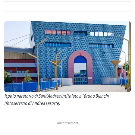
Il polo natatorio di Sant’Andrea intitolato a “Bruno Bianchi”
(fotoservizio di Andrea Lasorte)