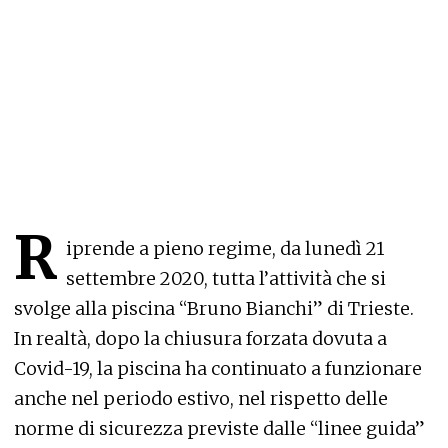
R
iprende a pieno regime, da lunedì 21
settembre 2020, tutta l’attività che si
svolge alla piscina “Bruno Bianchi” di Trieste.
In realtà, dopo la chiusura forzata dovuta a
Covid-19, la piscina ha continuato a funzionare
anche nel periodo estivo, nel rispetto delle
norme di sicurezza previste dalle “linee guida”