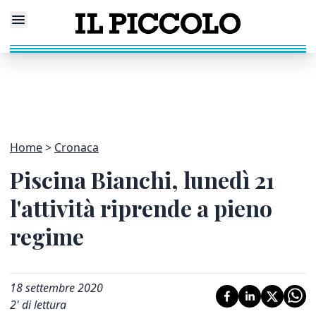
Home
Cronaca
Piscina Bianchi, lunedì 21
l'attività riprende a pieno
regime
18 settembre 2020
2
' di lettura