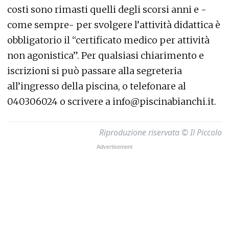
costi sono rimasti quelli degli scorsi anni e -
come sempre- per svolgere l’attività didattica è
obbligatorio il “certificato medico per attività
non agonistica”. Per qualsiasi chiarimento e
iscrizioni si può passare alla segreteria
all’ingresso della piscina, o telefonare al
040306024 o scrivere a info@piscinabianchi.it.
Riproduzione riservata © Il Piccolo