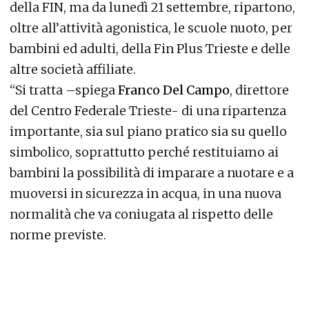
della FIN, ma da lunedì 21 settembre, ripartono,
oltre all’attività agonistica, le scuole nuoto, per
bambini ed adulti, della Fin Plus Trieste e delle
altre società affiliate.
“Si tratta –spiega
Franco Del Campo
, direttore
del Centro Federale Trieste- di una ripartenza
importante, sia sul piano pratico sia su quello
simbolico, soprattutto perché restituiamo ai
bambini la possibilità di imparare a nuotare e a
muoversi in sicurezza in acqua, in una nuova
normalità che va coniugata al rispetto delle
norme previste.