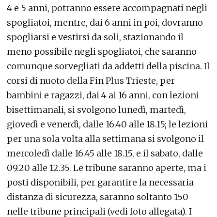
4 e 5 anni, potranno essere accompagnati negli
spogliatoi, mentre, dai 6 anni in poi, dovranno
spogliarsi e vestirsi da soli, stazionando il
meno possibile negli spogliatoi, che saranno
comunque sorvegliati da addetti della piscina. Il
corsi di nuoto della Fin Plus Trieste, per
bambini e ragazzi, dai 4 ai 16 anni, con lezioni
bisettimanali, si svolgono lunedì, martedì,
giovedì e venerdì, dalle 16.40 alle 18.15; le lezioni
per una sola volta alla settimana si svolgono il
mercoledì dalle 16.45 alle 18.15, e il sabato, dalle
09.20 alle 12.35. Le tribune saranno aperte, ma i
posti disponibili, per garantire la necessaria
distanza di sicurezza, saranno soltanto 150
nelle tribune principali (vedi foto allegata). I