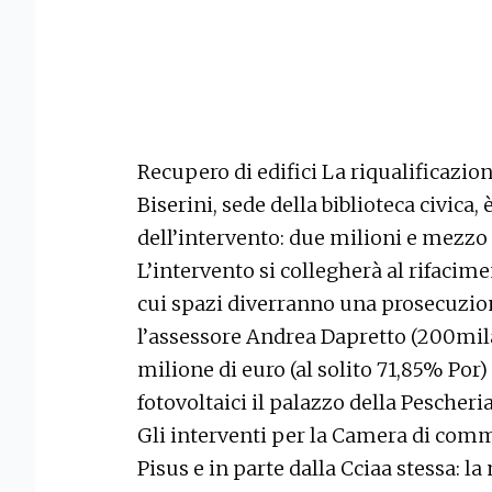
Recupero di edifici La riqualificazion
Biserini, sede della biblioteca civica, è
dell’intervento: due milioni e mezzo 
L’intervento si collegherà al rifacime
cui spazi diverranno una prosecuzion
l’assessore Andrea Dapretto (200mil
milione di euro (al solito 71,85% Por)
fotovoltaici il palazzo della Pescheria
Gli interventi per la Camera di comm
Pisus e in parte dalla Cciaa stessa: 