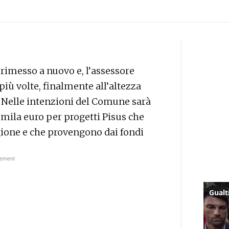
, rimesso a nuovo e, l’assessore
più volte, finalmente all’altezza
 Nelle intenzioni del Comune sarà
00mila euro per progetti Pisus che
egione e che provengono dai fondi