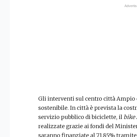
Gli interventi sul centro città Ampio 
sostenibile. In città è prevista la cos
servizio pubblico di biciclette, il
bike
realizzate grazie ai fondi del Minister
saranno finanziate al 71,85% tramite