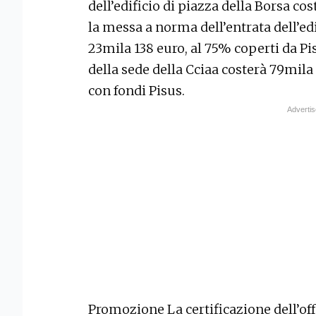
dell’edificio di piazza della Borsa co
la messa a norma dell’entrata dell’edi
23mila 138 euro, al 75% coperti da Pi
della sede della Cciaa costerà 79mila
con fondi Pisus.
Promozione La certificazione dell’of