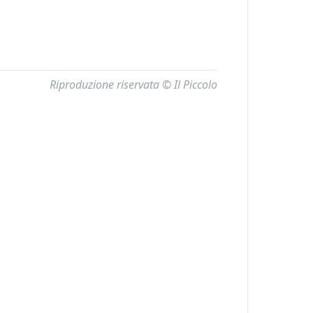
Riproduzione riservata © Il Piccolo