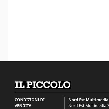
CONDIZIONI DI
Nord Est Multimedia 
VENDITA
Nord Est Multimedia S.