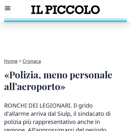
Home
Cronaca
«Polizia, meno personale
all’aeroporto»
RONCHI DEI LEGIONARI. Il grido
d'allarme arriva dal Siulp, il sindacato di
polizia più rappresentativo anche in
regione. All’approssimarsi del periodo