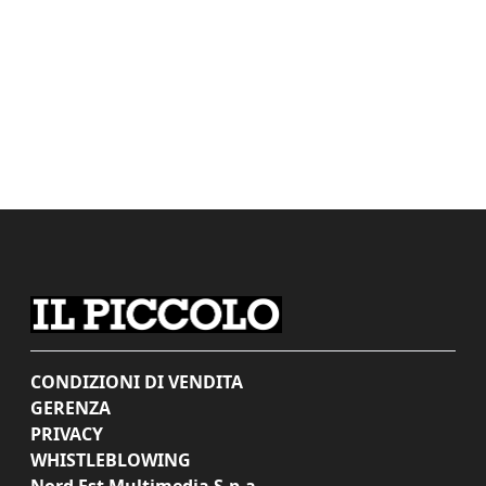
CONDIZIONI DI VENDITA
GERENZA
PRIVACY
WHISTLEBLOWING