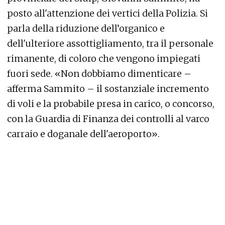
posto all'attenzione dei vertici della Polizia. Si
parla della riduzione dell’organico e
dell'ulteriore assottigliamento, tra il personale
rimanente, di coloro che vengono impiegati
fuori sede. «Non dobbiamo dimenticare –
afferma Sammito – il sostanziale incremento
di voli e la probabile presa in carico, o concorso,
con la Guardia di Finanza dei controlli al varco
carraio e doganale dell'aeroporto».