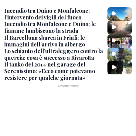
Incendio tra Duino e Monfalcone:
l’intervento dei vigili del fuoco
Incendio tra Monfalcone e Duino: le
fiamme lambiscono la strada
Il Barcellona sbarca in Friuli: le
immagini dell'arrivo in albergo
Lo schianto dell’ultraleggero contro la
quercia: cosa è successo a Rivarotta
Il tanko del 2014 nel garage del
Serenissimo: «Ecco come potevamo
resistere per qualche giornata»