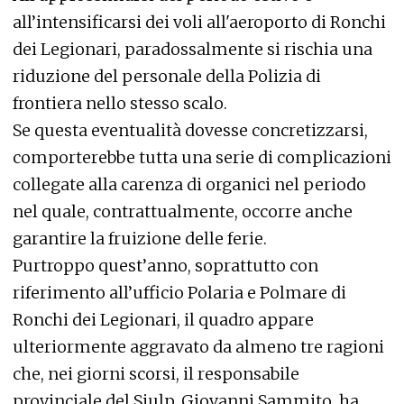
all’intensificarsi dei voli all'aeroporto di Ronchi
dei Legionari, paradossalmente si rischia una
riduzione del personale della Polizia di
frontiera nello stesso scalo.
Se questa eventualità dovesse concretizzarsi,
comporterebbe tutta una serie di complicazioni
collegate alla carenza di organici nel periodo
nel quale, contrattualmente, occorre anche
garantire la fruizione delle ferie.
Purtroppo quest’anno, soprattutto con
riferimento all’ufficio Polaria e Polmare di
Ronchi dei Legionari, il quadro appare
ulteriormente aggravato da almeno tre ragioni
che, nei giorni scorsi, il responsabile
provinciale del Siulp, Giovanni Sammito, ha