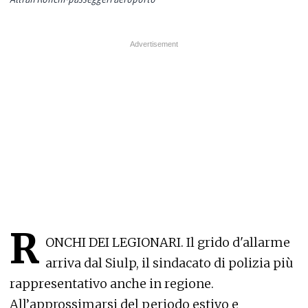
R
ONCHI DEI LEGIONARI. Il grido d'allarme
arriva dal Siulp, il sindacato di polizia più
rappresentativo anche in regione.
All’approssimarsi del periodo estivo e