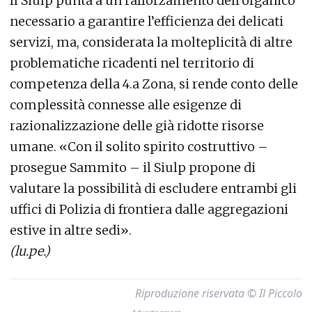
Il Siulp punta a un rafforzamento dell’organico
necessario a garantire l’efficienza dei delicati
servizi, ma, considerata la molteplicità di altre
problematiche ricadenti nel territorio di
competenza della 4.a Zona, si rende conto delle
complessità connesse alle esigenze di
razionalizzazione delle già ridotte risorse
umane. «Con il solito spirito costruttivo –
prosegue Sammito – il Siulp propone di
valutare la possibilità di escludere entrambi gli
uffici di Polizia di frontiera dalle aggregazioni
estive in altre sedi».
(lu.pe.)
Riproduzione riservata © Il Piccolo