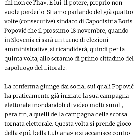
chi non ce l’ha». E lui, il potere, proprio non
vuole perderlo. Stiamo parlando del già quattro
volte (consecutive) sindaco di Capodistria Boris
Popović che il prossimo 18 novembre, quando
in Slovenia ci sarà un turno di elezioni
amministrative, si ricandiderà, quindi per la
quinta volta, allo scranno di primo cittadino del
capoluogo del Litorale.
La conferma giunge dai social sui quali Popović
ha praticamente già iniziato la sua campagna
elettorale inondandoli di video molti simili,
peraltro, a quelli della campagna della scorsa
tornata elettorale. Questa volta si prende gioco
della «più bella Lubiana» e si accanisce contro