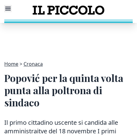
Home
Cronaca
Popović per la quinta volta
punta alla poltrona di
sindaco
Il primo cittadino uscente si candida alle
amministraitve del 18 novembre I primi