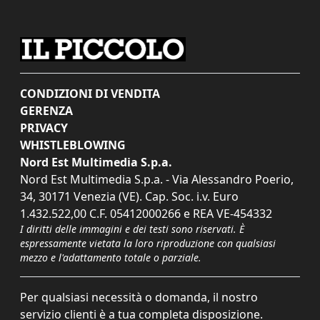
CONDIZIONI DI VENDITA
GERENZA
PRIVACY
WHISTLEBLOWING
Nord Est Multimedia S.p.a.
Nord Est Multimedia S.p.a. - Via Alessandro Poerio,
34, 30171 Venezia (VE). Cap. Soc. i.v. Euro
1.432.522,00 C.F. 05412000266 e REA VE-454332
I diritti delle immagini e dei testi sono riservati. È
espressamente vietata la loro riproduzione con qualsiasi
mezzo e l'adattamento totale o parziale.
Per qualsiasi necessità o domanda, il nostro
servizio clienti è a tua completa disposizione.