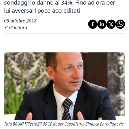
sondaggi lo danno al 34%. Fino ad ora per
lui avversari poco accreditati
03 ottobre 2018
3
' di lettura
Foto BRUNI TRieste 27 05 10 Koper-Capodistria-Sindaco Boris Popovic-