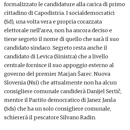
formalizzato le candidature alla carica di primo
cittadino di Capodistria. I socialdemocratici
(Sd), una volta vera e propria corazzata
elettorale nell’area, non ha ancora deciso e
tiene segreto il nome di quello che sarà il suo
candidato sindaco. Segreto resta anche il
candidato di Levica (Sinistra) che a livello
centrale fornisce il suo appoggio esterno al
governo del premier Marjan Šarec. Nuova
Slovenia (Nsi) che attualmente non ha alcun
consigliere comunale candiderà Danijel Sertič,
mentre il Partito democratico di Janez Janša
(Sds) che ha un solo consigliere comunale,
schiererà il pescatore Silvano Radin.