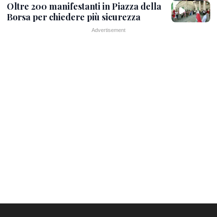
Oltre 200 manifestanti in Piazza della
Borsa per chiedere più sicurezza