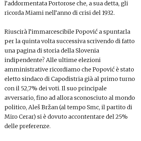
l’addormentata Portorose che, a sua detta, gli
ricorda Miami nell’anno di crisi del 1932.
Riuscirà l’immarcescibile Popović a spuntarla
per la quinta volta successiva scrivendo di fatto
una pagina di storia della Slovenia
indipendente? Alle ultime elezioni
amministrative ricordiamo che Popović è stato
eletto sindaco di Capodistria già al primo turno
con il 52,7% dei voti. Il suo principale
avversario, fino ad allora sconosciuto al mondo
politico, Aleš Bržan (al tempo Smc, il partito di
Miro Cerar) si è dovuto accontentare del 25%
delle preferenze.