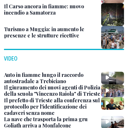
Il Carso ancora in fiamme: nuovo
incendio a Samatorza
Turismo a Muggia: in aumento le
presenze e le strutture ricettive
VIDEO
Auto in fiamme lungo il raccordo
autostradale a Trebiciano
Il giuramento dei nuovi agenti di Polizia
della scuola "Vincenzo Raiola" di Trieste
Il prefetto di Trieste alla conferenza sul
protocollo per l'identificazione dei
cadaveri senza nome
La nave che trasporta la prima gru
Goliath arriva a Monfalcone