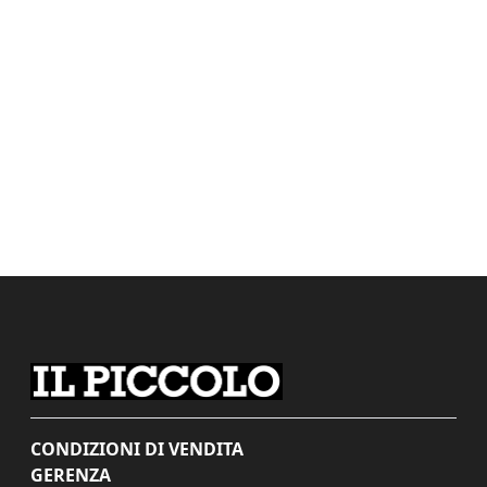
CONDIZIONI DI VENDITA
GERENZA