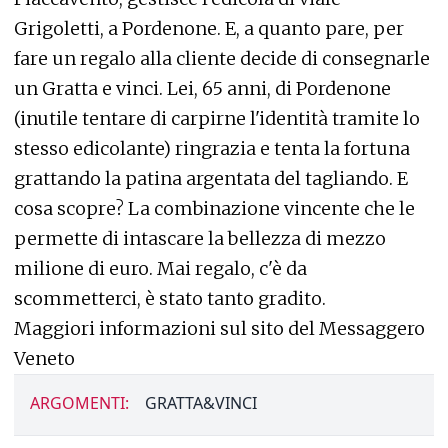
Grigoletti, a Pordenone. E, a quanto pare, per
fare un regalo alla cliente decide di consegnarle
un Gratta e vinci. Lei, 65 anni, di Pordenone
(inutile tentare di carpirne l'identità tramite lo
stesso edicolante) ringrazia e tenta la fortuna
grattando la patina argentata del tagliando. E
cosa scopre? La combinazione vincente che le
permette di intascare la bellezza di mezzo
milione di euro. Mai regalo, c'è da
scommetterci, è stato tanto gradito.
Maggiori informazioni sul sito del Messaggero
Veneto
ARGOMENTI:
GRATTA&VINCI