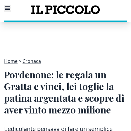
Home
Cronaca
Pordenone: le regala un
Gratta e vinci, lei toglie la
patina argentata e scopre di
aver vinto mezzo milione
L'edicolante pensava di fare un semplice