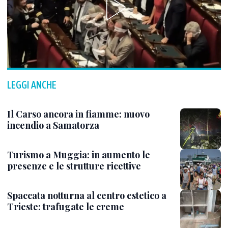
LEGGI ANCHE
Il Carso ancora in fiamme: nuovo
incendio a Samatorza
Turismo a Muggia: in aumento le
presenze e le strutture ricettive
Spaccata notturna al centro estetico a
Trieste: trafugate le creme