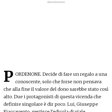
P
ORDENONE. Decide di fare un regalo a una
conoscente, solo che forse non pensava
che alla fine il valore del dono sarebbe stato così
alto. Due i protagonisti di questa vicenda che
definire singolare è dir poco. Lui, Giuseppe
Fiaccavento, gestisce l'edicola di viale