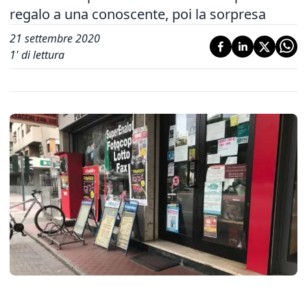
regalo a una conoscente, poi la sorpresa
21 settembre 2020
1
' di lettura