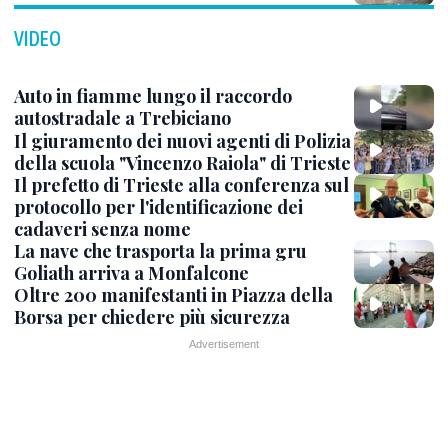
VIDEO
Auto in fiamme lungo il raccordo
autostradale a Trebiciano
Il giuramento dei nuovi agenti di Polizia
della scuola "Vincenzo Raiola" di Trieste
Il prefetto di Trieste alla conferenza sul
protocollo per l'identificazione dei
cadaveri senza nome
La nave che trasporta la prima gru
Goliath arriva a Monfalcone
Oltre 200 manifestanti in Piazza della
Borsa per chiedere più sicurezza