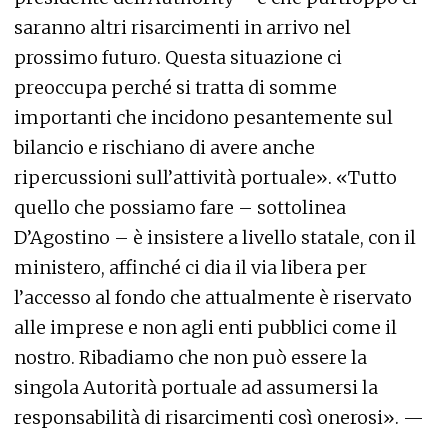
saranno altri risarcimenti in arrivo nel
prossimo futuro. Questa situazione ci
preoccupa perché si tratta di somme
importanti che incidono pesantemente sul
bilancio e rischiano di avere anche
ripercussioni sull’attività portuale». «Tutto
quello che possiamo fare – sottolinea
D’Agostino – è insistere a livello statale, con il
ministero, affinché ci dia il via libera per
l’accesso al fondo che attualmente è riservato
alle imprese e non agli enti pubblici come il
nostro. Ribadiamo che non può essere la
singola Autorità portuale ad assumersi la
responsabilità di risarcimenti così onerosi». —