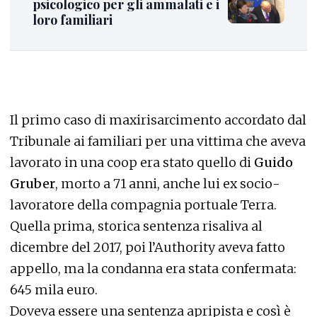
psicologico per gli ammalati e i
loro familiari
Il primo caso di maxirisarcimento accordato dal
Tribunale ai familiari per una vittima che aveva
lavorato in una coop era stato quello di
Guido
Gruber
, morto a 71 anni, anche lui ex socio-
lavoratore della compagnia portuale Terra.
Quella prima, storica sentenza risaliva al
dicembre del 2017, poi l’Authority aveva fatto
appello, ma la condanna era stata confermata:
645 mila euro.
Doveva essere una sentenza apripista e così è