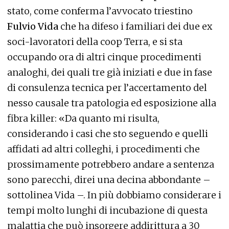
stato, come conferma l’avvocato triestino
Fulvio Vida
che ha difeso i familiari dei due ex
soci-lavoratori della coop Terra, e si sta
occupando ora di altri cinque procedimenti
analoghi, dei quali tre già iniziati e due in fase
di consulenza tecnica per l’accertamento del
nesso causale tra patologia ed esposizione alla
fibra killer: «Da quanto mi risulta,
considerando i casi che sto seguendo e quelli
affidati ad altri colleghi, i procedimenti che
prossimamente potrebbero andare a sentenza
sono parecchi, direi una decina abbondante –
sottolinea Vida –. In più dobbiamo considerare i
tempi molto lunghi di incubazione di questa
malattia che può insorgere addirittura a 30