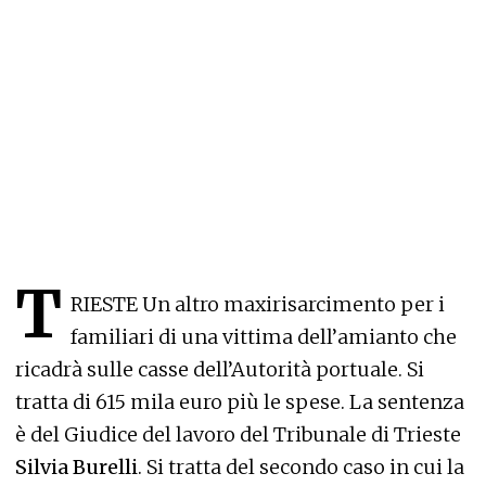
T
RIESTE Un altro maxirisarcimento per i
familiari di una vittima dell’amianto che
ricadrà sulle casse dell’Autorità portuale. Si
tratta di 615 mila euro più le spese. La sentenza
è del Giudice del lavoro del Tribunale di Trieste
Silvia Burelli
. Si tratta del secondo caso in cui la