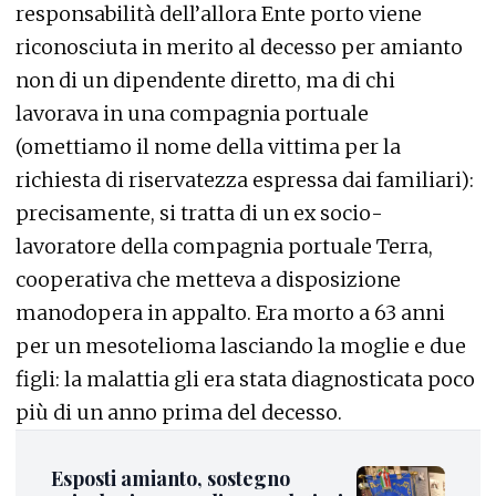
responsabilità dell’allora Ente porto viene
riconosciuta in merito al decesso per amianto
non di un dipendente diretto, ma di chi
lavorava in una compagnia portuale
(omettiamo il nome della vittima per la
richiesta di riservatezza espressa dai familiari):
precisamente, si tratta di un ex socio-
lavoratore della compagnia portuale Terra,
cooperativa che metteva a disposizione
manodopera in appalto. Era morto a 63 anni
per un mesotelioma lasciando la moglie e due
figli: la malattia gli era stata diagnosticata poco
più di un anno prima del decesso.
Esposti amianto, sostegno