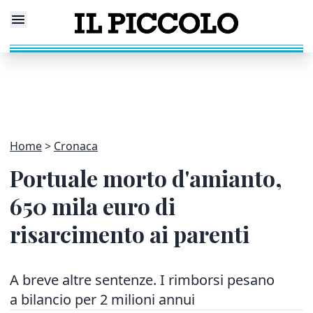
Home
Cronaca
Portuale morto d'amianto,
650 mila euro di
risarcimento ai parenti
A breve altre sentenze. I rimborsi pesano
a bilancio per 2 milioni annui