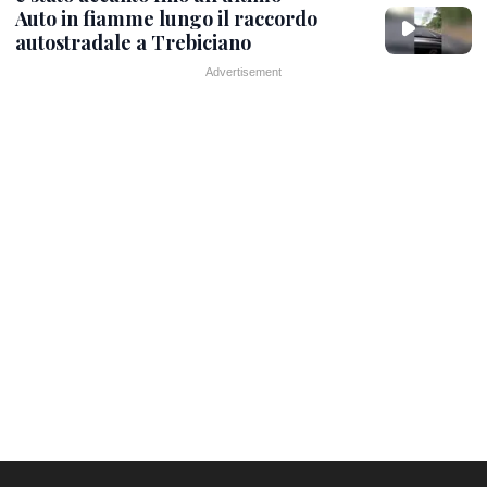
Auto in fiamme lungo il raccordo
autostradale a Trebiciano