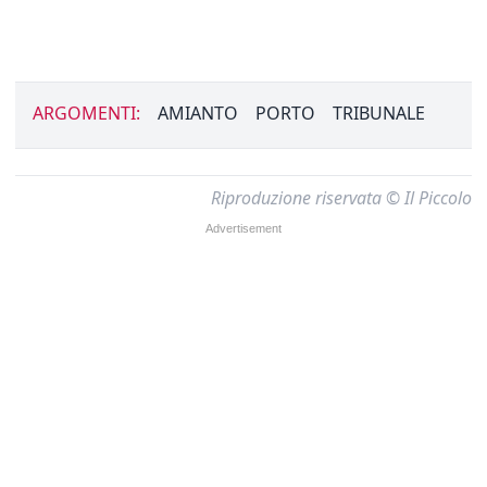
ARGOMENTI:
AMIANTO
PORTO
TRIBUNALE
Riproduzione riservata © Il Piccolo