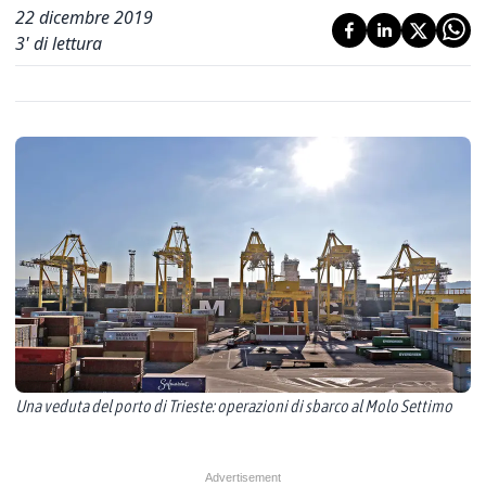
22 dicembre 2019
3
' di lettura
Una veduta del porto di Trieste: operazioni di sbarco al Molo Settimo