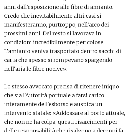
anni dall’esposizione alle fibre di amianto.
Credo che inevitabilmente altri casi si
manifesteranno, purtroppo, nell’arco dei
prossimi anni. Del resto si lavorava in
condizioni incredibilmente pericolose:
L’amianto veniva trasportato dentro sacchi di
carta che spesso si rompevano spargendo
nell’aria le fibre nocive».
Lo stesso avvocato precisa di ritenere iniquo
che sia l’Autorità portuale a farsi carico
interamente dell’esborso e auspica un
intervento statale: «Addossare al porto attuale,
che non ne ha colpa, questi risarcimenti per
delle responsabilità che risalgono a decenni fa