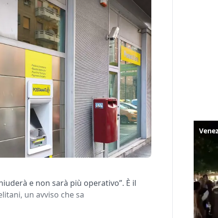
iuderà e non sarà più operativo”. È il
litani, un avviso che sa