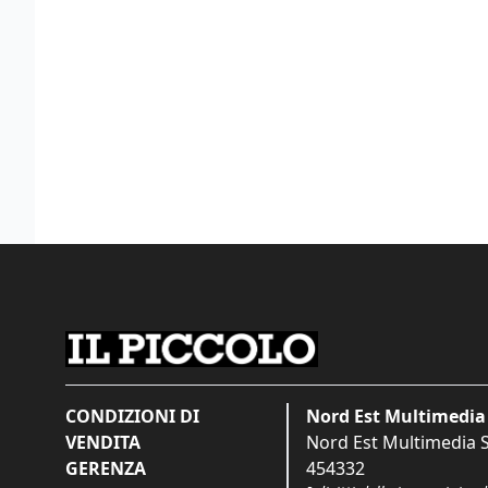
CONDIZIONI DI
Nord Est Multimedia 
VENDITA
Nord Est Multimedia S.
GERENZA
454332