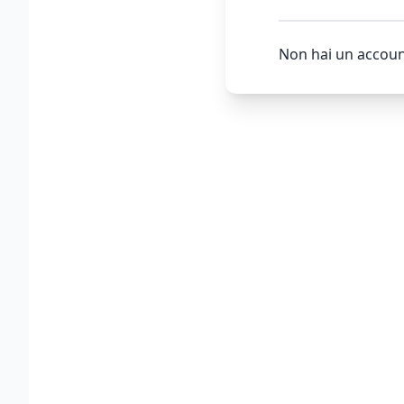
Non hai un accoun