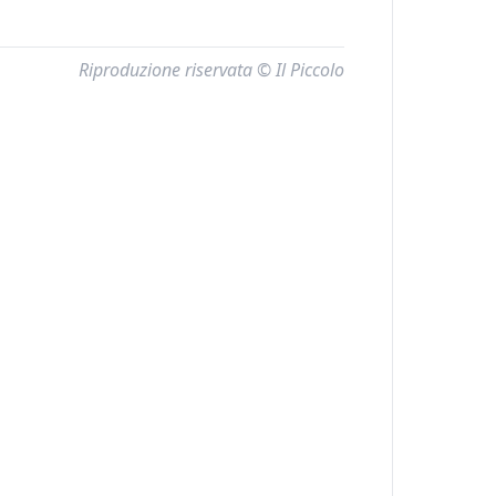
Riproduzione riservata © Il Piccolo