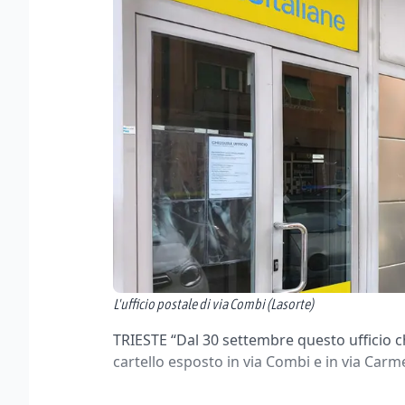
L'ufficio postale di via Combi (Lasorte)
TRIESTE “Dal 30 settembre questo ufficio ch
cartello esposto in via Combi e in via Carme