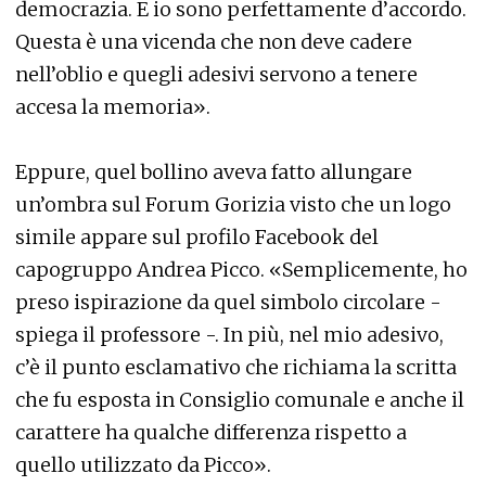
democrazia. E io sono perfettamente d’accordo.
Questa è una vicenda che non deve cadere
nell’oblio e quegli adesivi servono a tenere
accesa la memoria».
Eppure, quel bollino aveva fatto allungare
un’ombra sul Forum Gorizia visto che un logo
simile appare sul profilo Facebook del
capogruppo Andrea Picco. «Semplicemente, ho
preso ispirazione da quel simbolo circolare -
spiega il professore -. In più, nel mio adesivo,
c’è il punto esclamativo che richiama la scritta
che fu esposta in Consiglio comunale e anche il
carattere ha qualche differenza rispetto a
quello utilizzato da Picco».