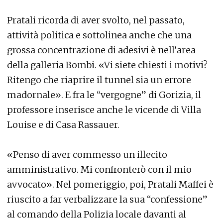
Pratali ricorda di aver svolto, nel passato,
attività politica e sottolinea anche che una
grossa concentrazione di adesivi è nell’area
della galleria Bombi. «Vi siete chiesti i motivi?
Ritengo che riaprire il tunnel sia un errore
madornale». E fra le “vergogne” di Gorizia, il
professore inserisce anche le vicende di Villa
Louise e di Casa Rassauer.
«Penso di aver commesso un illecito
amministrativo. Mi confronterò con il mio
avvocato». Nel pomeriggio, poi, Pratali Maffei è
riuscito a far verbalizzare la sua “confessione”
al comando della Polizia locale davanti al