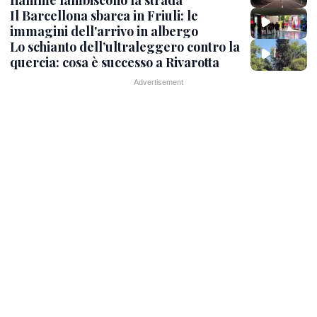
Il Barcellona sbarca in Friuli: le
immagini dell'arrivo in albergo
Lo schianto dell’ultraleggero contro la
quercia: cosa è successo a Rivarotta