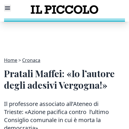
Home
Cronaca
Pratali Maffei: «Io l’autore
degli adesivi Vergogna!»
Il professore associato all’Ateneo di
Trieste: «Azione pacifica contro l’ultimo
Consiglio comunale in cui è morta la
democrazia»