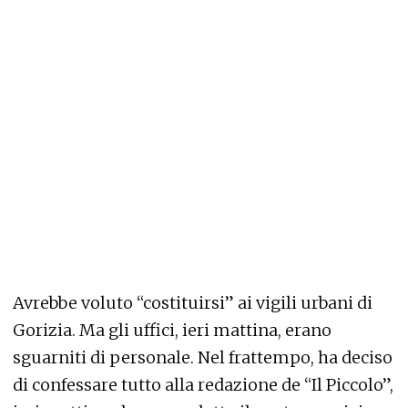
Avrebbe voluto “costituirsi” ai vigili urbani di
Gorizia. Ma gli uffici, ieri mattina, erano
sguarniti di personale. Nel frattempo, ha deciso
di confessare tutto alla redazione de “Il Piccolo”,