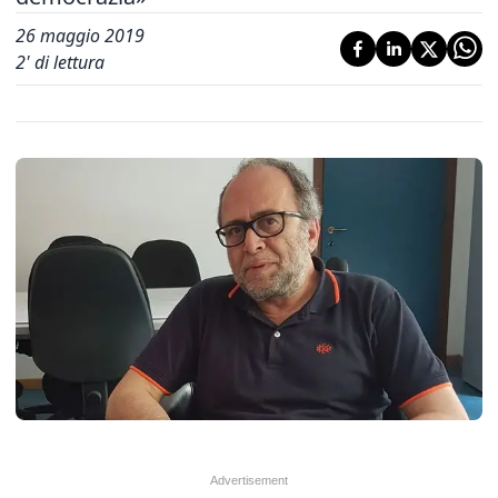
26 maggio 2019
2
' di lettura