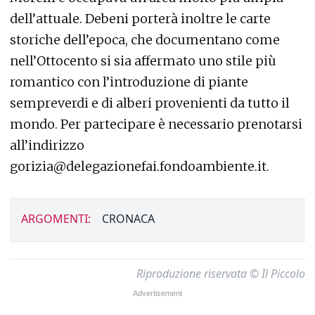
dell’attuale. Debeni porterà inoltre le carte
storiche dell’epoca, che documentano come
nell’Ottocento si sia affermato uno stile più
romantico con l’introduzione di piante
sempreverdi e di alberi provenienti da tutto il
mondo. Per partecipare è necessario prenotarsi
all’indirizzo
gorizia@delegazionefai.fondoambiente.it.
ARGOMENTI:
CRONACA
Riproduzione riservata © Il Piccolo