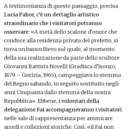
A testimonianza di questo passaggio, precisa
Lucia Pahor, c’è un dettaglio artistico
straordinario che i visitatori potranno
osservare
: «A metà dello scalone d’onore che
conduce alla residenza privata del prefetto, si
trova un bassorilievo sul quale, al momento
della sua realizzazione da parte dello scultore
Giovanni Battista Novelli (Gradisca d’Isonzo,
1879 – Gorizia, 1965), campeggiava lo stemma
del Regno sabaudo, in seguito sostituito negli
anni Cinquanta dallo stemma della nostra
Repubblica». Ebbene,
i volontari della
delegazione Fai accompagneranno i visitatori
nelle sale di rappresentanza per ammirare
arredi e collezioni storiche. Così, «il Fai non