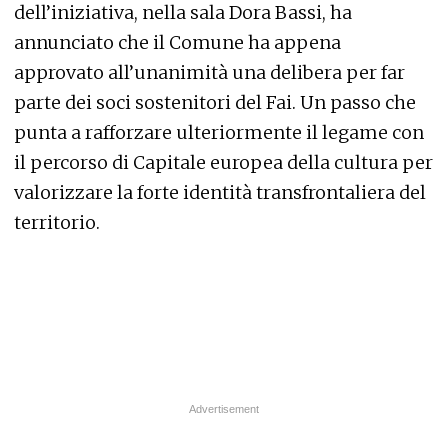
dell’iniziativa, nella sala Dora Bassi, ha
annunciato che il Comune ha appena
approvato all’unanimità una delibera per far
parte dei soci sostenitori del Fai. Un passo che
punta a rafforzare ulteriormente il legame con
il percorso di Capitale europea della cultura per
valorizzare la forte identità transfrontaliera del
territorio.