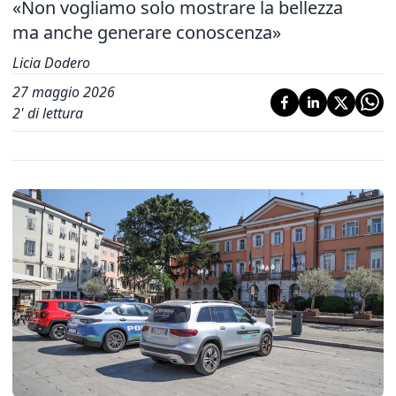
«Non vogliamo solo mostrare la bellezza
ma anche generare conoscenza»
Licia Dodero
27 maggio 2026
2
' di lettura