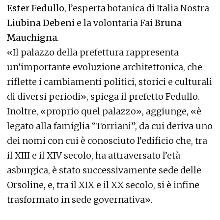
Ester Fedullo
, l’esperta botanica di Italia Nostra
Liubina Debeni
e la volontaria Fai
Bruna
Mauchigna.
«Il palazzo della prefettura rappresenta
un’importante evoluzione architettonica, che
riflette i cambiamenti politici, storici e culturali
di diversi periodi», spiega il prefetto Fedullo.
Inoltre, «proprio quel palazzo», aggiunge, «è
legato alla famiglia “Torriani”, da cui deriva uno
dei nomi con cui è conosciuto l’edificio che, tra
il XIII e il XIV secolo, ha attraversato l’età
asburgica, è stato successivamente sede delle
Orsoline, e, tra il XIX e il XX secolo, si è infine
trasformato in sede governativa».