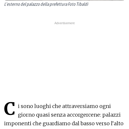
L’esterno del palazzo della prefettura Foto Tibaldi
C
i sono luoghi che attraversiamo ogni
giorno quasi senza accorgercene: palazzi
imponenti che guardiamo dal basso verso l’alto