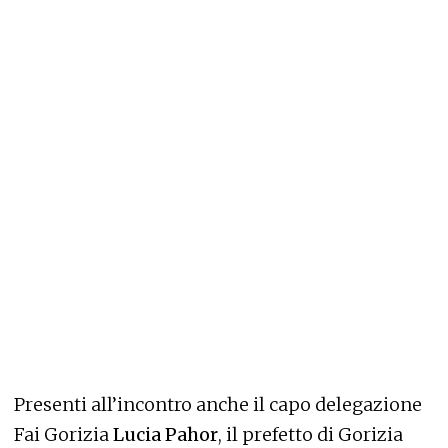
Presenti all’incontro anche il capo delegazione
Fai Gorizia
Lucia Pahor
, il prefetto di Gorizia