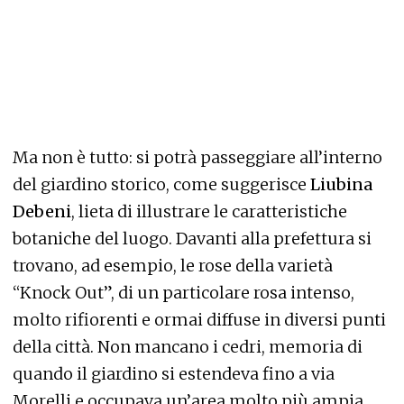
Ma non è tutto: si potrà passeggiare all’interno
del giardino storico, come suggerisce
Liubina
Debeni
, lieta di illustrare le caratteristiche
botaniche del luogo. Davanti alla prefettura si
trovano, ad esempio, le rose della varietà
“Knock Out”, di un particolare rosa intenso,
molto rifiorenti e ormai diffuse in diversi punti
della città. Non mancano i cedri, memoria di
quando il giardino si estendeva fino a via
Morelli e occupava un’area molto più ampia