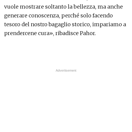
vuole mostrare soltanto la bellezza, ma anche
generare conoscenza, perché solo facendo
tesoro del nostro bagaglio storico, impariamo a
prendercene cura», ribadisce Pahor.