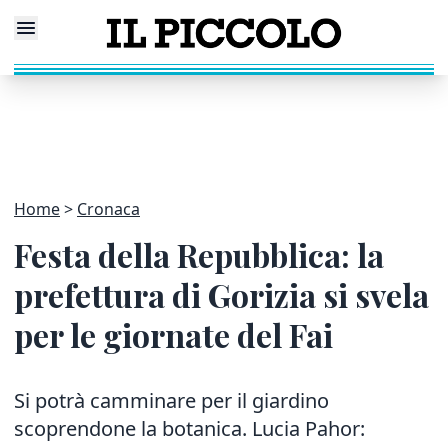
Home
Cronaca
Festa della Repubblica: la
prefettura di Gorizia si svela
per le giornate del Fai
Si potrà camminare per il giardino
scoprendone la botanica. Lucia Pahor: