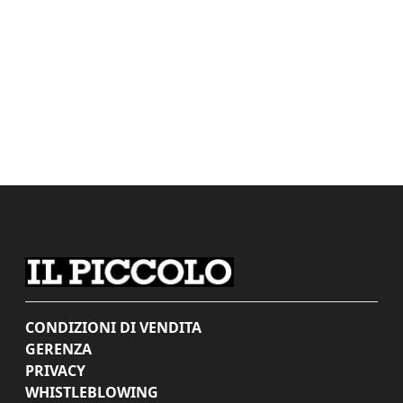
CONDIZIONI DI VENDITA
GERENZA
PRIVACY
WHISTLEBLOWING