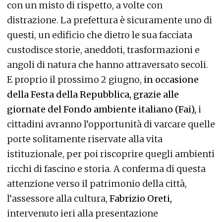
con un misto di rispetto, a volte con
distrazione. La prefettura è sicuramente uno di
questi, un edificio che dietro le sua facciata
custodisce storie, aneddoti, trasformazioni e
angoli di natura che hanno attraversato secoli.
E proprio il prossimo 2 giugno,
in occasione
della Festa della Repubblica, grazie alle
giornate del Fondo ambiente italiano (Fai),
i
cittadini avranno l’opportunità di varcare quelle
porte solitamente riservate alla vita
istituzionale, per poi riscoprire quegli ambienti
ricchi di fascino e storia. A conferma di questa
attenzione verso il patrimonio della città,
l’assessore alla cultura,
Fabrizio Oreti,
intervenuto ieri alla presentazione