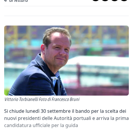
4
' di lettura
Vittorio Torbianelli Foto di Francesco Bruni
Si chiude lunedì 30 settembre il bando per la scelta dei
nuovi presidenti delle Autorità portuali e arriva la prima
candidatura ufficiale per la guida