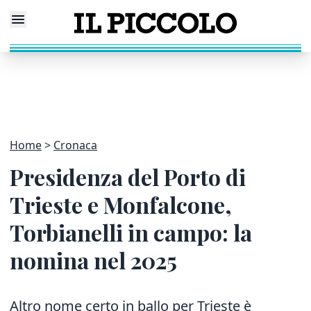
Home
Cronaca
Presidenza del Porto di
Trieste e Monfalcone,
Torbianelli in campo: la
nomina nel 2025
Altro nome certo in ballo per Trieste è