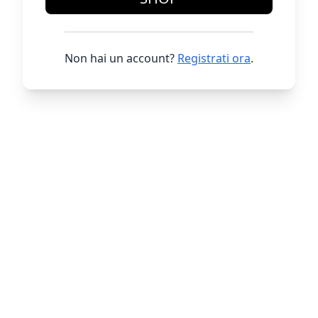
Non hai un account?
Registrati ora
.