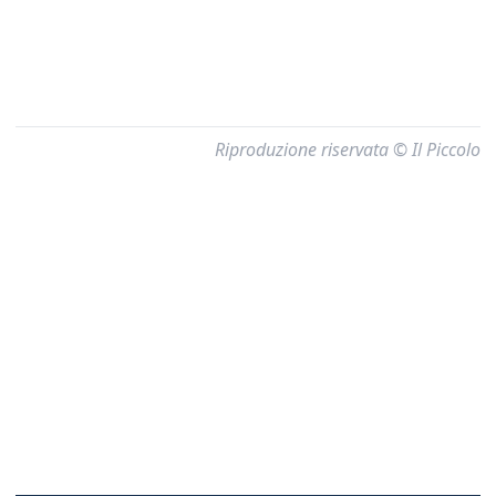
Riproduzione riservata © Il Piccolo