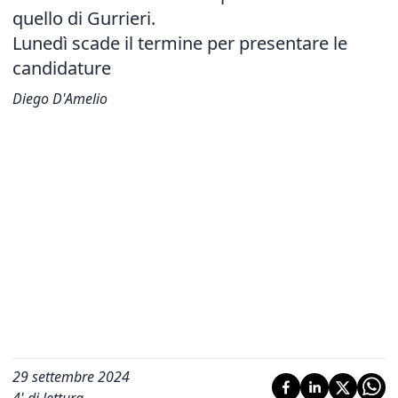
quello di Gurrieri.
Lunedì scade il termine per presentare le
candidature
Diego D'Amelio
29 settembre 2024