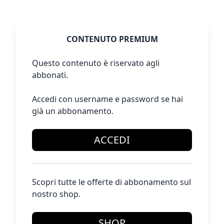
CONTENUTO PREMIUM
Questo contenuto è riservato agli
abbonati.
Accedi con username e password se hai
già un abbonamento.
ACCEDI
Scopri tutte le offerte di abbonamento sul
nostro shop.
SHOP