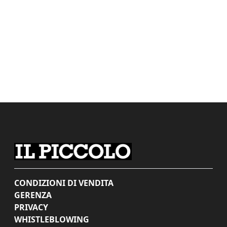
CONDIZIONI DI VENDITA
GERENZA
PRIVACY
WHISTLEBLOWING