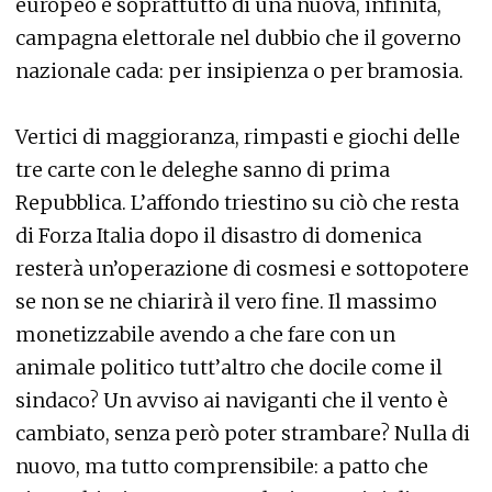
europeo e soprattutto di una nuova, infinita,
campagna elettorale nel dubbio che il governo
nazionale cada: per insipienza o per bramosia.
Vertici di maggioranza, rimpasti e giochi delle
tre carte con le deleghe sanno di prima
Repubblica. L’affondo triestino su ciò che resta
di Forza Italia dopo il disastro di domenica
resterà un’operazione di cosmesi e sottopotere
se non se ne chiarirà il vero fine. Il massimo
monetizzabile avendo a che fare con un
animale politico tutt’altro che docile come il
sindaco? Un avviso ai naviganti che il vento è
cambiato, senza però poter strambare? Nulla di
nuovo, ma tutto comprensibile: a patto che