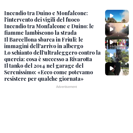
Incendio tra Duino e Monfalcone:
l’intervento dei vigili del fuoco
Incendio tra Monfalcone e Duino: le
fiamme lambiscono la strada
Il Barcellona sbarca in Friuli: le
immagini dell'arrivo in albergo
Lo schianto dell’ultraleggero contro la
quercia: cosa è successo a Rivarotta
Il tanko del 2014 nel garage del
Serenissimo: «Ecco come potevamo
resistere per qualche giornata»