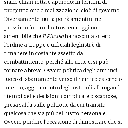
siano chiari rotta e approdo: in termini di
progettazione e realizzazione, cioè di governo.
Diversamente, nulla potrà smentire nel
prossimo futuro il retroscena oggi non
smentibile che
Il Piccolo
ha raccontato ieri:
l’ordine a truppe e ufficiali leghisti è di
rimanere in costante assetto da
combattimento, perché alle urne ci si può
tornare a breve. Ovvero politica degli annunci,
fuoco di sbarramento verso il nemico esterno o
interno, aggiramento degli ostacoli allungando
i tempi delle decisioni complicate o scabrose,
presa salda sulle poltrone da cui transita
qualcosa che sia più del lustro personale.
Ovvero perdere l’occasione di dimostrare che si