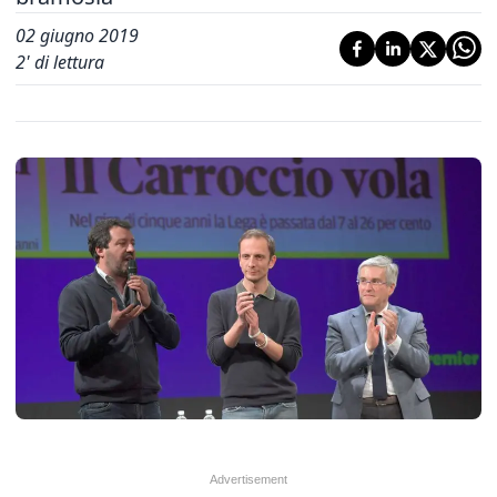
02 giugno 2019
2
' di lettura