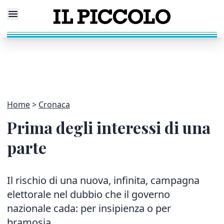
Home
Cronaca
Prima degli interessi di una
parte
Il rischio di una nuova, infinita, campagna
elettorale nel dubbio che il governo
nazionale cada: per insipienza o per
bramosia