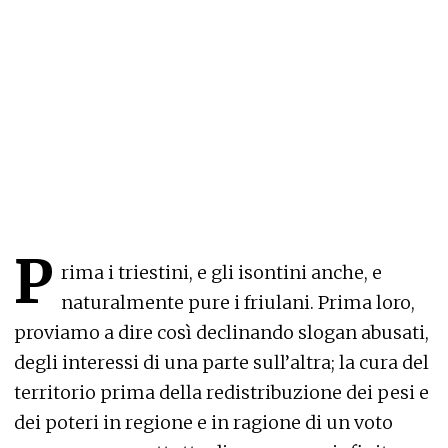
P
rima i triestini, e gli isontini anche, e
naturalmente pure i friulani. Prima loro,
proviamo a dire così declinando slogan abusati,
degli interessi di una parte sull’altra; la cura del
territorio prima della redistribuzione dei pesi e
dei poteri in regione e in ragione di un voto