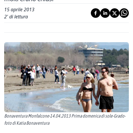
15 aprile 2013
2
' di lettura
Bonaventura Monfalcone-14.04.2013 Prima domenica di sole-Grado-
foto di Katia Bonaventura