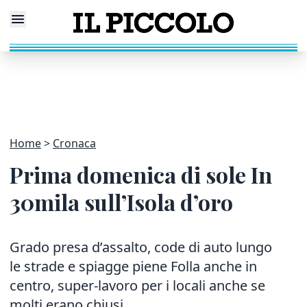
Home
Cronaca
Prima domenica di sole In
30mila sull’Isola d’oro
Grado presa d’assalto, code di auto lungo
le strade e spiagge piene Folla anche in
centro, super-lavoro per i locali anche se
molti erano chiusi