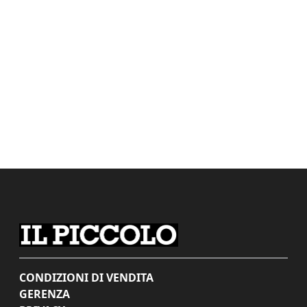
CONDIZIONI DI VENDITA
GERENZA