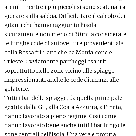
arenili mentre i più piccoli si sono scatenati a
giocare sulla sabbia. Difficile fare il calcolo dei
gitanti che hanno raggiunto l’isola,
sicuramente non meno di 30mila considerate
le lunghe code di autovetture provenienti sia
dalla Bassa friulana che da Monfalcone e
Trieste. Ovviamente parcheggi esauriti
soprattutto nelle zone vicino alle spiagge.
Impressionanti anche le code dinnanzi alle
gelaterie.
Tutti i bar delle spiagge, da quella principale
gestita dalla Git, alla Costa Azzurra, a Pineta,
hanno lavorato a pieno regime. Così come
hanno lavorato bene anche tutti i bar lungo le
zone centrali dell’Isola. Una vera e propria