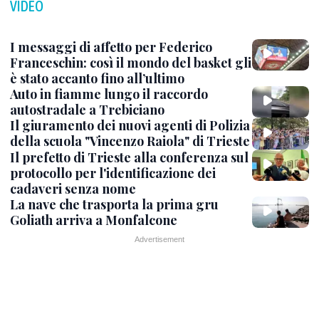
VIDEO
I messaggi di affetto per Federico
Franceschin: così il mondo del basket gli
è stato accanto fino all’ultimo
Auto in fiamme lungo il raccordo
autostradale a Trebiciano
Il giuramento dei nuovi agenti di Polizia
della scuola "Vincenzo Raiola" di Trieste
Il prefetto di Trieste alla conferenza sul
protocollo per l'identificazione dei
cadaveri senza nome
La nave che trasporta la prima gru
Goliath arriva a Monfalcone