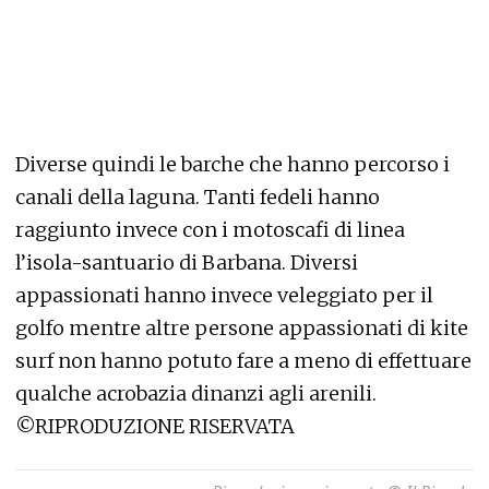
Diverse quindi le barche che hanno percorso i
canali della laguna. Tanti fedeli hanno
raggiunto invece con i motoscafi di linea
l’isola-santuario di Barbana. Diversi
appassionati hanno invece veleggiato per il
golfo mentre altre persone appassionati di kite
surf non hanno potuto fare a meno di effettuare
qualche acrobazia dinanzi agli arenili.
©RIPRODUZIONE RISERVATA