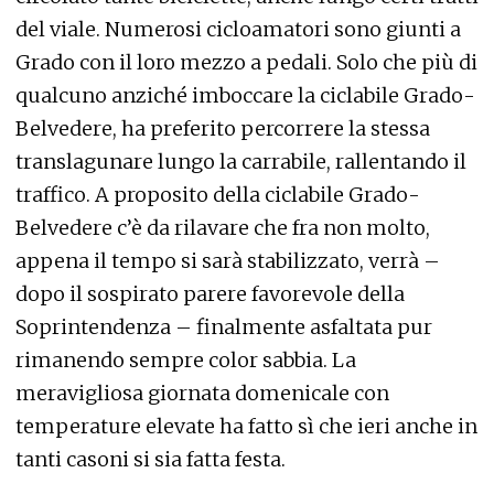
del viale. Numerosi cicloamatori sono giunti a
Grado con il loro mezzo a pedali. Solo che più di
qualcuno anziché imboccare la ciclabile Grado-
Belvedere, ha preferito percorrere la stessa
translagunare lungo la carrabile, rallentando il
traffico. A proposito della ciclabile Grado-
Belvedere c’è da rilavare che fra non molto,
appena il tempo si sarà stabilizzato, verrà –
dopo il sospirato parere favorevole della
Soprintendenza – finalmente asfaltata pur
rimanendo sempre color sabbia. La
meravigliosa giornata domenicale con
temperature elevate ha fatto sì che ieri anche in
tanti casoni si sia fatta festa.