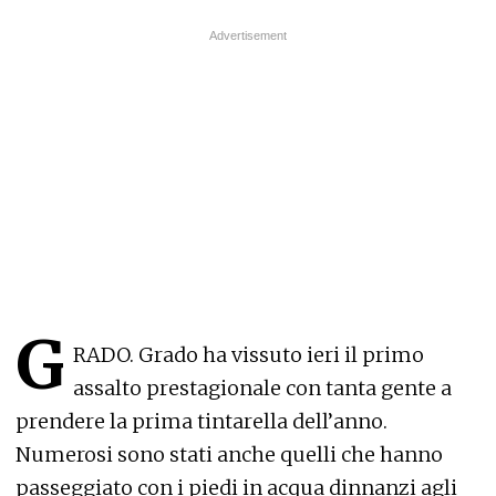
G
RADO. Grado ha vissuto ieri il primo
assalto prestagionale con tanta gente a
prendere la prima tintarella dell’anno.
Numerosi sono stati anche quelli che hanno
passeggiato con i piedi in acqua dinnanzi agli