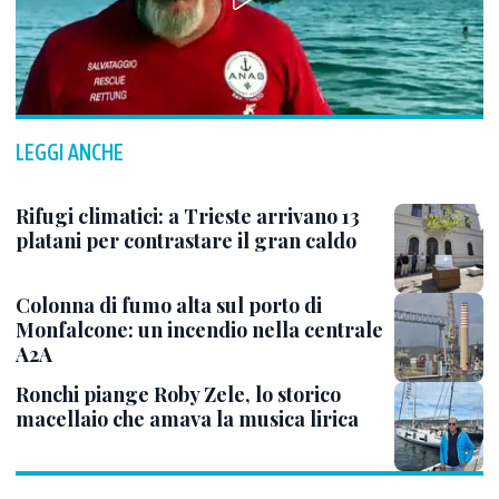
LEGGI ANCHE
Rifugi climatici: a Trieste arrivano 13
platani per contrastare il gran caldo
Colonna di fumo alta sul porto di
Monfalcone: un incendio nella centrale
A2A
Ronchi piange Roby Zele, lo storico
macellaio che amava la musica lirica