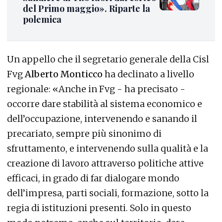
del Primo maggio». Riparte la
polemica
Un appello che il segretario generale della Cisl
Fvg
Alberto Monticco
ha declinato a livello
regionale: «Anche in Fvg - ha precisato -
occorre dare stabilità al sistema economico e
dell’occupazione, intervenendo e sanando il
precariato, sempre più sinonimo di
sfruttamento, e intervenendo sulla qualità e la
creazione di lavoro attraverso politiche attive
efficaci, in grado di far dialogare mondo
dell’impresa, parti sociali, formazione, sotto la
regia di istituzioni presenti. Solo in questo