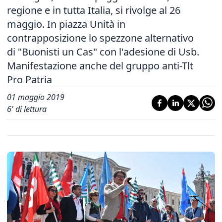
regione e in tutta Italia, si rivolge al 26
maggio. In piazza Unità in
contrapposizione lo spezzone alternativo
di "Buonisti un Cas" con l'adesione di Usb.
Manifestazione anche del gruppo anti-Tlt
Pro Patria
01 maggio 2019
6
' di lettura