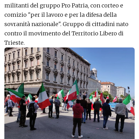
militanti del gruppo Pro Patria, con corteo e
comizio "per il lavoro e per la difesa della
sovranità nazionale". Gruppo di cittadini nato
contro il movimento del Territorio Libero di
Trieste.