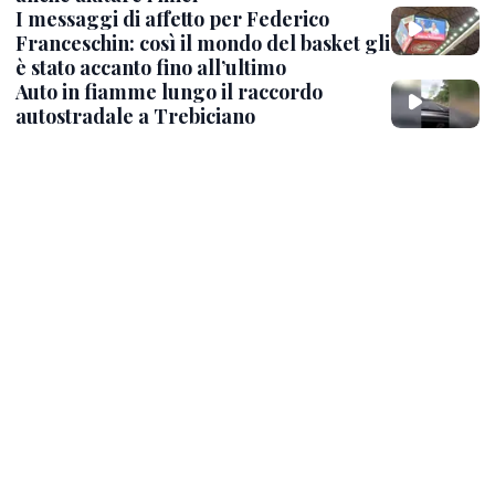
I messaggi di affetto per Federico
Franceschin: così il mondo del basket gli
è stato accanto fino all’ultimo
Auto in fiamme lungo il raccordo
autostradale a Trebiciano