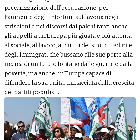
precarizzazione dell’occupazione, per
l’aumento degli infortuni sul lavoro: negli
striscioni e nei discorsi dai palchi tanti anche
gli appelli a un’Europa più giusta e più attenta
al sociale, al lavoro, ai diritti dei suoi cittadini e
degli immigrati che bussano alle sue porte alla
ricerca di un futuro lontano dalle guerre e dalla
povertà, ma anche un’Europa capace di
difendere la sua unità, minacciata dalla crescita
dei partiti populisti.