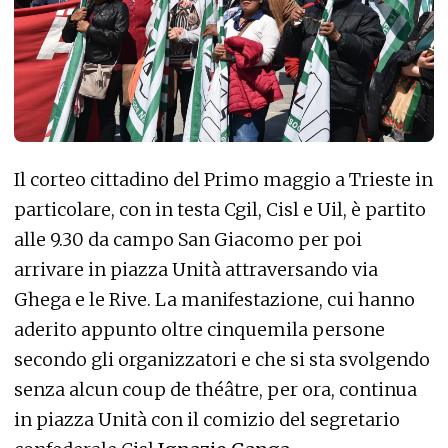
Il corteo cittadino del Primo maggio a Trieste in
particolare, con in testa Cgil, Cisl e Uil, è partito
alle 9.30 da campo San Giacomo per poi
arrivare in piazza Unità attraversando via
Ghega e le Rive. La manifestazione, cui hanno
aderito appunto oltre cinquemila persone
secondo gli organizzatori e che si sta svolgendo
senza alcun coup de théâtre, per ora, continua
in piazza Unità con il comizio del segretario