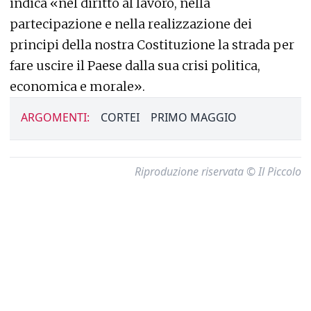
indica «nel diritto al lavoro, nella
partecipazione e nella realizzazione dei
principi della nostra Costituzione la strada per
fare uscire il Paese dalla sua crisi politica,
economica e morale».
ARGOMENTI:
CORTEI
PRIMO MAGGIO
Riproduzione riservata © Il Piccolo