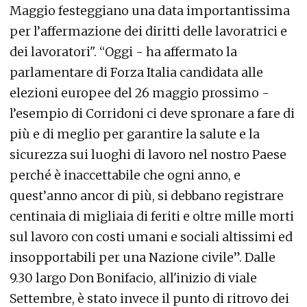
Maggio festeggiano una data importantissima
per l’affermazione dei diritti delle lavoratrici e
dei lavoratori". “Oggi - ha affermato la
parlamentare di Forza Italia candidata alle
elezioni europee del 26 maggio prossimo -
l’esempio di Corridoni ci deve spronare a fare di
più e di meglio per garantire la salute e la
sicurezza sui luoghi di lavoro nel nostro Paese
perché è inaccettabile che ogni anno, e
quest’anno ancor di più, si debbano registrare
centinaia di migliaia di feriti e oltre mille morti
sul lavoro con costi umani e sociali altissimi ed
insopportabili per una Nazione civile”. Dalle
9.30 largo Don Bonifacio, all'inizio di viale
Settembre, è stato invece il punto di ritrovo dei