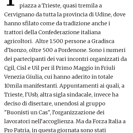
piazza a Trieste, quasi tremila a
Cervignano da tutta la provincia di Udine, dove
hanno sfilato come da tradizione anche i
trattori della Confederazione italiana
agricoltori. Altre 1.500 persone a Gradisca
d’Isonzo, oltre 500 a Pordenone. Sono i numeri
dei partecipanti dei vari incontri organizzati da
Cgil, Cisl e Uil per il Primo Maggio in Friuli
Venezia Giulia, cui hanno aderito in totale
10mila manifestanti. Appuntamenti ai quali, a
Trieste, l'Usb, altra sigla sindacale, invece ha
deciso di disertare, unendosi al gruppo
"Buonisti un Cas", l’organizzazione dei
lavoratori nell’accoglienza. Ma da Forza Italia a
Pro Patria, in questa giornata sono stati