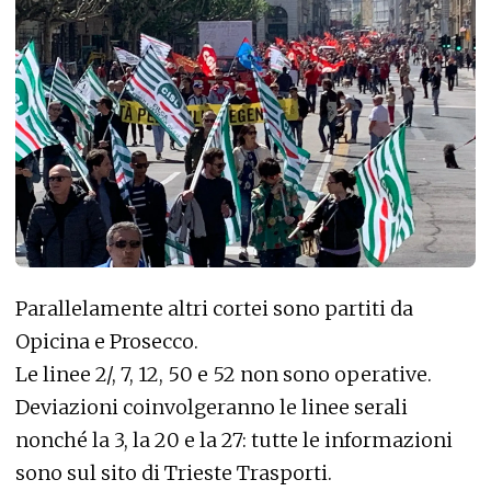
Parallelamente altri cortei sono partiti da
Opicina e Prosecco.
Le linee 2/, 7, 12, 50 e 52 non sono operative.
Deviazioni coinvolgeranno le linee serali
nonché la 3, la 20 e la 27: tutte le informazioni
sono sul
sito di Trieste Trasporti
.