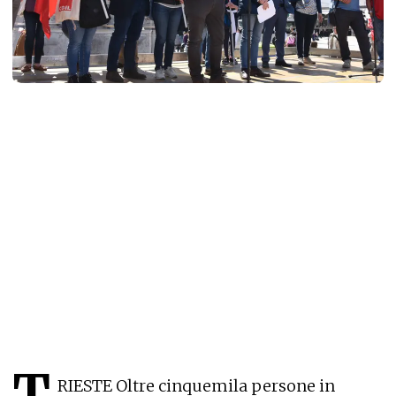
T
RIESTE Oltre cinquemila persone in