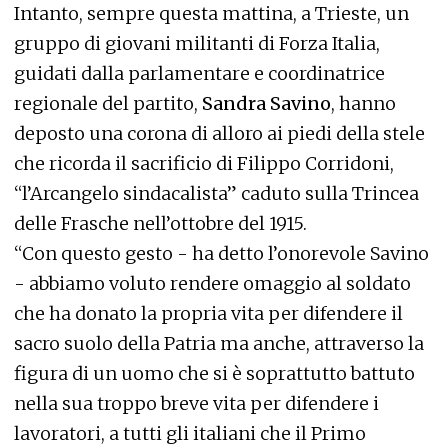
Intanto, sempre questa mattina, a Trieste, un
gruppo di giovani militanti di Forza Italia,
guidati dalla parlamentare e coordinatrice
regionale del partito,
Sandra Savino
, hanno
deposto una corona di alloro ai piedi della stele
che ricorda il sacrificio di Filippo Corridoni,
“l’Arcangelo sindacalista” caduto sulla Trincea
delle Frasche nell’ottobre del 1915.
“Con questo gesto - ha detto l’onorevole Savino
- abbiamo voluto rendere omaggio al soldato
che ha donato la propria vita per difendere il
sacro suolo della Patria ma anche, attraverso la
figura di un uomo che si è soprattutto battuto
nella sua troppo breve vita per difendere i
lavoratori, a tutti gli italiani che il Primo