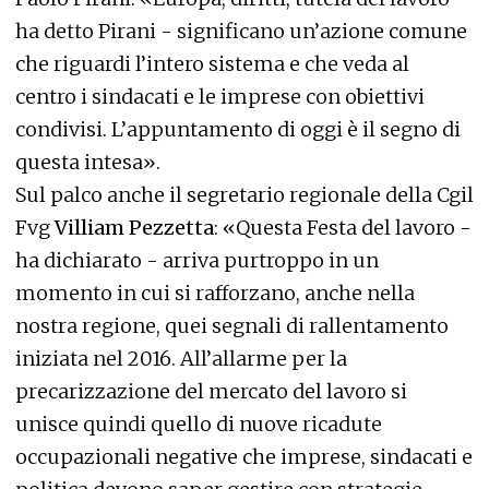
ha detto Pirani - significano un’azione comune
che riguardi l’intero sistema e che veda al
centro i sindacati e le imprese con obiettivi
condivisi. L’appuntamento di oggi è il segno di
questa intesa».
Sul palco anche il segretario regionale della Cgil
Fvg
Villiam Pezzetta
: «Questa Festa del lavoro -
ha dichiarato - arriva purtroppo in un
momento in cui si rafforzano, anche nella
nostra regione, quei segnali di rallentamento
iniziata nel 2016. All’allarme per la
precarizzazione del mercato del lavoro si
unisce quindi quello di nuove ricadute
occupazionali negative che imprese, sindacati e