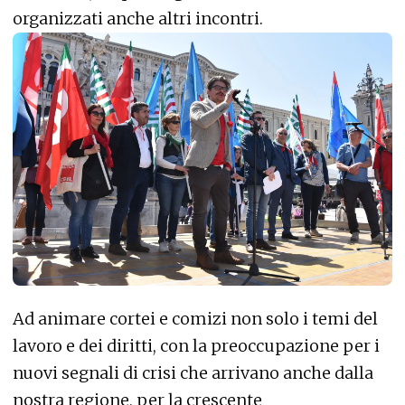
organizzati anche altri incontri.
Ad animare cortei e comizi non solo i temi del
lavoro e dei diritti, con la preoccupazione per i
nuovi segnali di crisi che arrivano anche dalla
nostra regione, per la crescente