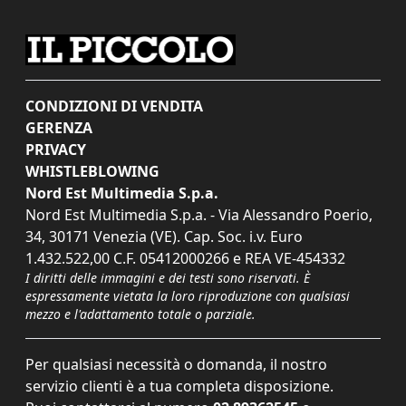
CONDIZIONI DI VENDITA
GERENZA
PRIVACY
WHISTLEBLOWING
Nord Est Multimedia S.p.a.
Nord Est Multimedia S.p.a. - Via Alessandro Poerio,
34, 30171 Venezia (VE). Cap. Soc. i.v. Euro
1.432.522,00 C.F. 05412000266 e REA VE-454332
I diritti delle immagini e dei testi sono riservati. È
espressamente vietata la loro riproduzione con qualsiasi
mezzo e l'adattamento totale o parziale.
Per qualsiasi necessità o domanda, il nostro
servizio clienti è a tua completa disposizione.