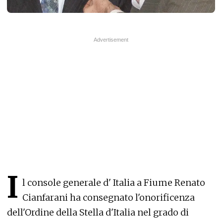
I
l console generale d' Italia a Fiume Renato
Cianfarani ha consegnato l'onorificenza
dell'Ordine della Stella d'Italia nel grado di