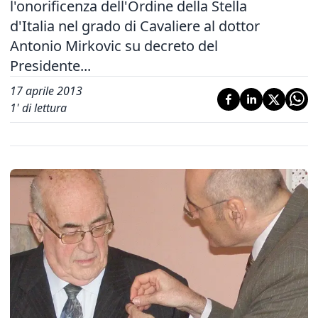
l'onorificenza dell'Ordine della Stella
d'Italia nel grado di Cavaliere al dottor
Antonio Mirkovic su decreto del
Presidente...
17 aprile 2013
1
' di lettura