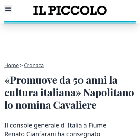
Home
Cronaca
«Promuove da 50 anni la
cultura italiana» Napolitano
lo nomina Cavaliere
Il console generale d' Italia a Fiume
Renato Cianfarani ha consegnato