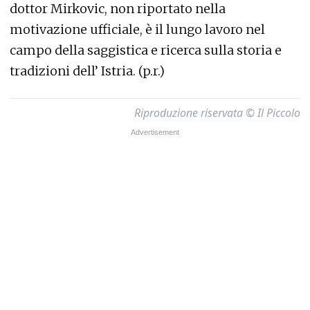
dottor Mirkovic, non riportato nella
motivazione ufficiale, è il lungo lavoro nel
campo della saggistica e ricerca sulla storia e
tradizioni dell’ Istria. (p.r.)
Riproduzione riservata © Il Piccolo