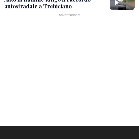
autostradale a Trebiciano