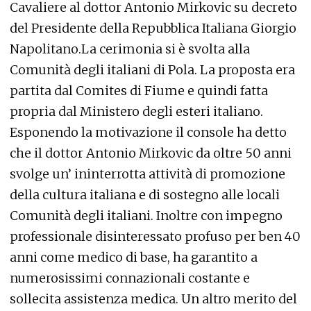
Cavaliere al dottor Antonio Mirkovic su decreto
del Presidente della Repubblica Italiana Giorgio
Napolitano.La cerimonia si è svolta alla
Comunità degli italiani di Pola. La proposta era
partita dal Comites di Fiume e quindi fatta
propria dal Ministero degli esteri italiano.
Esponendo la motivazione il console ha detto
che il dottor Antonio Mirkovic da oltre 50 anni
svolge un’ ininterrotta attività di promozione
della cultura italiana e di sostegno alle locali
Comunità degli italiani. Inoltre con impegno
professionale disinteressato profuso per ben 40
anni come medico di base, ha garantito a
numerosissimi connazionali costante e
sollecita assistenza medica. Un altro merito del