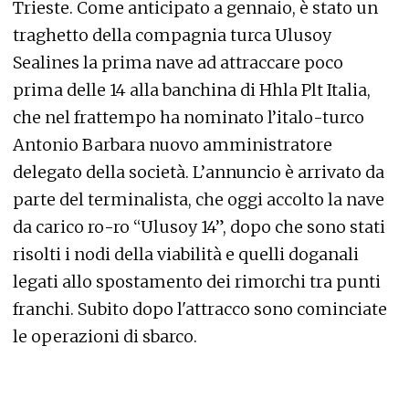
Trieste. Come anticipato a gennaio, è stato un
traghetto della compagnia turca Ulusoy
Sealines la prima nave ad attraccare poco
prima delle 14 alla banchina di Hhla Plt Italia,
che nel frattempo ha nominato l’italo-turco
Antonio Barbara nuovo amministratore
delegato della società. L’annuncio è arrivato da
parte del terminalista, che oggi accolto la nave
da carico ro-ro “Ulusoy 14”, dopo che sono stati
risolti i nodi della viabilità e quelli doganali
legati allo spostamento dei rimorchi tra punti
franchi. Subito dopo l'attracco sono cominciate
le operazioni di sbarco.