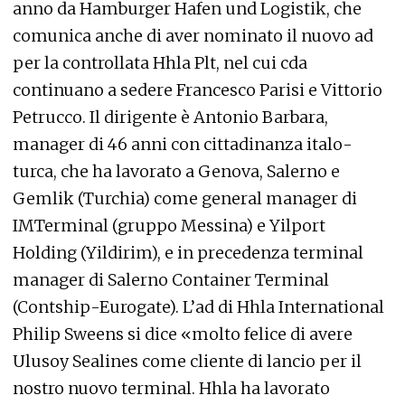
anno da Hamburger Hafen und Logistik, che
comunica anche di aver nominato il nuovo ad
per la controllata Hhla Plt, nel cui cda
continuano a sedere Francesco Parisi e Vittorio
Petrucco. Il dirigente è Antonio Barbara,
manager di 46 anni con cittadinanza italo-
turca, che ha lavorato a Genova, Salerno e
Gemlik (Turchia) come general manager di
IMTerminal (gruppo Messina) e Yilport
Holding (Yildirim), e in precedenza terminal
manager di Salerno Container Terminal
(Contship-Eurogate). L’ad di Hhla International
Philip Sweens si dice «molto felice di avere
Ulusoy Sealines come cliente di lancio per il
nostro nuovo terminal. Hhla ha lavorato