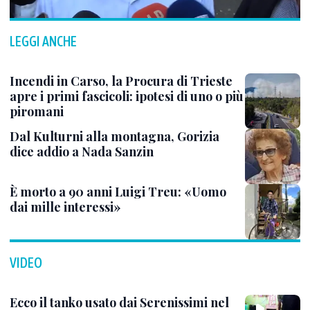
LEGGI ANCHE
Incendi in Carso, la Procura di Trieste
apre i primi fascicoli: ipotesi di uno o più
piromani
Dal Kulturni alla montagna, Gorizia
dice addio a Nada Sanzin
È morto a 90 anni Luigi Treu: «Uomo
dai mille interessi»
VIDEO
Ecco il tanko usato dai Serenissimi nel