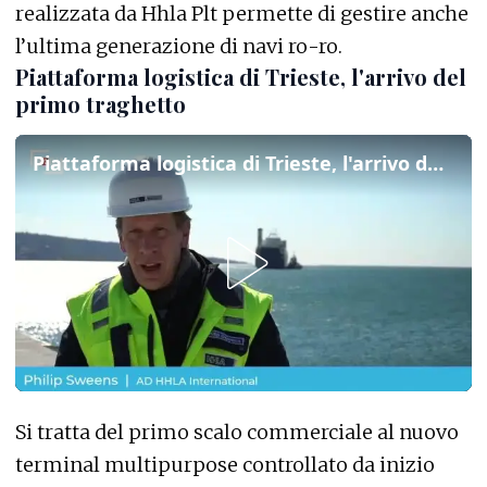
realizzata da Hhla Plt permette di gestire anche
l’ultima generazione di navi ro-ro.
Piattaforma logistica di Trieste, l'arrivo del
primo traghetto
Piattaforma logistica di Trieste, l'arrivo del primo traghetto
Si tratta del primo scalo commerciale al nuovo
terminal multipurpose controllato da inizio