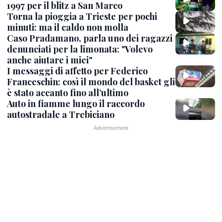
1997 per il blitz a San Marco
Torna la pioggia a Trieste per pochi
minuti: ma il caldo non molla
Caso Pradamano, parla uno dei ragazzi
denunciati per la limonata: "Volevo
anche aiutare i miei"
I messaggi di affetto per Federico
Franceschin: così il mondo del basket gli
è stato accanto fino all’ultimo
Auto in fiamme lungo il raccordo
autostradale a Trebiciano