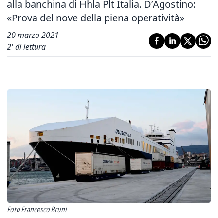
alla banchina di Hhla Plt Italia. D’Agostino:
«Prova del nove della piena operatività»
20 marzo 2021
2
' di lettura
Foto Francesco Bruni