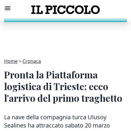
Home
Cronaca
Pronta la Piattaforma
logistica di Trieste: ecco
l'arrivo del primo traghetto
La nave della compagnia turca Ulusoy
Sealines ha attraccato sabato 20 marzo