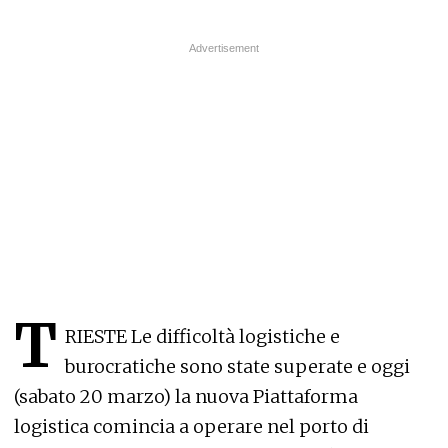
T
RIESTE Le difficoltà logistiche e
burocratiche sono state superate e oggi
(sabato 20 marzo) la nuova Piattaforma
logistica comincia a operare nel porto di