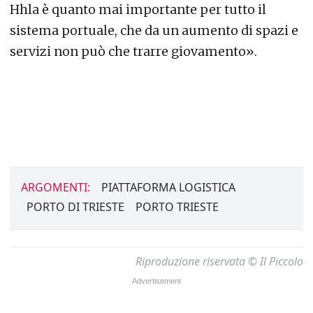
Hhla è quanto mai importante per tutto il
sistema portuale, che da un aumento di spazi e
servizi non può che trarre giovamento».
ARGOMENTI:
PIATTAFORMA LOGISTICA
PORTO DI TRIESTE
PORTO TRIESTE
Riproduzione riservata © Il Piccolo