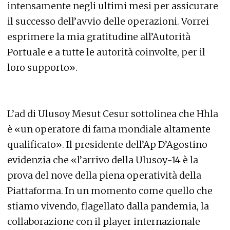
intensamente negli ultimi mesi per assicurare
il successo dell’avvio delle operazioni. Vorrei
esprimere la mia gratitudine all’Autorità
Portuale e a tutte le autorità coinvolte, per il
loro supporto».
L’ad di Ulusoy Mesut Cesur sottolinea che Hhla
è «un operatore di fama mondiale altamente
qualificato». Il presidente dell’Ap D’Agostino
evidenzia che «l’arrivo della Ulusoy-14 è la
prova del nove della piena operatività della
Piattaforma. In un momento come quello che
stiamo vivendo, flagellato dalla pandemia, la
collaborazione con il player internazionale