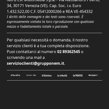
34, 30171 Venezia (VE). Cap. Soc. i.v. Euro
1.432.522,00 C.F. 05412000266 e REA VE-454332
I diritti delle immagini e dei testi sono riservati. È
espressamente vietata la loro riproduzione con qualsiasi
mezzo e l'adattamento totale o parziale.
Per qualsiasi necessità o domanda, il nostro
servizio clienti è a tua completa disposizione.
Puoi contattarci al numero
02 89362545
o
scrivendo una mail a
servizioclienti@grupponem.it
.