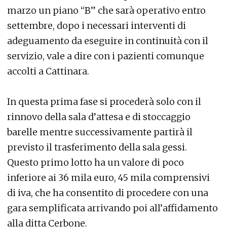
marzo un piano “B” che sarà operativo entro
settembre, dopo i necessari interventi di
adeguamento da eseguire in continuità con il
servizio, vale a dire con i pazienti comunque
accolti a Cattinara.
In questa prima fase si procederà solo con il
rinnovo della sala d’attesa e di stoccaggio
barelle mentre successivamente partirà il
previsto il trasferimento della sala gessi.
Questo primo lotto ha un valore di poco
inferiore ai 36 mila euro, 45 mila comprensivi
di iva, che ha consentito di procedere con una
gara semplificata arrivando poi all’affidamento
alla ditta Cerbone.