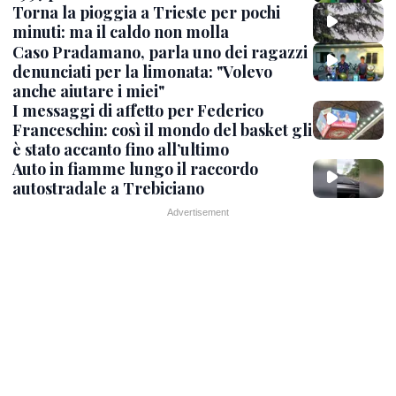
Torna la pioggia a Trieste per pochi
minuti: ma il caldo non molla
Caso Pradamano, parla uno dei ragazzi
denunciati per la limonata: "Volevo
anche aiutare i miei"
I messaggi di affetto per Federico
Franceschin: così il mondo del basket gli
è stato accanto fino all’ultimo
Auto in fiamme lungo il raccordo
autostradale a Trebiciano