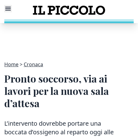
Home
Cronaca
Pronto soccorso, via ai
lavori per la nuova sala
d’attesa
L’intervento dovrebbe portare una
boccata d’ossigeno al reparto oggi alle