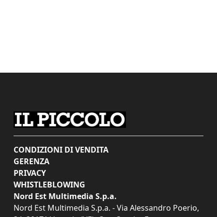
CONDIZIONI DI VENDITA
GERENZA
PRIVACY
WHISTLEBLOWING
Nord Est Multimedia S.p.a.
Nord Est Multimedia S.p.a. - Via Alessandro Poerio,