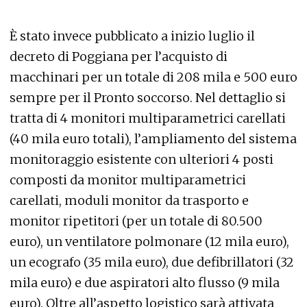
È stato invece pubblicato a inizio luglio il
decreto di Poggiana per l’acquisto di
macchinari per un totale di 208 mila e 500 euro
sempre per il Pronto soccorso. Nel dettaglio si
tratta di 4 monitori multiparametrici carellati
(40 mila euro totali), l’ampliamento del sistema
monitoraggio esistente con ulteriori 4 posti
composti da monitor multiparametrici
carellati, moduli monitor da trasporto e
monitor ripetitori (per un totale di 80.500
euro), un ventilatore polmonare (12 mila euro),
un ecografo (35 mila euro), due defibrillatori (32
mila euro) e due aspiratori alto flusso (9 mila
euro). Oltre all’aspetto logistico sarà attivata