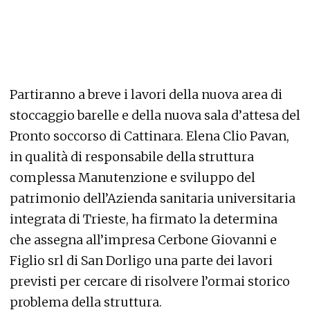
Partiranno a breve i lavori della nuova area di
stoccaggio barelle e della nuova sala d’attesa del
Pronto soccorso di Cattinara. Elena Clio Pavan,
in qualità di responsabile della struttura
complessa Manutenzione e sviluppo del
patrimonio dell’Azienda sanitaria universitaria
integrata di Trieste, ha firmato la determina
che assegna all’impresa Cerbone Giovanni e
Figlio srl di San Dorligo una parte dei lavori
previsti per cercare di risolvere l’ormai storico
problema della struttura.