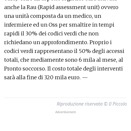
anche la Rau (Rapid assessment unit) ovvero
una unità composta da un medico, un
infermiere ed un Oss per smaltire in tempi
rapidi il 30% dei codici verdi che non
richiedano un approfondimento. Proprio i
codici verdi rappresentano il 50% degli accessi
totali, che mediamente sono 6 mila al mese, al
Pronto soccorso. Il costo totale degli interventi
sarà alla fine di 320 mila euro. —
Riproduzione riservata © Il Piccolo