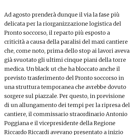
Ad agosto prenderà dunque il via la fase più
delicata per la riorganizzazione logistica del
Pronto soccorso, il reparto più esposto a
criticità a causa della paralisi del maxi cantiere
che, come noto, prima dello stop ai lavori aveva
già svuotato gli ultimi cinque piani della torre
medica. Un black ut che ha bloccato anche il
previsto trasferimento del Pronto soccorso in
una struttura temporanea che avrebbe dovuto
sorgere sul piazzale. Per questo, in previsione
di un allungamento dei tempi per la ripresa del
cantiere, il commissario straordinario Antonio
Poggiana e il vicepresidente della Regione
Riccardo Riccardi avevano presentato a inizio