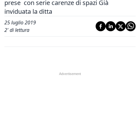
prese con serie carenze di spazi Già
inviduata la ditta
25 luglio 2019
2
' di lettura