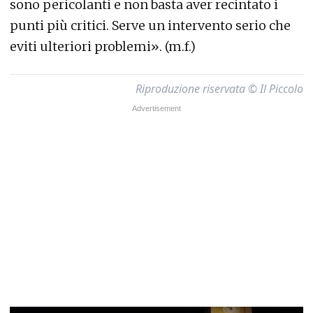
sono pericolanti e non basta aver recintato i
punti più critici. Serve un intervento serio che
eviti ulteriori problemi». (m.f.)
Riproduzione riservata © Il Piccolo