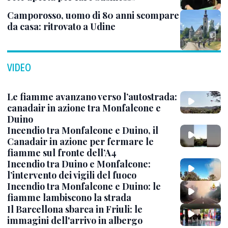
Camporosso, uomo di 80 anni scompare
da casa: ritrovato a Udine
VIDEO
Le fiamme avanzano verso l’autostrada:
canadair in azione tra Monfalcone e
Duino
Incendio tra Monfalcone e Duino, il
Canadair in azione per fermare le
fiamme sul fronte dell’A4
Incendio tra Duino e Monfalcone:
l’intervento dei vigili del fuoco
Incendio tra Monfalcone e Duino: le
fiamme lambiscono la strada
Il Barcellona sbarca in Friuli: le
immagini dell'arrivo in albergo