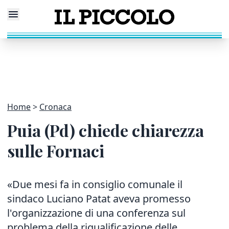
Home
Cronaca
Puia (Pd) chiede chiarezza
sulle Fornaci
«Due mesi fa in consiglio comunale il
sindaco Luciano Patat aveva promesso
l'organizzazione di una conferenza sul
problema della riqualificazione delle