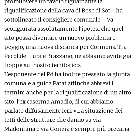
promuovere un tavolo riguardante la
riqualificazione della cava di Bosc di Sot - ha
sottolineato il consigliere comunale -. Va
scongiurata assolutamente l'ipotesi che quel
sito possa diventare un nuovo problema o
peggio, una nuova discarica per Cormons. Tra
Pecol dei Lupi e Brazzano, ne abbiamo avute già
troppe sul nostro territorio».
L'esponente del Pd ha inoltre pressato la giunta
comunale a guida Patat affinchè abbrevi i
termini anche per la riqualificazione di un altro
sito: l'ex caserma Amadio, di cui abbiamo
parlato diffusamente ieri. «La situazione dei
tetti delle strutture che danno su via
Madonnina e via Gorizia è sempre più precaria: