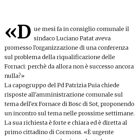
«D
ue mesi fa in consiglio comunale il
sindaco Luciano Patat aveva
promesso l'organizzazione di una conferenza
sul problema della riqualificazione delle
Fornaci: perchè da allora non è successo ancora
nulla?»
La capogruppo del Pd Patrizia Puia chiede
risposte all'amministrazione comunale sul
tema dell'ex Fornace di Bosc di Sot, proponendo
un incontro sul tema nelle prossime settimane.
La sua richiesta è forte e chiara ed è diretta al
primo cittadino di Cormons. «È urgente