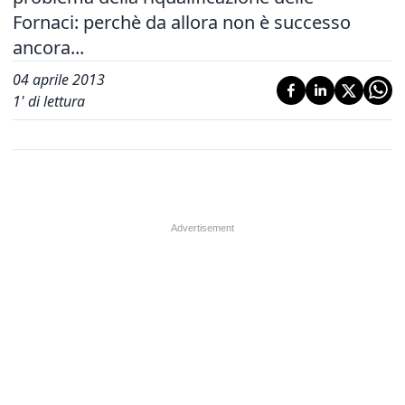
Fornaci: perchè da allora non è successo
ancora...
04 aprile 2013
1
' di lettura