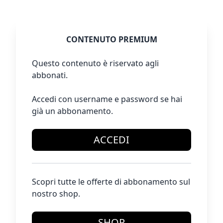
CONTENUTO PREMIUM
Questo contenuto è riservato agli
abbonati.
Accedi con username e password se hai
già un abbonamento.
ACCEDI
Scopri tutte le offerte di abbonamento sul
nostro shop.
SHOP