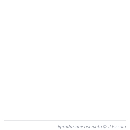
Riproduzione riservata © Il Piccolo