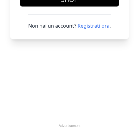
Non hai un account?
Registrati ora
.