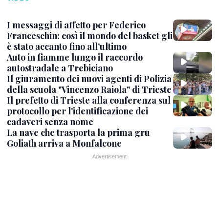
I messaggi di affetto per Federico
Franceschin: così il mondo del basket gli
è stato accanto fino all’ultimo
Auto in fiamme lungo il raccordo
autostradale a Trebiciano
Il giuramento dei nuovi agenti di Polizia
della scuola "Vincenzo Raiola" di Trieste
Il prefetto di Trieste alla conferenza sul
protocollo per l'identificazione dei
cadaveri senza nome
La nave che trasporta la prima gru
Goliath arriva a Monfalcone