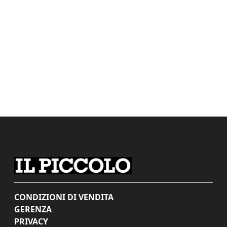
CONDIZIONI DI VENDITA
GERENZA
PRIVACY