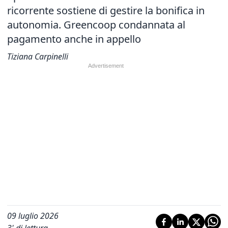
ricorrente sostiene di gestire la bonifica in
autonomia. Greencoop condannata al
pagamento anche in appello
Tiziana Carpinelli
09 luglio 2026