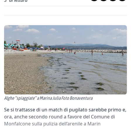
3
' di lettura
Alghe “spiaggiate” a Marina Julia Foto Bonaventura
Se si trattasse di un match di pugilato sarebbe primo e,
ora, anche secondo round a favore del Comune di
Monfalcone sulla pulizia dell’arenile a Marin