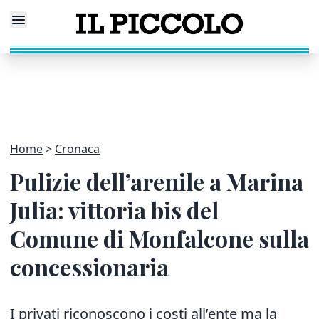
Home
Cronaca
Pulizie dell’arenile a Marina
Julia: vittoria bis del
Comune di Monfalcone sulla
concessionaria
I privati riconoscono i costi all’ente ma la