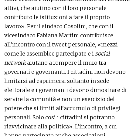
attivi, che aiutino con il loro personale
contributo le istituzioni a fare il proprio
lavoro». Per il sindaco Cosolini, che con il
vicesindaco Fabiana Martini contribuisce
all’incontro con il tweet personale, «mezzi
come le assemblee partecipate e i
social
network
aiutano a rompere il muro tra
governati e governanti. I cittadini non devono
limitarsi ad esprimersi soltanto in sede
elettorale e i governanti devono dimostrare di
servire la comunità e non un esercizio del
potere che si limiti all’accumulo di privilegi
personali. Solo così i cittadini si potranno
riavvicinare alla politica». L’incontro, a cui
hanno partecipato anche associazioni