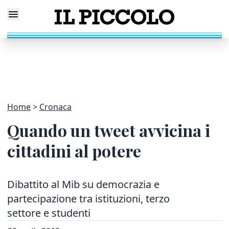
Home
Cronaca
Quando un tweet avvicina i
cittadini al potere
Dibattito al Mib su democrazia e
partecipazione tra istituzioni, terzo
settore e studenti