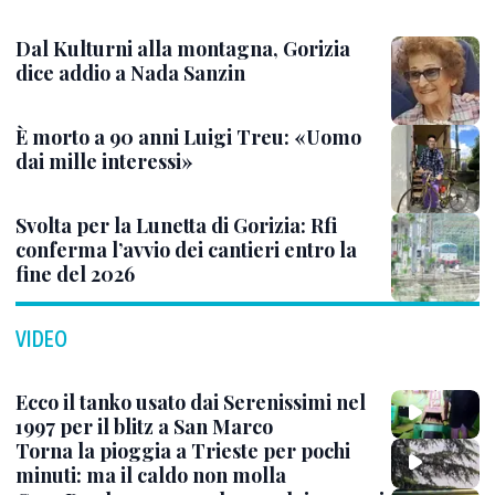
Dal Kulturni alla montagna, Gorizia
dice addio a Nada Sanzin
È morto a 90 anni Luigi Treu: «Uomo
dai mille interessi»
Svolta per la Lunetta di Gorizia: Rfi
conferma l’avvio dei cantieri entro la
fine del 2026
VIDEO
Ecco il tanko usato dai Serenissimi nel
1997 per il blitz a San Marco
Torna la pioggia a Trieste per pochi
minuti: ma il caldo non molla