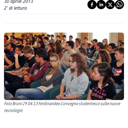
30 aprile 2013
2
' di lettura
Foto Bruni 29.04.13 Ferdinandeo:Convegno studentesco sulle nuove
tecnologie