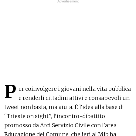
P
er coinvolgere i giovani nella vita pubblica
e renderli cittadini attivi e consapevoli un
tweet non basta, ma aiuta. È l’idea alla base di
“Trieste on sight”, l’incontro-dibattito
promosso da Arci Servizio Civile con l’area
Educazione del Comune, che ieri al Mib ha