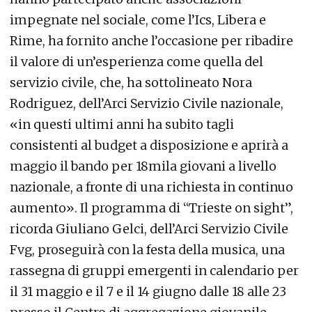
impegnate nel sociale, come l’Ics, Libera e
Rime, ha fornito anche l’occasione per ribadire
il valore di un’esperienza come quella del
servizio civile, che, ha sottolineato Nora
Rodriguez, dell’Arci Servizio Civile nazionale,
«in questi ultimi anni ha subito tagli
consistenti al budget a disposizione e aprirà a
maggio il bando per 18mila giovani a livello
nazionale, a fronte di una richiesta in continuo
aumento». Il programma di “Trieste on sight”,
ricorda Giuliano Gelci, dell’Arci Servizio Civile
Fvg, proseguirà con la festa della musica, una
rassegna di gruppi emergenti in calendario per
il 31 maggio e il 7 e il 14 giugno dalle 18 alle 23