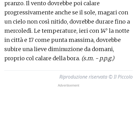
pranzo. Il vento dovrebbe poi calare
progressivamente anche se il sole, magari con
un cielo non così nitido, dovrebbe durare fino a
mercoledì. Le temperature, ieri con 14° la notte
in città e 17 come punta massima, dovrebbe
subire una lieve diminuzione da domani,
proprio col calare della bora.
(s.m. - p.p.g.)
Riproduzione riservata © Il Piccolo