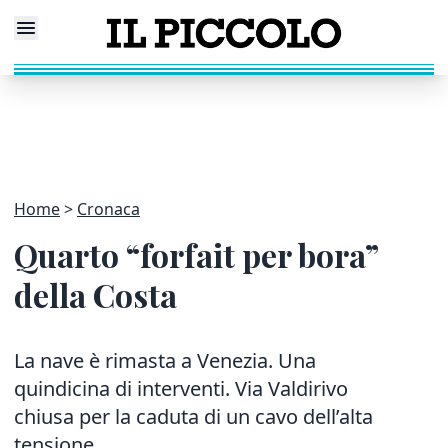
Home
Cronaca
Quarto “forfait per bora”
della Costa
La nave è rimasta a Venezia. Una
quindicina di interventi. Via Valdirivo
chiusa per la caduta di un cavo dell’alta
tensione