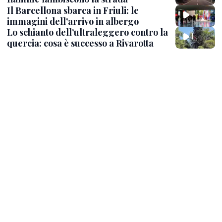
Il Barcellona sbarca in Friuli: le
immagini dell'arrivo in albergo
Lo schianto dell’ultraleggero contro la
quercia: cosa è successo a Rivarotta