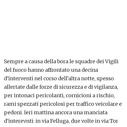
Sempre a causa della bora le squadre dei Vigili
del fuoco hanno affrontato una decina
d'interventi nel corso dell'altra notte, spesso
allertate dalle forze di sicurezza e di vigilanza,
per intonaci pericolanti, cornicioni a rischio,
rami spezzati pericolosi per traffico veicolare e
pedoni. Ieri mattina ancora una manciata
d'interevnti: in via Felluga, due volte in via Tor