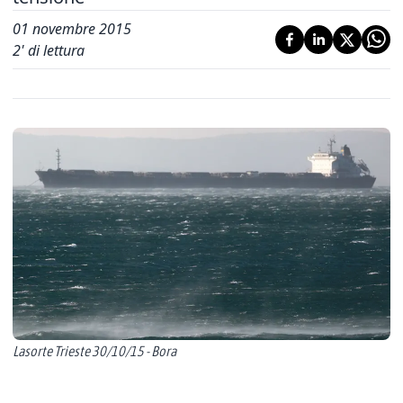
01 novembre 2015
2
' di lettura
Lasorte Trieste 30/10/15 - Bora