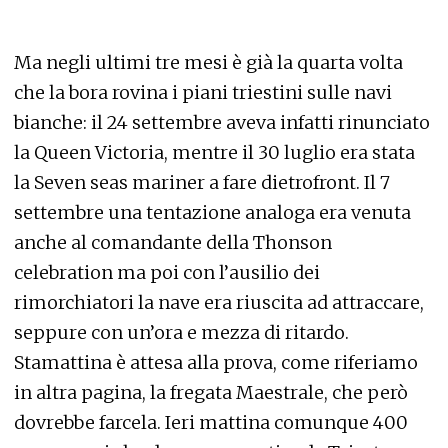
Ma negli ultimi tre mesi è già la quarta volta
che la bora rovina i piani triestini sulle navi
bianche: il 24 settembre aveva infatti rinunciato
la Queen Victoria, mentre il 30 luglio era stata
la Seven seas mariner a fare dietrofront. Il 7
settembre una tentazione analoga era venuta
anche al comandante della Thonson
celebration ma poi con l’ausilio dei
rimorchiatori la nave era riuscita ad attraccare,
seppure con un’ora e mezza di ritardo.
Stamattina è attesa alla prova, come riferiamo
in altra pagina, la fregata Maestrale, che però
dovrebbe farcela. Ieri mattina comunque 400