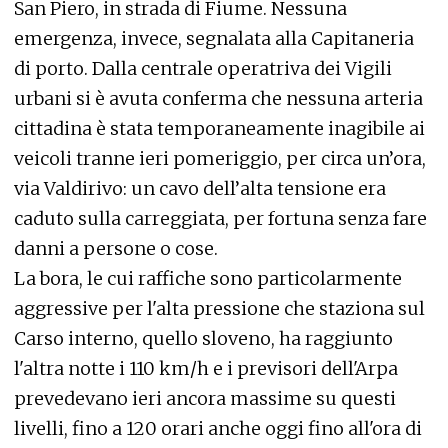
San Piero, in strada di Fiume. Nessuna
emergenza, invece, segnalata alla Capitaneria
di porto. Dalla centrale operatriva dei Vigili
urbani si è avuta conferma che nessuna arteria
cittadina è stata temporaneamente inagibile ai
veicoli tranne ieri pomeriggio, per circa un’ora,
via Valdirivo: un cavo dell’alta tensione era
caduto sulla carreggiata, per fortuna senza fare
danni a persone o cose.
La bora, le cui raffiche sono particolarmente
aggressive per l'alta pressione che staziona sul
Carso interno, quello sloveno, ha raggiunto
l'altra notte i 110 km/h e i previsori dell'Arpa
prevedevano ieri ancora massime su questi
livelli, fino a 120 orari anche oggi fino all'ora di