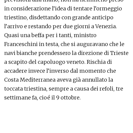
in considerazione l’idea di tentare l’ormeggio
triestino, disdettando con grande anticipo
l’arrivo e restando per due giorni a Venezia.
Quasi una beffa per i tanti, ministro
Franceschini in testa, che si auguravano che le
navi bianche prendessero la direzione di Trieste
a scapito del capoluogo veneto. Rischia di
accadere invece l’inverso dal momento che
Costa Mediterranea aveva già annullato la
toccata triestina, sempre a causa dei refoli, tre
settimane fa, cioé il 9 ottobre.