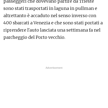
passeggeri che dovevano partire da Trieste
sono stati trasportati in laguna in pullman e
altrettanto è accaduto nel senso inverso con
400 sbarcati a Venezia e che sono stati portati a
riprendere l'auto lasciata una settimana fa nel
parcheggio del Porto vecchio.